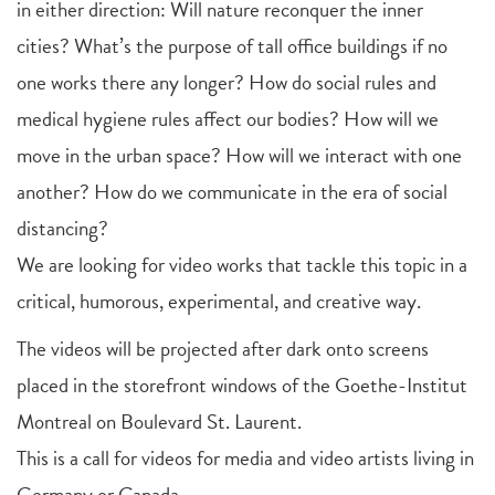
in either direction: Will nature reconquer the inner
cities? What’s the purpose of tall office buildings if no
one works there any longer? How do social rules and
medical hygiene rules affect our bodies? How will we
move in the urban space? How will we interact with one
another? How do we communicate in the era of social
distancing?
We are looking for video works that tackle this topic in a
critical, humorous, experimental, and creative way.
The videos will be projected after dark onto screens
placed in the storefront windows of the Goethe-Institut
Montreal on Boulevard St. Laurent.
This is a call for videos for media and video artists living in
Germany or Canada.