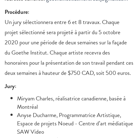
Procédure:
Un jury sélectionnera entre 6 et 8 travaux. Chaque
projet sélectionné sera projeté à partir du 5 octobre
2020 pour une période de deux semaines sur la façade
du Goethe Institut. Chaque artiste recevra des
honoraires pour la présentation de son travail pendant ces
deux semaines à hauteur de $750 CAD, soit 500 euros.
Jury:
Miryam Charles, réalisatrice canadienne, basée à
Montréal
Anyse Ducharme, Programmatrice Artistique,
Espace de projets Noeud - Centre d’art médiatique
SAW Video