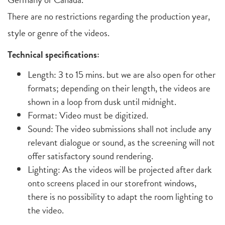
There are no restrictions regarding the production year,
style or genre of the videos.
Technical specifications:
Length: 3 to 15 mins. but we are also open for other
formats; depending on their length, the videos are
shown in a loop from dusk until midnight.
Format: Video must be digitized.
Sound: The video submissions shall not include any
relevant dialogue or sound, as the screening will not
offer satisfactory sound rendering.
Lighting: As the videos will be projected after dark
onto screens placed in our storefront windows,
there is no possibility to adapt the room lighting to
the video.