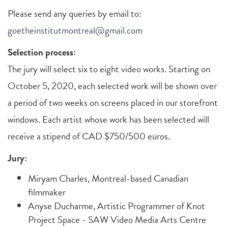
Please send any queries by email to:
goetheinstitutmontreal@gmail.com
Selection process:
The jury will select six to eight video works. Starting on
October 5, 2020, each selected work will be shown over
a period of two weeks on screens placed in our storefront
windows. Each artist whose work has been selected will
receive a stipend of CAD $750/500 euros.
Jury:
Miryam Charles, Montreal-based Canadian
filmmaker
Anyse Ducharme, Artistic Programmer of Knot
Project Space - SAW Video Media Arts Centre