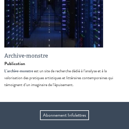
Archive-monstre
Publication
L’archive-monstre
est un site de recherche dédié à l’analyse et à la
valorisation des pratiques artistiques et littéraires contemporaines qui
témoignent d’un imaginaire de l’épuisement.
Abonnement Infolettres