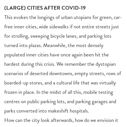
(LARGE) CITIES AFTER COVID-19
This evokes the longings of urban utopians for green, car-
free inner cities, wide sidewalks if not entire streets just
for strolling, sweeping bicycle lanes, and parking lots
turned into plazas. Meanwhile, the most densely
populated inner cities have once again been hit the
hardest during this crisis. We remember the dystopian
scenarios of deserted downtowns, empty streets, rows of
boarded-up stores, and a cultural life that was virtually
frozen in place. In the midst of all this, mobile testing
centres on public parking lots, and parking garages and
parks converted into makeshift hospitals.
How can the city look afterwards, how do we envision it