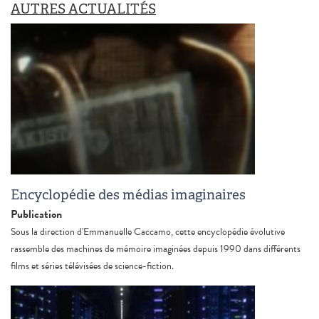
AUTRES ACTUALITÉS
Encyclopédie des médias imaginaires
Publication
Sous la direction d'Emmanuelle Caccamo, cette encyclopédie évolutive
rassemble des machines de mémoire imaginées depuis 1990 dans différents
films et séries télévisées de science-fiction.