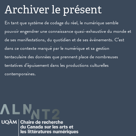
Archiver le présent
En tant que système de codage du réel, le numérique semble
pouvoir engendrer une connaissance quasi-exhaustive du monde et
de ses manifestations, du quotidien et de ses événements. C’est
dans ce contexte marqué par le numérique et sa gestion
tentaculaire des données que prennent place de nombreuses
tentatives d’épuisement dans les productions culturelles
contemporaines.