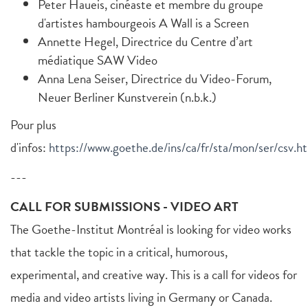
Peter Haueis, cinéaste et membre du groupe
d'artistes hambourgeois A Wall is a Screen
Annette Hegel, Directrice du Centre d’art
médiatique SAW Video
Anna Lena Seiser, Directrice du Video-Forum,
Neuer Berliner Kunstverein (n.b.k.)
Pour plus
d'infos:
https://www.goethe.de/ins/ca/fr/sta/mon/ser/csv.h
---
CALL FOR SUBMISSIONS - VIDEO ART
The Goethe-Institut Montréal is looking for video works
that tackle the topic in a critical, humorous,
experimental, and creative way. This is a call for videos for
media and video artists living in Germany or Canada.