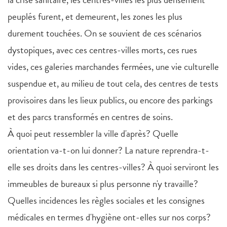
peuplés furent, et demeurent, les zones les plus
durement touchées. On se souvient de ces scénarios
dystopiques, avec ces centres-villes morts, ces rues
vides, ces galeries marchandes fermées, une vie culturelle
suspendue et, au milieu de tout cela, des centres de tests
provisoires dans les lieux publics, ou encore des parkings
et des parcs transformés en centres de soins.
À quoi peut ressembler la ville d'après? Quelle
orientation va-t-on lui donner? La nature reprendra-t-
elle ses droits dans les centres-villes? À quoi serviront les
immeubles de bureaux si plus personne n'y travaille?
Quelles incidences les règles sociales et les consignes
médicales en termes d'hygiène ont-elles sur nos corps?