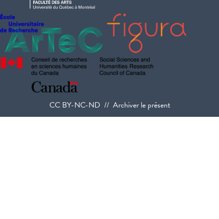
CC BY-NC-ND // Archiver le présent