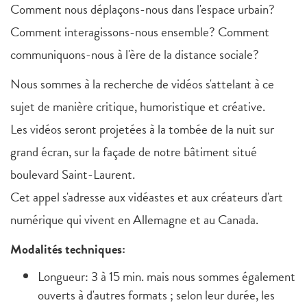
Comment nous déplaçons-nous dans l'espace urbain?
Comment interagissons-nous ensemble? Comment
communiquons-nous à l'ère de la distance sociale?
Nous sommes à la recherche de vidéos s'attelant à ce
sujet de manière critique, humoristique et créative.
Les vidéos seront projetées à la tombée de la nuit sur
grand écran, sur la façade de notre bâtiment situé
boulevard Saint-Laurent.
Cet appel s'adresse aux vidéastes et aux créateurs d'art
numérique qui vivent en Allemagne et au Canada.
Modalités techniques:
Longueur: 3 à 15 min. mais nous sommes également
ouverts à d'autres formats ; selon leur durée, les