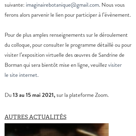
suivante:
imaginairebotanique@gmail.com
. Nous vous
ferons alors parvenir le lien pour participer à l’évènement.
Pour de plus amples renseignements sur le déroulement
du colloque, pour consulter le programme détaillé ou pour
visiter l’exposition virtuelle des œuvres de Sandrine de
Borman qui sera bientôt mise en ligne, veuillez
visiter
le site internet.
Du
13 au 15 mai 2021,
sur la plateforme Zoom.
AUTRES ACTUALITÉS