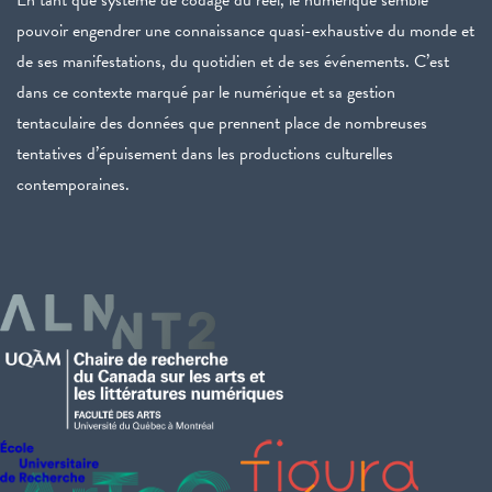
pouvoir engendrer une connaissance quasi-exhaustive du monde et
de ses manifestations, du quotidien et de ses événements. C’est
dans ce contexte marqué par le numérique et sa gestion
tentaculaire des données que prennent place de nombreuses
tentatives d’épuisement dans les productions culturelles
contemporaines.