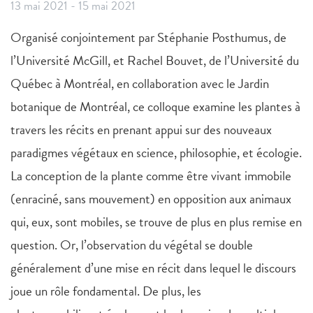
13 mai 2021
-
15 mai 2021
Organisé conjointement par Stéphanie Posthumus, de
l’Université McGill, et Rachel Bouvet, de l’Université du
Québec à Montréal, en collaboration avec le Jardin
botanique de Montréal, ce colloque examine les plantes à
travers les récits en prenant appui sur des nouveaux
paradigmes végétaux en science, philosophie, et écologie.
La conception de la plante comme être vivant immobile
(enraciné, sans mouvement) en opposition aux animaux
qui, eux, sont mobiles, se trouve de plus en plus remise en
question. Or, l’observation du végétal se double
généralement d’une mise en récit dans lequel le discours
joue un rôle fondamental. De plus, les