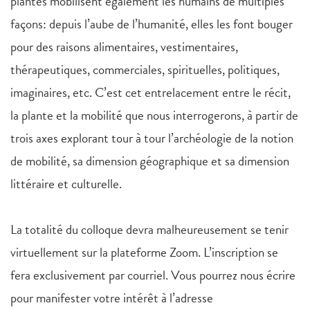
plantes mobilisent également les humains de multiples
façons: depuis l’aube de l’humanité, elles les font bouger
pour des raisons alimentaires, vestimentaires,
thérapeutiques, commerciales, spirituelles, politiques,
imaginaires, etc. C’est cet entrelacement entre le récit,
la plante et la mobilité que nous interrogerons, à partir de
trois axes explorant tour à tour l’archéologie de la notion
de mobilité, sa dimension géographique et sa dimension
littéraire et culturelle.
La totalité du colloque devra malheureusement se tenir
virtuellement sur la plateforme Zoom. L’inscription se
fera exclusivement par courriel. Vous pourrez nous écrire
pour manifester votre intérêt à l’adresse