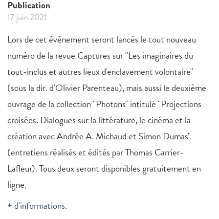
Publication
17 juin 2021
Lors de cet événement seront lancés le tout nouveau
numéro de la revue Captures sur "Les imaginaires du
tout-inclus et autres lieux d'enclavement volontaire"
(sous la dir. d'Olivier Parenteau), mais aussi le deuxième
ouvrage de la collection "Photons" intitulé "Projections
croisées. Dialogues sur la littérature, le cinéma et la
création avec Andrée A. Michaud et Simon Dumas"
(entretiens réalisés et édités par Thomas Carrier-
Lafleur). Tous deux seront disponibles gratuitement en
ligne.
+ d'informations.