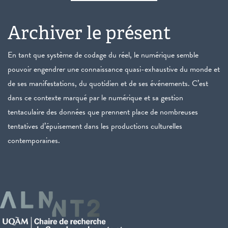
Archiver le présent
En tant que système de codage du réel, le numérique semble
pouvoir engendrer une connaissance quasi-exhaustive du monde et
de ses manifestations, du quotidien et de ses événements. C’est
dans ce contexte marqué par le numérique et sa gestion
tentaculaire des données que prennent place de nombreuses
tentatives d’épuisement dans les productions culturelles
contemporaines.