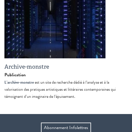
Archive-monstre
Publication
L’archive-monstre
est un site de recherche dédié à l’analyse et à la
valorisation des pratiques artistiques et littéraires contemporaines qui
témoignent d’un imaginaire de l’épuisement.
Abonnement Infolettres