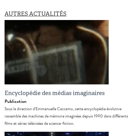
AUTRES ACTUALITÉS
Encyclopédie des médias imaginaires
Publication
Sous la direction d'Emmanuelle Caccamo, cette encyclopédie évolutive
rassemble des machines de mémoire imaginées depuis 1990 dans différents
films et séries télévisées de science-fiction.