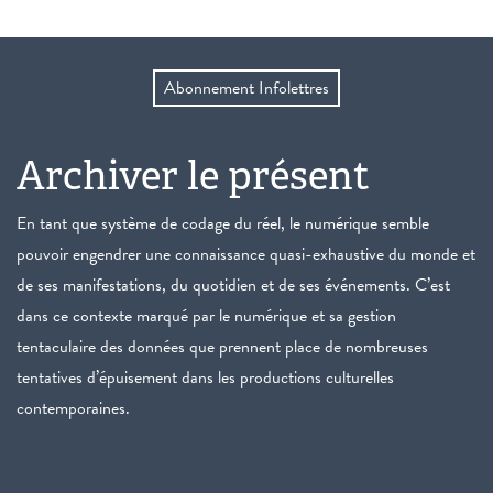
Abonnement Infolettres
Archiver le présent
En tant que système de codage du réel, le numérique semble
pouvoir engendrer une connaissance quasi-exhaustive du monde et
de ses manifestations, du quotidien et de ses événements. C’est
dans ce contexte marqué par le numérique et sa gestion
tentaculaire des données que prennent place de nombreuses
tentatives d’épuisement dans les productions culturelles
contemporaines.