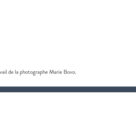
vail de la photographe Marie Bovo.