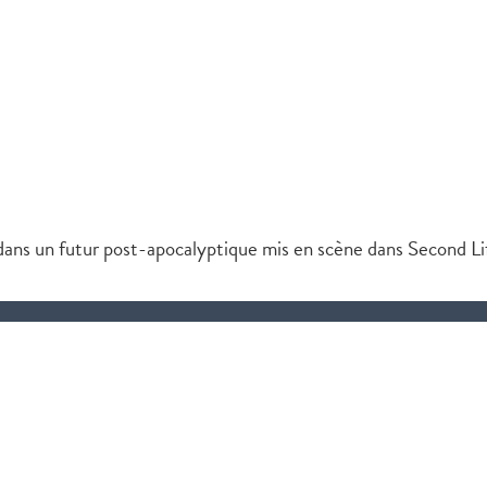
dans un futur post-apocalyptique mis en scène dans Second Li