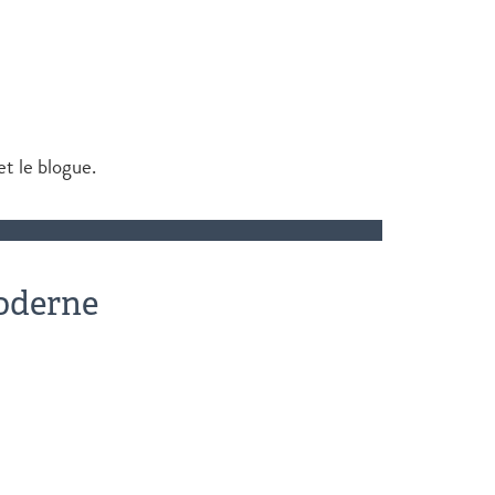
et le blogue.
moderne