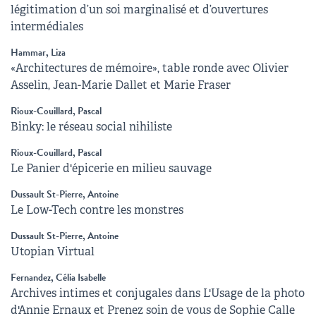
légitimation d’un soi marginalisé et d’ouvertures
intermédiales
Hammar, Liza
«Architectures de mémoire», table ronde avec Olivier
Asselin, Jean-Marie Dallet et Marie Fraser
Rioux-Couillard, Pascal
Binky: le réseau social nihiliste
Rioux-Couillard, Pascal
Le Panier d'épicerie en milieu sauvage
Dussault St-Pierre, Antoine
Le Low-Tech contre les monstres
Dussault St-Pierre, Antoine
Utopian Virtual
Fernandez, Célia Isabelle
Archives intimes et conjugales dans L'Usage de la photo
d'Annie Ernaux et Prenez soin de vous de Sophie Calle