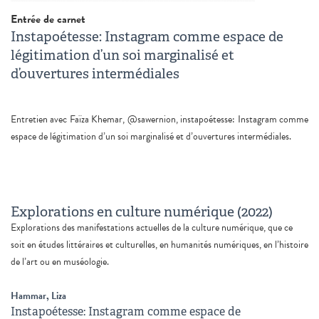
Entrée de carnet
Instapoétesse: Instagram comme espace de
légitimation d’un soi marginalisé et
d’ouvertures intermédiales
Entretien avec Faïza Khemar, @sawernion, instapoétesse: Instagram comme
espace de légitimation d’un soi marginalisé et d’ouvertures intermédiales.
Explorations en culture numérique (2022)
Explorations des manifestations actuelles de la culture numérique, que ce
soit en études littéraires et culturelles, en humanités numériques, en l’histoire
de l’art ou en muséologie.
Hammar, Liza
Instapoétesse: Instagram comme espace de