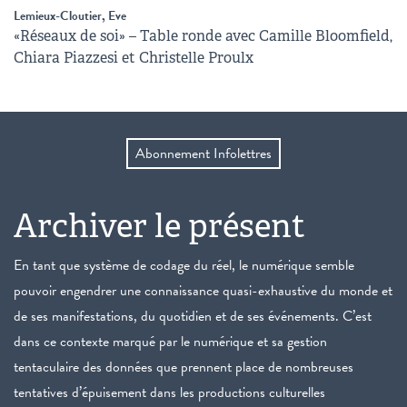
Lemieux-Cloutier, Eve
«Réseaux de soi» – Table ronde avec Camille Bloomfield,
Chiara Piazzesi et Christelle Proulx
Abonnement Infolettres
Archiver le présent
En tant que système de codage du réel, le numérique semble
pouvoir engendrer une connaissance quasi-exhaustive du monde et
de ses manifestations, du quotidien et de ses événements. C’est
dans ce contexte marqué par le numérique et sa gestion
tentaculaire des données que prennent place de nombreuses
tentatives d’épuisement dans les productions culturelles