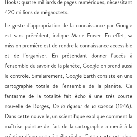
Books: quatre milliards de pages numériques, nécessitant
420 millions de mégaoctets.
Le geste d’appropriation de la connaissance par Google
est sans précédent, indique Marie Fraser. En effet, sa
mission première est de rendre la connaissance accessible
et de l’organiser. En prétendant donner l’accès à
l’ensemble du savoir de la planète, Google en prend aussi
le contrôle. Similairement, Google Earth consiste en une
cartographie totale de l’ensemble de la planète. Ce
fantasme de la totalité fait écho à une très courte
nouvelle de Borges,
De la rigueur de la science
(1946).
Dans cette nouvelle, un scientifique explique comment la
maîtrise pointue de l’art de la cartographie a mené à la
création d’une carte à taille réelle. Cette carte est alors