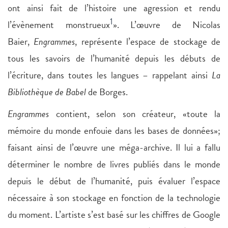
ont ainsi fait de l’histoire une agression et rendu
1
l’évènement monstrueux
». L’œuvre de Nicolas
Baier,
Engrammes
, représente l’espace de stockage de
tous les savoirs de l’humanité depuis les débuts de
l’écriture, dans toutes les langues – rappelant ainsi
La
Bibliothèque de Babel
de Borges.
Engrammes
contient, selon son créateur, «toute la
mémoire du monde enfouie dans les bases de données»;
faisant ainsi de l’œuvre une méga-archive. Il lui a fallu
déterminer le nombre de livres publiés dans le monde
depuis le début de l’humanité, puis évaluer l’espace
nécessaire à son stockage en fonction de la technologie
du moment. L’artiste s’est basé sur les chiffres de Google