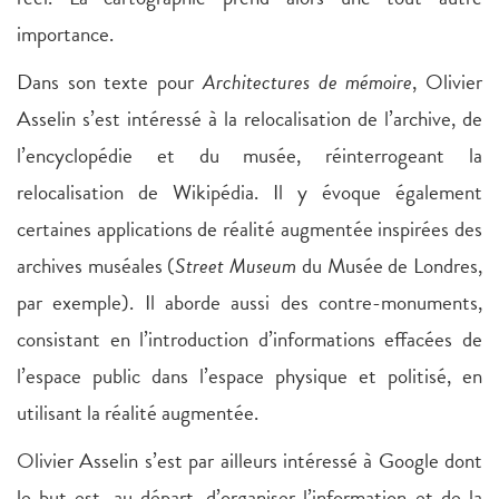
importance.
Dans son texte pour
Architectures de mémoire
, Olivier
Asselin s’est intéressé à la relocalisation de l’archive, de
l’encyclopédie et du musée, réinterrogeant la
relocalisation de Wikipédia. Il y évoque également
certaines applications de réalité augmentée inspirées des
archives muséales (
Street Museum
du Musée de Londres,
par exemple). Il aborde aussi des contre-monuments,
consistant en l’introduction d’informations effacées de
l’espace public dans l’espace physique et politisé, en
utilisant la réalité augmentée.
Olivier Asselin s’est par ailleurs intéressé à Google dont
le but est, au départ, d’organiser l’information et de la