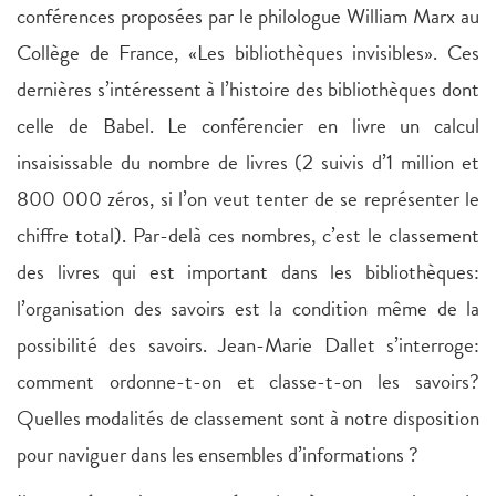
conférences proposées par le philologue William Marx au
Collège de France, «Les bibliothèques invisibles». Ces
dernières s’intéressent à l’histoire des bibliothèques dont
celle de Babel. Le conférencier en livre un calcul
insaisissable du nombre de livres (2 suivis d’1 million et
800 000 zéros, si l’on veut tenter de se représenter le
chiffre total). Par-delà ces nombres, c’est le classement
des livres qui est important dans les bibliothèques:
l’organisation des savoirs est la condition même de la
possibilité des savoirs. Jean-Marie Dallet s’interroge:
comment ordonne-t-on et classe-t-on les savoirs?
Quelles modalités de classement sont à notre disposition
pour naviguer dans les ensembles d’informations ?