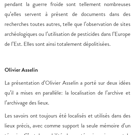
pendant la guerre froide sont tellement nombreuses
qu’elles servent à présent de documents dans des
recherches toutes autres, telle que l’observation de sites
archéologiques ou l’utilisation de pesticides dans l’Europe
de l’Est. Elles sont ainsi totalement dépolitisées.
Olivier Asselin
La présentation d’Olivier Asselin a porté sur deux idées
qu’il a mises en parallèle: la localisation de l’archive et
l’archivage des lieux.
Les savoirs ont toujours été localisés et utilisés dans des
lieux précis, avec comme support la seule mémoire d’un