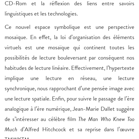
CD-Rom et la réflexion des liens entre savoirs
linguistiques et les technologies.
Ce nouvel espace symbolique est une perspective
mosaïque. En effet, la loi d’organisation des éléments
virtuels est une mosaïque qui continent toutes les
possibilités de lecture bouleversant par conséquent nos
habitudes de lecture linéaire. Effectivement, l’hypertexte
implique une lecture en réseau, une lecture
synchronique, nous rapprochant d’une pensée image avec
une lecture spatiale. Enfin, pour suivre le passage de l’ère
analogique à l’ère numérique, Jean-Marie Dallet suggère
de s’intéresser au célèbre film
The Man Who Knew Too
Much
d’Alfred Hitchcock et sa reprise dans l’œuvre