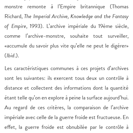
monstre remonte à l’Empire britannique (Thomas
Richard,
The Imperial Archive, Knowledge and the Fantasy
of Empire
, 1993). L’archive impériale du 19ème siècle,
comme l’archive-monstre, souhaite tout surveiller,
«accumule du savoir plus vite qu’elle ne peut le digérer»
(
Ibid
.).
Les caractéristiques communes à ces projets d’archives
sont les suivantes: ils exercent tous deux un contrôle à
distance et collectent des informations dont la quantité
étant telle qu’on en explore à peine la surface aujourd’hui.
Au regard de ces critères, la comparaison de l’archive
impériale avec celle de la guerre froide est fructueuse. En
effet, la guerre froide est obnubilée par le contrôle à