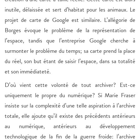
inutile, délaissée et sert d’habitat pour les animaux. Le
projet de carte de Google est similaire. L’allégorie de
Borges évoque le problème de la représentation de
l’espace, tandis que l’entreprise Google cherche à
surmonter le problème du temps; sa carte prend la place
du réel, son but étant de saisir l’espace, dans sa totalité
et son immédiateté.
D’où vient cette volonté de tout archiver? Est-ce
uniquement le propre du numérique? Si Marie Fraser
insiste sur la complexité d’une telle aspiration à l’archive
totale, elle ajoute qu’il existe des précédents antérieurs
au numérique, antérieurs au développement
technologique de la fin de la guerre froide: l’archive