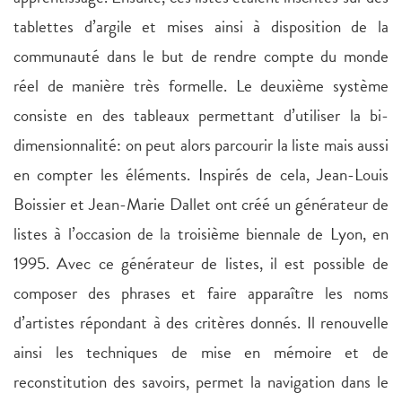
tablettes d’argile et mises ainsi à disposition de la
communauté dans le but de rendre compte du monde
réel de manière très formelle. Le deuxième système
consiste en des tableaux permettant d’utiliser la bi-
dimensionnalité: on peut alors parcourir la liste mais aussi
en compter les éléments. Inspirés de cela, Jean-Louis
Boissier et Jean-Marie Dallet ont créé un générateur de
listes à l’occasion de la troisième biennale de Lyon, en
1995. Avec ce générateur de listes, il est possible de
composer des phrases et faire apparaître les noms
d’artistes répondant à des critères donnés. Il renouvelle
ainsi les techniques de mise en mémoire et de
reconstitution des savoirs, permet la navigation dans le