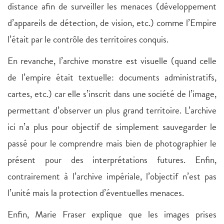
distance afin de surveiller les menaces (développement
d’appareils de détection, de vision, etc.) comme l’Empire
l’était par le contrôle des territoires conquis.
En revanche, l’archive monstre est visuelle (quand celle
de l’empire était textuelle: documents administratifs,
cartes, etc.) car elle s’inscrit dans une société de l’image,
permettant d’observer un plus grand territoire. L’archive
ici n’a plus pour objectif de simplement sauvegarder le
passé pour le comprendre mais bien de photographier le
présent pour des interprétations futures. Enfin,
contrairement à l’archive impériale, l’objectif n’est pas
l’unité mais la protection d’éventuelles menaces.
Enfin, Marie Fraser explique que les images prises