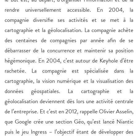
rendre universellement accessible. En 2004, la
compagnie diversifie ses activités et se met à la
cartographie et la géolocalisation. La compagnie achète
des centaines de compagnies par année afin de se
débarrasser de la concurrence et maintenir sa position
hégémonique. En 2004, c’est autour de Keyhole d’être
rachetée. La compagnie est spécialisée dans la
cartographie, la vision numérique et la visualisation des
données géospatiales. La cartographie et la
géolocalisation deviennent dès lors une activité centrale
de l’entreprise. Et c’est en 2012, rappelle Olivier Asselin,
que Google crée une section Géo, qu’est lancé Niantic
puis le jeu Ingress – l’objectif étant de développer des