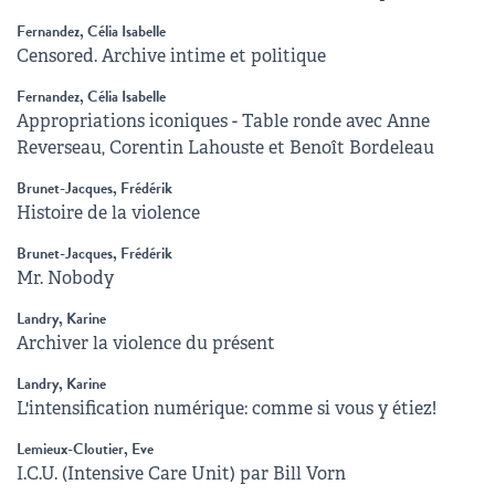
Fernandez, Célia Isabelle
Censored. Archive intime et politique
Fernandez, Célia Isabelle
Appropriations iconiques - Table ronde avec Anne
Reverseau, Corentin Lahouste et Benoît Bordeleau
Brunet-Jacques, Frédérik
Histoire de la violence
Brunet-Jacques, Frédérik
Mr. Nobody
Landry, Karine
Archiver la violence du présent
Landry, Karine
L'intensification numérique: comme si vous y étiez!
Lemieux-Cloutier, Eve
I.C.U. (Intensive Care Unit) par Bill Vorn