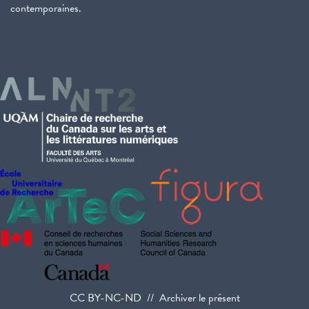
contemporaines.
CC BY-NC-ND // Archiver le présent