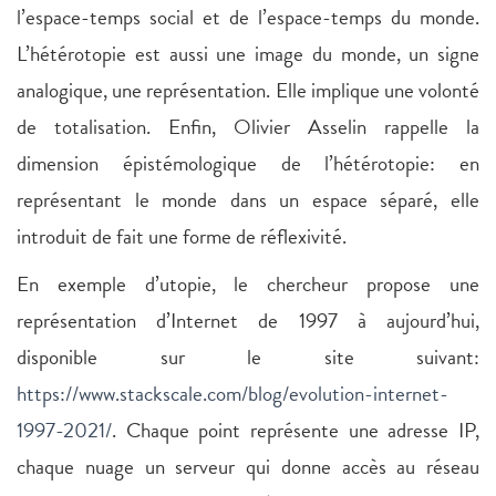
l’espace-temps social et de l’espace-temps du monde.
L’hétérotopie est aussi une image du monde, un signe
analogique, une représentation. Elle implique une volonté
de totalisation. Enfin, Olivier Asselin rappelle la
dimension épistémologique de l’hétérotopie: en
représentant le monde dans un espace séparé, elle
introduit de fait une forme de réflexivité.
En exemple d’utopie, le chercheur propose une
représentation d’Internet de 1997 à aujourd’hui,
disponible sur le site suivant:
https://www.stackscale.com/blog/evolution-internet-
1997-2021/
. Chaque point représente une adresse IP,
chaque nuage un serveur qui donne accès au réseau