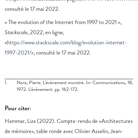
consulté le 17 mai 2022.
« The evolution of the Internet from 1997 to 2021 »,
Stackscale
, 2022, en ligne,
<
https://www.stackscale.com/blog/evolution-internet-
1997-2021/>
, consulté le 17 mai 2022.
1.
Nora, Pierre. L'événement monstre. In: Communications, 18,
1972. L'événement. pp. 162-172.
Pour citer:
Hammar, Liza (2022). Compte-rendu de «Architectures
de mémoire», table ronde avec Olivier Asselin, Jean-