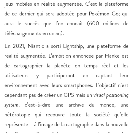
jeux mobiles en réalité augmentée. C’est la plateforme
de ce dernier qui sera adoptée pour Pokémon Go; qui
aura le succès que l’on connaît (600 millions de
téléchargements en un an).
En 2021, Niantic a sorti Lightship, une plateforme de
réalité augmentée. L’ambition annoncée par Hanke est
de cartographier la planète en temps réel et les
utilisateurs y participeront en captant leur
environnement avec leurs smartphones. L’objectif n’est
cependant pas de créer un GPS mais un
visual positioning
system
, c’est-à-dire une archive du monde, une
hétérotopie qui recouvre toute la société qu’elle
représente – à l’image de la cartographie dans la nouvelle