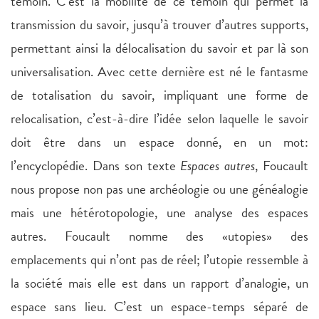
témoin. C’est la mobilité de ce témoin qui permet la
transmission du savoir, jusqu’à trouver d’autres supports,
permettant ainsi la délocalisation du savoir et par là son
universalisation. Avec cette dernière est né le fantasme
de totalisation du savoir, impliquant une forme de
relocalisation, c’est-à-dire l’idée selon laquelle le savoir
doit être dans un espace donné, en un mot:
l’encyclopédie. Dans son texte
Espaces autres
, Foucault
nous propose non pas une archéologie ou une généalogie
mais une hétérotopologie, une analyse des espaces
autres. Foucault nomme des «utopies» des
emplacements qui n’ont pas de réel; l’utopie ressemble à
la société mais elle est dans un rapport d’analogie, un
espace sans lieu. C’est un espace-temps séparé de