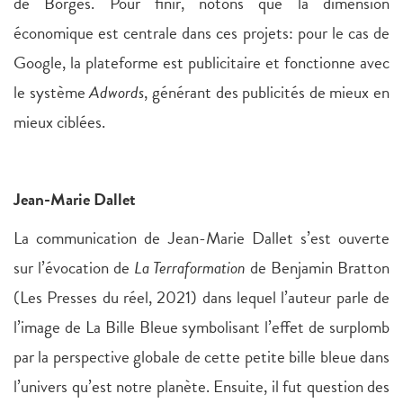
de Borges. Pour finir, notons que la dimension
économique est centrale dans ces projets: pour le cas de
Google, la plateforme est publicitaire et fonctionne avec
le système
Adwords
, générant des publicités de mieux en
mieux ciblées.
Jean-Marie Dallet
La communication de Jean-Marie Dallet s’est ouverte
sur l’évocation de
La Terraformation
de Benjamin Bratton
(Les Presses du réel, 2021) dans lequel l’auteur parle de
l’image de La Bille Bleue symbolisant l’effet de surplomb
par la perspective globale de cette petite bille bleue dans
l’univers qu’est notre planète. Ensuite, il fut question des