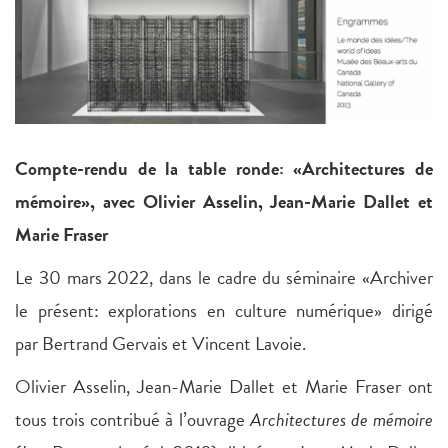
Compte-rendu de la table ronde: «Architectures de
mémoire», avec Olivier Asselin, Jean-Marie Dallet et
Marie Fraser
Le 30 mars 2022, dans le cadre du séminaire «Archiver
le présent: explorations en culture numérique» dirigé
par Bertrand Gervais et Vincent Lavoie.
Olivier Asselin, Jean-Marie Dallet et Marie Fraser ont
tous trois contribué à l’ouvrage
Architectures de mémoire