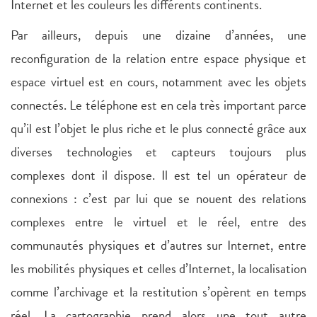
Internet et les couleurs les différents continents.
Par ailleurs, depuis une dizaine d’années, une
reconfiguration de la relation entre espace physique et
espace virtuel est en cours, notamment avec les objets
connectés. Le téléphone est en cela très important parce
qu’il est l’objet le plus riche et le plus connecté grâce aux
diverses technologies et capteurs toujours plus
complexes dont il dispose. Il est tel un opérateur de
connexions : c’est par lui que se nouent des relations
complexes entre le virtuel et le réel, entre des
communautés physiques et d’autres sur Internet, entre
les mobilités physiques et celles d’Internet, la localisation
comme l’archivage et la restitution s’opèrent en temps
réel. La cartographie prend alors une tout autre