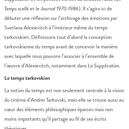
Temps scellé
et le
Journal 1970-1986
). Il s’agira ici de
débuter une réflexion sur l’archivage des émotions par
Svetlana Alexievitch à l’intérieur même du temps
tarkovskien. Définissons tout d’abord la conception
tarkovskienne du temps avant de concevoir la manière
avec laquelle nous pouvons l’associer à l’ensemble de
l’œuvre d’Alexievitch, notamment dans
La Supplication
.
Le temps tarkovskien
La notion du temps est non seulement centrale à la vision
du cinéma d’Andreï Tarkovski, mais elle se trouve aussi au
cœur des éléments philosophiques éparses mais non
moins importants qu’il partage au fil de ses écrits
théoriques.