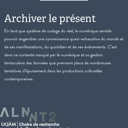
Archiver le présent
En tant que système de codage du réel, le numérique semble
pouvoir engendrer une connaissance quasi-exhaustive du monde et
de ses manifestations, du quotidien et de ses événements. C’est
dans ce contexte marqué par le numérique et sa gestion
tentaculaire des données que prennent place de nombreuses
tentatives d’épuisement dans les productions culturelles
contemporaines.