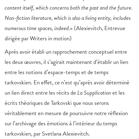
content itself, which concerns both the past and the future.
Non-fiction literature, which is also a living entity, includes
numerous time spaces, indeed
.» (Alexievitch, Entrevue
dirigée par Writers in motion)
Après avoir établi un rapprochement conceptuel entre
les deux œuvres, il s’agirait maintenant d’établir un lien
entre les notions d’espace-temps et de temps
tarkovskien. En effet, ce n’est qu’après avoir déterminé
un lien direct entre les récits de
La Supplication
et les
écrits théoriques de Tarkovski que nous serons
véritablement en mesure de poursuivre notre réflexion
sur l’archivage des émotions à l’intérieur du temps
tarkovskien, par Svetlana Alexievitch.