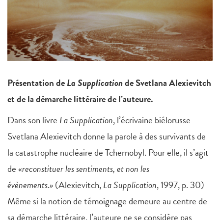
Présentation de
La Supplication
de Svetlana Alexievitch
et de la démarche littéraire de l’auteure.
Dans son livre
La Supplication
, l’écrivaine biélorusse
Svetlana Alexievitch donne la parole à des survivants de
la catastrophe nucléaire de Tchernobyl. Pour elle, il s’agit
de «
reconstituer les sentiments, et non les
évènements.»
(Alexievitch,
La Supplication
, 1997, p. 30)
Même si la notion de témoignage demeure au centre de
sa démarche littéraire, l’auteure ne se considère pas