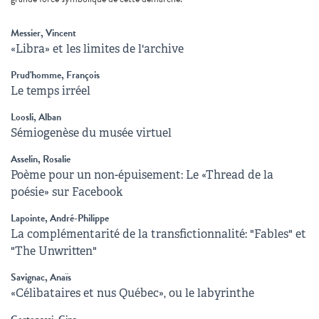
Messier, Vincent
«Libra» et les limites de l'archive
Prud'homme, François
Le temps irréel
Loosli, Alban
Sémiogenèse du musée virtuel
Asselin, Rosalie
Poème pour un non-épuisement: Le «Thread de la
poésie» sur Facebook
Lapointe, André-Philippe
La complémentarité de la transfictionnalité: "Fables" et
"The Unwritten"
Savignac, Anaïs
«Célibataires et nus Québec», ou le labyrinthe