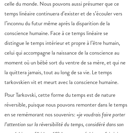
celle du monde. Nous pouvons aussi présumer que ce
temps linéaire continuera d’exister et de s’écouler vers
l’inconnu du futur même après la disparition de la
conscience humaine. Face à ce temps linéaire se
distingue le temps intérieur et propre à l’être humain,
celui qui accompagne la naissance de la conscience au
moment où un bébé sort du ventre de sa mère, et qui ne
la quittera jamais, tout au long de sa vie. Le temps
tarkovskien vit et meurt avec la conscience humaine.
Pour Tarkovski, cette forme du temps est de nature
réversible, puisque nous pouvons remonter dans le temps
en se remémorant nos souvenirs: «
je voudrais faire porter
l’attention sur la réversibilité du temps, considéré dans son