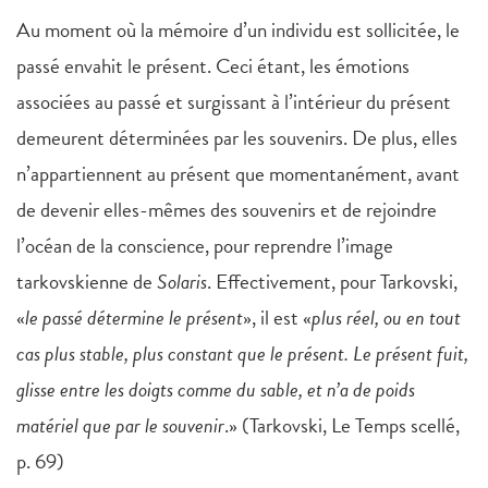
Au moment où la mémoire d’un individu est sollicitée, le
passé envahit le présent. Ceci étant, les émotions
associées au passé et surgissant à l’intérieur du présent
demeurent déterminées par les souvenirs. De plus, elles
n’appartiennent au présent que momentanément, avant
de devenir elles-mêmes des souvenirs et de rejoindre
l’océan de la conscience, pour reprendre l’image
tarkovskienne de
Solaris
. Effectivement, pour Tarkovski,
«
le passé détermine le présent
», il est «
plus réel, ou en tout
cas plus stable, plus constant que le présent. Le présent fuit,
glisse entre les doigts comme du sable, et n’a de poids
matériel que par le souvenir
.» (Tarkovski, Le Temps scellé,
p. 69)