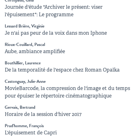
Cortopassi, Gina
Journée d'étude "Archiver le présent: viser
l'épuisement": Le programme
Lessard Brière, Virginie
Je n'ai pas peur de la voix dans mon Iphone
Rioux-Couillard, Pascal
Aube, ambiance amplifiée
Bouthillier, Laurence
De la temporalité de l'espace chez Roman Opalka
Castonguay, Julie-Anne
MovieBarcode, la compression de l'image et du temps
pour épuiser le répertoire cinématographique
Gervais, Bertrand
Horaire de la session d'hiver 2017
Prud'homme, François
L'épuisement de Capri