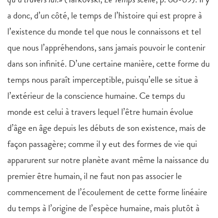
a donc, d’un côté, le temps de l’histoire qui est propre à
l’existence du monde tel que nous le connaissons et tel
que nous l’appréhendons, sans jamais pouvoir le contenir
dans son infinité. D’une certaine manière, cette forme du
temps nous paraît imperceptible, puisqu’elle se situe à
l’extérieur de la conscience humaine. Ce temps du
monde est celui à travers lequel l’être humain évolue
d’âge en âge depuis les débuts de son existence, mais de
façon passagère; comme il y eut des formes de vie qui
apparurent sur notre planète avant même la naissance du
premier être humain, il ne faut non pas associer le
commencement de l’écoulement de cette forme linéaire
du temps à l’origine de l’espèce humaine, mais plutôt à