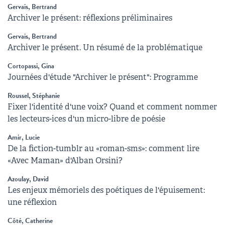
Gervais, Bertrand
Archiver le présent: réflexions préliminaires
Gervais, Bertrand
Archiver le présent. Un résumé de la problématique
Cortopassi, Gina
Journées d'étude "Archiver le présent": Programme
Roussel, Stéphanie
Fixer l'identité d'une voix? Quand et comment nommer
les lecteurs-ices d'un micro-libre de poésie
Amir, Lucie
De la fiction-tumblr au «roman-sms»: comment lire
«Avec Maman» d'Alban Orsini?
Azoulay, David
Les enjeux mémoriels des poétiques de l'épuisement:
une réflexion
Côté, Catherine