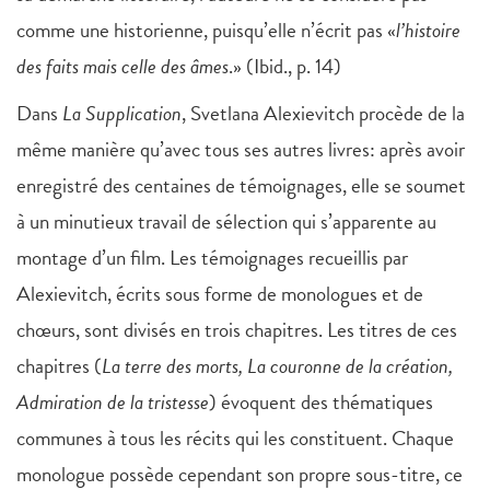
comme une historienne, puisqu’elle n’écrit pas «
l’histoire
des faits mais celle des âmes
.» (Ibid., p. 14)
Dans
La Supplication
, Svetlana Alexievitch procède de la
même manière qu’avec tous ses autres livres: après avoir
enregistré des centaines de témoignages, elle se soumet
à un minutieux travail de sélection qui s’apparente au
montage d’un film. Les témoignages recueillis par
Alexievitch, écrits sous forme de monologues et de
chœurs, sont divisés en trois chapitres. Les titres de ces
chapitres (
La terre des morts, La couronne de la création,
Admiration de la tristesse
) évoquent des thématiques
communes à tous les récits qui les constituent. Chaque
monologue possède cependant son propre sous-titre, ce