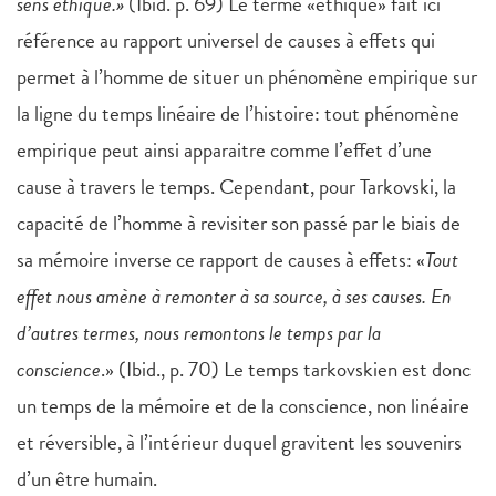
sens éthique.»
(Ibid. p. 69) Le terme «éthique» fait ici
référence au rapport universel de causes à effets qui
permet à l’homme de situer un phénomène empirique sur
la ligne du temps linéaire de l’histoire: tout phénomène
empirique peut ainsi apparaitre comme l’effet d’une
cause à travers le temps. Cependant, pour Tarkovski, la
capacité de l’homme à revisiter son passé par le biais de
sa mémoire inverse ce rapport de causes à effets: «
Tout
effet nous amène à remonter à sa source, à ses causes.
En
d’autres termes, nous remontons le temps par la
conscience
.» (Ibid., p. 70) Le temps tarkovskien est donc
un temps de la mémoire et de la conscience, non linéaire
et réversible, à l’intérieur duquel gravitent les souvenirs
d’un être humain.