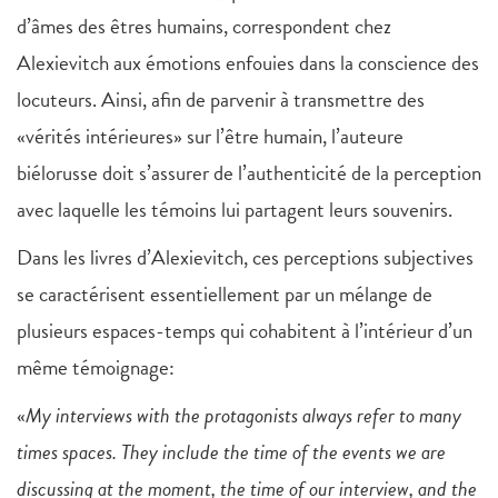
d’âmes des êtres humains, correspondent chez
Alexievitch aux émotions enfouies dans la conscience des
locuteurs. Ainsi, afin de parvenir à transmettre des
«vérités intérieures» sur l’être humain, l’auteure
biélorusse doit s’assurer de l’authenticité de la perception
avec laquelle les témoins lui partagent leurs souvenirs.
Dans les livres d’Alexievitch, ces perceptions subjectives
se caractérisent essentiellement par un mélange de
plusieurs espaces-temps qui cohabitent à l’intérieur d’un
même témoignage:
«
My interviews with the protagonists always refer to many
times spaces. They include the time of the events we are
discussing at the moment, the time of our interview, and the