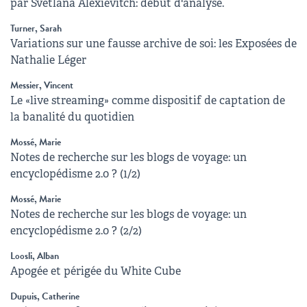
par Svetlana Alexievitch: début d'analyse.
Turner, Sarah
Variations sur une fausse archive de soi: les Exposées de
Nathalie Léger
Messier, Vincent
Le «live streaming» comme dispositif de captation de
la banalité du quotidien
Mossé, Marie
Notes de recherche sur les blogs de voyage: un
encyclopédisme 2.0 ? (1/2)
Mossé, Marie
Notes de recherche sur les blogs de voyage: un
encyclopédisme 2.0 ? (2/2)
Loosli, Alban
Apogée et périgée du White Cube
Dupuis, Catherine