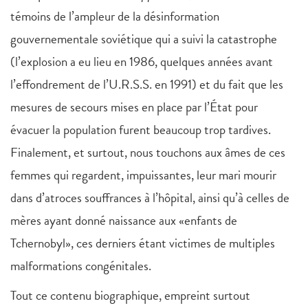
témoins de l’ampleur de la désinformation
gouvernementale soviétique qui a suivi la catastrophe
(l’explosion a eu lieu en 1986, quelques années avant
l’effondrement de l’U.R.S.S. en 1991) et du fait que les
mesures de secours mises en place par l’État pour
évacuer la population furent beaucoup trop tardives.
Finalement, et surtout, nous touchons aux âmes de ces
femmes qui regardent, impuissantes, leur mari mourir
dans d’atroces souffrances à l’hôpital, ainsi qu’à celles de
mères ayant donné naissance aux «enfants de
Tchernobyl», ces derniers étant victimes de multiples
malformations congénitales.
Tout ce contenu biographique, empreint surtout