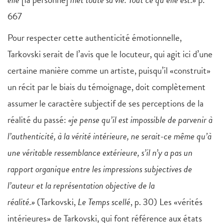
667
Pour respecter cette authenticité émotionnelle,
Tarkovski serait de l’avis que le locuteur, qui agit ici d’une
certaine manière comme un artiste, puisqu’il «construit»
un récit par le biais du témoignage, doit complètement
assumer le caractère subjectif de ses perceptions de la
réalité du passé:
«je pense qu’il est impossible de parvenir à
l’authenticité, à la vérité intérieure, ne serait-ce même qu’à
une véritable ressemblance extérieure, s’il n’y a pas un
rapport organique entre les impressions subjectives de
l’auteur et la représentation objective de la
réalité.»
(Tarkovski,
Le Temps scellé
, p. 30) Les «vérités
intérieures» de Tarkovski, qui font référence aux états