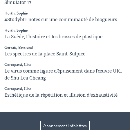
Simulator 17
Horth, Sophie
#Studyblr: notes sur une communauté de blogueurs
Horth, Sophie
La Suède, l'histoire et les brosses de plastique
Gervais, Bertrand
Les spectres de la place Saint-Sulpice
Cortopassi, Gina
Le virus comme figure d’épuisement dans l’œuvre UKI
de Shu Lea Cheang
Cortopassi, Gina
Esthétique de la répétition et illusion d'exhaustivité
Abonnement Infolettres