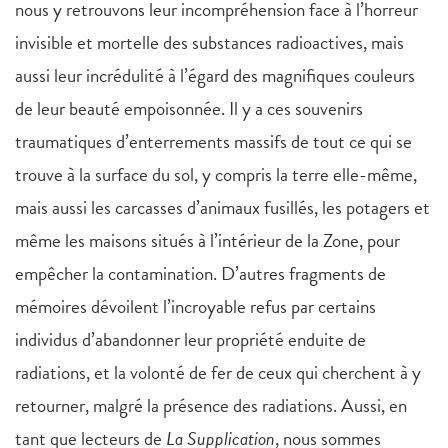
nous y retrouvons leur incompréhension face à l’horreur
invisible et mortelle des substances radioactives, mais
aussi leur incrédulité à l’égard des magnifiques couleurs
de leur beauté empoisonnée. Il y a ces souvenirs
traumatiques d’enterrements massifs de tout ce qui se
trouve à la surface du sol, y compris la terre elle-même,
mais aussi les carcasses d’animaux fusillés, les potagers et
même les maisons situés à l’intérieur de la Zone, pour
empêcher la contamination. D’autres fragments de
mémoires dévoilent l’incroyable refus par certains
individus d’abandonner leur propriété enduite de
radiations, et la volonté de fer de ceux qui cherchent à y
retourner, malgré la présence des radiations. Aussi, en
tant que lecteurs de
La Supplication
, nous sommes