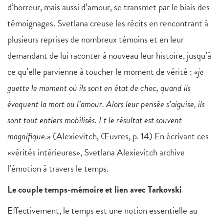
d’horreur, mais aussi d’amour, se transmet par le biais des
témoignages. Svetlana creuse les récits en rencontrant à
plusieurs reprises de nombreux témoins et en leur
demandant de lui raconter à nouveau leur histoire, jusqu’à
ce qu’elle parvienne à toucher le moment de vérité : «
je
guette le moment où ils sont en état de choc, quand ils
évoquent la mort ou l’amour. Alors leur pensée s’aiguise, ils
sont tout entiers mobilisés. Et le résultat est souvent
magnifique
.» (Alexievitch, Œuvres, p. 14) En écrivant ces
«vérités intérieures», Svetlana Alexievitch archive
l’émotion à travers le temps.
Le couple temps-mémoire et lien avec Tarkovski
Effectivement, le temps est une notion essentielle au