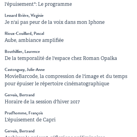
l'épuisement": Le programme
Lessard Brière, Virginie
Je n'ai pas peur de la voix dans mon Iphone
Rioux-Couillard, Pascal
Aube, ambiance amplifiée
Bouthillier, Laurence
De la temporalité de l'espace chez Roman Opalka
Castonguay, Julie-Anne
MovieBarcode, la compression de l'image et du temps
pour épuiser le répertoire cinématographique
Gervais, Bertrand
Horaire de la session d'hiver 2017
Prud'homme, François
L'épuisement de Capri
Gervais, Bertrand