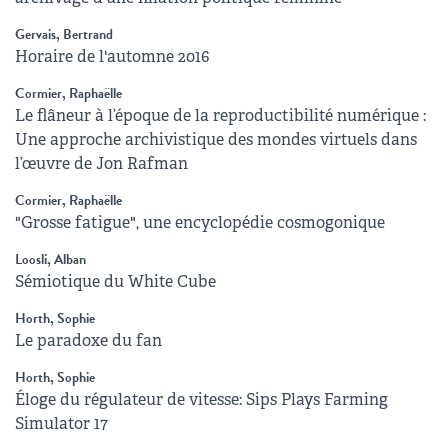
Gervais, Bertrand
Horaire de l'automne 2016
Cormier, Raphaëlle
Le flâneur à l’époque de la reproductibilité numérique :
Une approche archivistique des mondes virtuels dans
l’œuvre de Jon Rafman
Cormier, Raphaëlle
"Grosse fatigue", une encyclopédie cosmogonique
Loosli, Alban
Sémiotique du White Cube
Horth, Sophie
Le paradoxe du fan
Horth, Sophie
Éloge du régulateur de vitesse: Sips Plays Farming
Simulator 17