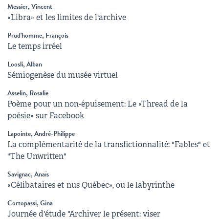
Messier, Vincent
«Libra» et les limites de l'archive
Prud'homme, François
Le temps irréel
Loosli, Alban
Sémiogenèse du musée virtuel
Asselin, Rosalie
Poème pour un non-épuisement: Le «Thread de la
poésie» sur Facebook
Lapointe, André-Philippe
La complémentarité de la transfictionnalité: "Fables" et
"The Unwritten"
Savignac, Anaïs
«Célibataires et nus Québec», ou le labyrinthe
Cortopassi, Gina
Journée d'étude "Archiver le présent: viser