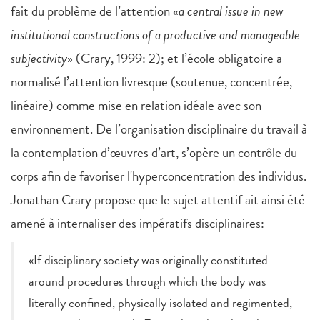
fait du problème de l’attention «
a central issue in new
institutional constructions of a productive and manageable
subjectivity
» (Crary, 1999: 2); et l’école obligatoire a
normalisé l’attention livresque (soutenue, concentrée,
linéaire) comme mise en relation idéale avec son
environnement. De l’organisation disciplinaire du travail à
la contemplation d’œuvres d’art, s’opère un contrôle du
corps afin de favoriser l'hyperconcentration des individus.
Jonathan Crary propose que le sujet attentif ait ainsi été
amené à internaliser des impératifs disciplinaires:
«If disciplinary society was originally constituted
around procedures through which the body was
literally confined, physically isolated and regimented,