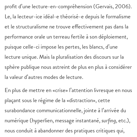
profit d’une lecture-en-compréhension (Gervais, 2006).
Le, la lecteur-ice idéal-e théorisé-e depuis le formalisme
et le structuralisme ne trouve effectivement pas dans la
performance orale un terreau fertile à son déploiement,
puisque celle-ci impose les pertes, les blancs, d’une
lecture unique. Mais la pluralisation des discours sur la
sphère publique nous astreint de plus en plus à considérer
la valeur d’autres modes de lecture.
En plus de mettre en «crise» l’attention livresque en nous
plaçant sous le régime de la «distraction», cette
surabondance communicationnelle, jointe à l’arrivée du
numérique (hyperlien, message instantané,
surfing
, etc.),
nous conduit à abandonner des pratiques critiques qui,