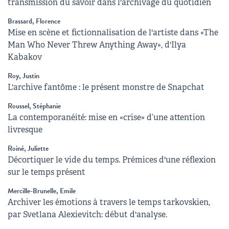
transmission du savoir dans l'archivage du quotidien
Brassard, Florence
Mise en scène et fictionnalisation de l'artiste dans «The
Man Who Never Threw Anything Away», d'Ilya
Kabakov
Roy, Justin
L'archive fantôme : le présent monstre de Snapchat
Roussel, Stéphanie
La contemporanéité: mise en «crise» d’une attention
livresque
Roiné, Juliette
Décortiquer le vide du temps. Prémices d'une réflexion
sur le temps présent
Mercille-Brunelle, Emile
Archiver les émotions à travers le temps tarkovskien,
par Svetlana Alexievitch: début d'analyse.