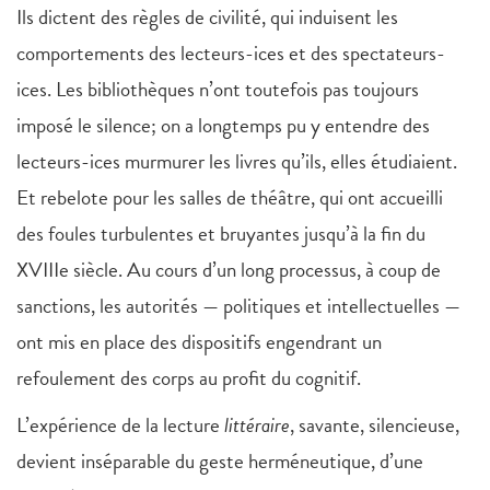
Ils dictent des règles de civilité, qui induisent les
comportements des lecteurs-ices et des spectateurs-
ices. Les bibliothèques n’ont toutefois pas toujours
imposé le silence; on a longtemps pu y entendre des
lecteurs-ices murmurer les livres qu’ils, elles étudiaient.
Et rebelote pour les salles de théâtre, qui ont accueilli
des foules turbulentes et bruyantes jusqu’à la fin du
XVIIIe siècle. Au cours d’un long processus, à coup de
sanctions, les autorités — politiques et intellectuelles —
ont mis en place des dispositifs engendrant un
refoulement des corps au profit du cognitif.
L’expérience de la lecture
littéraire
, savante, silencieuse,
devient inséparable du geste herméneutique, d’une