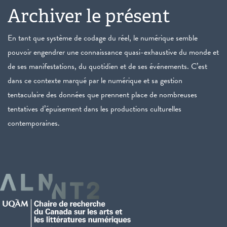
Archiver le présent
En tant que système de codage du réel, le numérique semble
pouvoir engendrer une connaissance quasi-exhaustive du monde et
de ses manifestations, du quotidien et de ses événements. C’est
dans ce contexte marqué par le numérique et sa gestion
tentaculaire des données que prennent place de nombreuses
tentatives d’épuisement dans les productions culturelles
contemporaines.