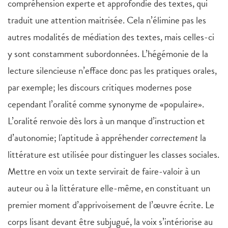
compréhension experte et approfondie des textes, qui
traduit une attention maitrisée. Cela n’élimine pas les
autres modalités de médiation des textes, mais celles-ci
y sont constamment subordonnées. L’hégémonie de la
lecture silencieuse n’efface donc pas les pratiques orales,
par exemple; les discours critiques modernes pose
cependant l’oralité comme synonyme de «populaire».
L’oralité renvoie dès lors à un manque d’instruction et
d’autonomie; l'aptitude à appréhender
correctement
la
littérature est utilisée pour distinguer les classes sociales.
Mettre en voix un texte servirait de faire-valoir à un
auteur ou à la littérature elle-même, en constituant un
premier moment d’apprivoisement de l’œuvre écrite. Le
corps lisant devant être subjugué, la voix s’intériorise au