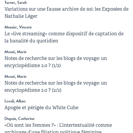
Turner, Sarah
Variations sur une fausse archive de soi: les Exposées de
Nathalie Léger
Messier, Vincent
Le «live streaming» comme dispositif de captation de
la banalité du quotidien
Mossé, Marie
Notes de recherche sur les blogs de voyage: un
encyclopédisme 2.0 ? (1/2)
Mossé, Marie
Notes de recherche sur les blogs de voyage: un
encyclopédisme 2.0 ? (2/2)
Loosli, Alban
Apogée et périgée du White Cube
Dupuis, Catherine
«Où sont les femmes ?» : L’intertextualité comme
archivage d’une filiation politique féminine