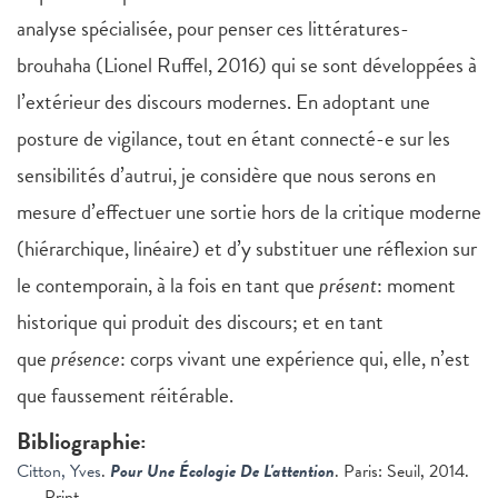
analyse spécialisée, pour penser ces littératures-
brouhaha (Lionel Ruffel, 2016) qui se sont développées à
l’extérieur des discours modernes. En adoptant une
posture de vigilance, tout en étant connecté-e sur les
sensibilités d’autrui, je considère que nous serons en
mesure d’effectuer une sortie hors de la critique moderne
(hiérarchique, linéaire) et d’y substituer une réflexion sur
le contemporain, à la fois en tant que
présent
: moment
historique qui produit des discours; et en tant
que
présence
: corps vivant une expérience qui, elle, n’est
que faussement réitérable.
Bibliographie:
Citton, Yves
.
Pour Une Écologie De L'attention
. Paris: Seuil, 2014.
Print.