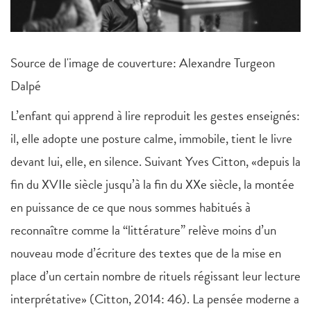
Source de l'image de couverture: Alexandre Turgeon
Dalpé
L’enfant qui apprend à lire reproduit les gestes enseignés:
il, elle adopte une posture calme, immobile, tient le livre
devant lui, elle, en silence. Suivant Yves Citton, «depuis la
fin du XVIIe siècle jusqu’à la fin du XXe siècle, la montée
en puissance de ce que nous sommes habitués à
reconnaître comme la “littérature” relève moins d’un
nouveau mode d’écriture des textes que de la mise en
place d’un certain nombre de rituels régissant leur lecture
interprétative» (Citton, 2014: 46). La pensée moderne a