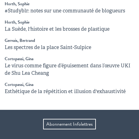
Horth, Sophie
#Studyblr: notes sur une communauté de blogueurs
Horth, Sophie
La Suède, l'histoire et les brosses de plastique
Gervais, Bertrand
Les spectres de la place Saint-Sulpice
Cortopassi, Gina
Le virus comme figure d’épuisement dans l’œuvre UKI
de Shu Lea Cheang
Cortopassi, Gina
Esthétique de la répétition et illusion d'exhaustivité
Abonnement Infolettres