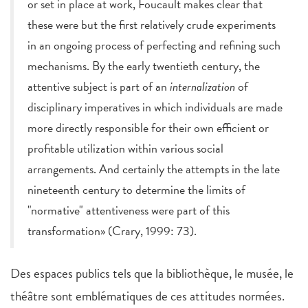
or set in place at work, Foucault makes clear that
these were but the first relatively crude experiments
in an ongoing process of perfecting and refining such
mechanisms. By the early twentieth century, the
attentive subject is part of an
internalization
of
disciplinary imperatives in which individuals are made
more directly responsible for their own efficient or
profitable utilization within various social
arrangements. And certainly the attempts in the late
nineteenth century to determine the limits of
"normative" attentiveness were part of this
transformation» (Crary, 1999: 73).
Des espaces publics tels que la bibliothèque, le musée, le
théâtre sont emblématiques de ces attitudes normées.