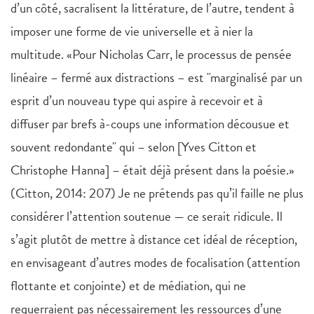
d’un côté, sacralisent la littérature, de l’autre, tendent à
imposer une forme de vie universelle et à nier la
multitude. «Pour Nicholas Carr, le processus de pensée
linéaire – fermé aux distractions – est "marginalisé par un
esprit d’un nouveau type qui aspire à recevoir et à
diffuser par brefs à-coups une information décousue et
souvent redondante" qui – selon [Yves Citton et
Christophe Hanna] – était déjà présent dans la poésie.»
(Citton, 2014: 207) Je ne prétends pas qu’il faille ne plus
considérer l’attention soutenue — ce serait ridicule. Il
s’agit plutôt de mettre à distance cet idéal de réception,
en envisageant d’autres modes de focalisation (attention
flottante et conjointe) et de médiation, qui ne
requerraient pas nécessairement les ressources d’une