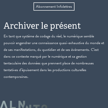
Abonnement Infolettres
Archiver le présent
En tant que système de codage du réel, le numérique semble
pouvoir engendrer une connaissance quasi-exhaustive du monde et
de ses manifestations, du quotidien et de ses événements. C’est
dans ce contexte marqué par le numérique et sa gestion
tentaculaire des données que prennent place de nombreuses
tentatives d’épuisement dans les productions culturelles
contemporaines.