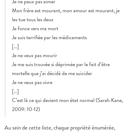
Je ne peux pas aimer
Mon frère est mourant, mon amour est mourant, je
les tue tous les deux
Je fonce vers ma mort
Je suis terrifiée par les médicaments
[…]
Je ne veux pas mourir
Je me suis trouvée si déprimée par le fait d’être
mortelle que j’ai décidé de me suicider
Je ne veux pas vivre
[…]
C’est là ce qui devient mon état normal (Sarah Kane,
2009: 10-12)
Au sein de cette liste, chaque propriété énumérée,