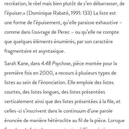
recréation, le réel mais bien plutôt de s’en débarrasser, de
l’épuiser.» (Dominique Rabaté, 1991: 133) La liste est
une forme de l’épuisement, qu’elle paraisse exhaustive –
comme dans l'ouvrage de Perec – ou qu’elle ne compte
que quelques éléments énumérés, par son caractère
fragmentaire et asyntaxique.
Sarah Kane, dans
4.48 Psychose
, pièce montée pour la
première fois en 2000, a recours à plusieurs types de
listes au sein de l’énonciation. Elle emploie des listes
courtes, des listes longues, des listes présentées
verticalement ainsi que des listes présentées à la file, et
celles-ci s’inscrivent dans le continuum d’une parole
énoncée de manière hétéroclite au fil de la pièce. Lorsque