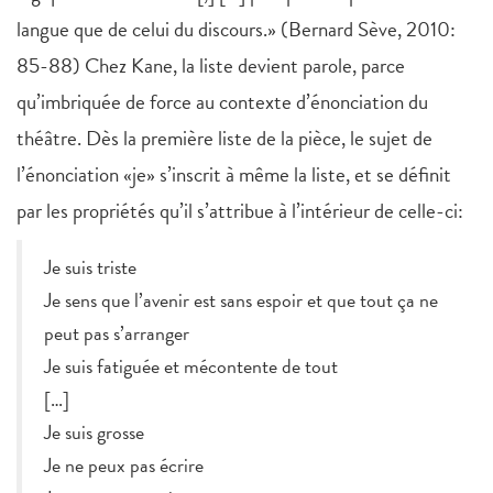
langue que de celui du discours.» (Bernard Sève, 2010:
85-88) Chez Kane, la liste devient parole, parce
qu’imbriquée de force au contexte d’énonciation du
théâtre. Dès la première liste de la pièce, le sujet de
l’énonciation «je» s’inscrit à même la liste, et se définit
par les propriétés qu’il s’attribue à l’intérieur de celle-ci:
Je suis triste
Je sens que l’avenir est sans espoir et que tout ça ne
peut pas s’arranger
Je suis fatiguée et mécontente de tout
[…]
Je suis grosse
Je ne peux pas écrire