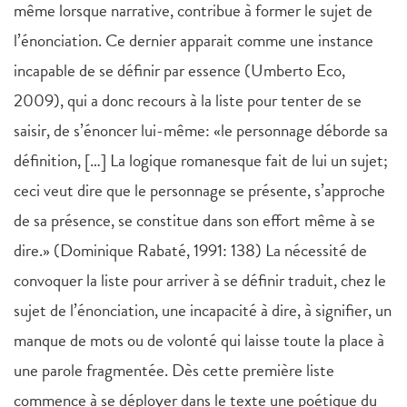
même lorsque narrative, contribue à former le sujet de
l’énonciation. Ce dernier apparait comme une instance
incapable de se définir par essence (Umberto Eco,
2009), qui a donc recours à la liste pour tenter de se
saisir, de s’énoncer lui-même: «le personnage déborde sa
définition, […] La logique romanesque fait de lui un sujet;
ceci veut dire que le personnage se présente, s’approche
de sa présence, se constitue dans son effort même à se
dire.» (Dominique Rabaté, 1991: 138) La nécessité de
convoquer la liste pour arriver à se définir traduit, chez le
sujet de l’énonciation, une incapacité à dire, à signifier, un
manque de mots ou de volonté qui laisse toute la place à
une parole fragmentée. Dès cette première liste
commence à se déployer dans le texte une poétique du