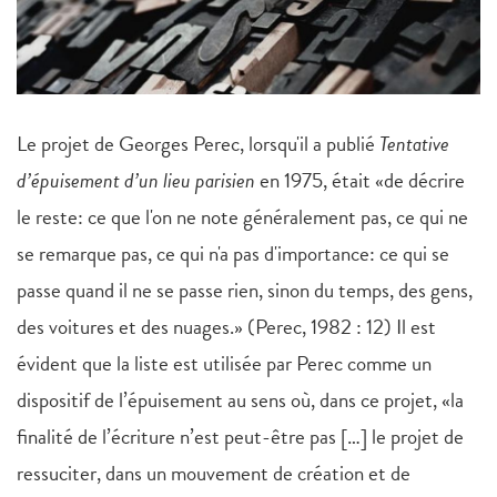
Le projet de Georges Perec, lorsqu'il a publié
Tentative
d’épuisement d’un lieu parisien
en 1975, était «de décrire
le reste: ce que l'on ne note généralement pas, ce qui ne
se remarque pas, ce qui n'a pas d'importance: ce qui se
passe quand il ne se passe rien, sinon du temps, des gens,
des voitures et des nuages.» (Perec, 1982 : 12) Il est
évident que la liste est utilisée par Perec comme un
dispositif de l’épuisement au sens où, dans ce projet, «la
finalité de l’écriture n’est peut-être pas […] le projet de
ressuciter, dans un mouvement de création et de