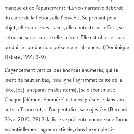
manque et de l’épuisement: «La voix narrative déborde
du cadre de la fiction, elle l’envahit. Se prenant pour
objet, elle scrute ses traces, elle conteste ses effets, se
retourne sur et contre elle-même. Elle est objet et sujet,
produit et production, présence et absence.» (Dominique
Rabaté, 1991: 8-9)
L’agencement vertical des énoncés énumérés, qui se
lisent de haut en bas, «souligne l’agrammaticalité de la
liste, [et] la séparation des items[,] sa discontinuité.
Chaque [élément énuméré] est ainsi présenté dans son
autosuffisance et, si l’on peut dire, sa majesté.» (Bernard
Sève, 2010: 29) Si la liste se présente comme une forme
essentiellement agrammaticale, dans l’exemple ci-