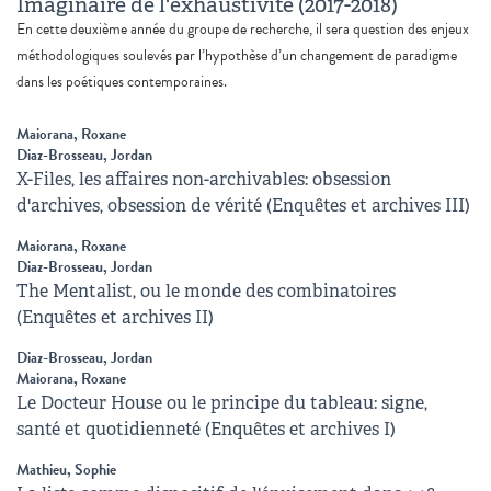
Imaginaire de l'exhaustivité (2017-2018)
En cette deuxième année du groupe de recherche, il sera question des enjeux
méthodologiques soulevés par l’hypothèse d’un changement de paradigme
dans les poétiques contemporaines.
Maiorana, Roxane
Diaz-Brosseau, Jordan
X-Files, les affaires non-archivables: obsession
d'archives, obsession de vérité (Enquêtes et archives III)
Maiorana, Roxane
Diaz-Brosseau, Jordan
The Mentalist, ou le monde des combinatoires
(Enquêtes et archives II)
Diaz-Brosseau, Jordan
Maiorana, Roxane
Le Docteur House ou le principe du tableau: signe,
santé et quotidienneté (Enquêtes et archives I)
Mathieu, Sophie