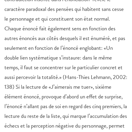
caractère paradoxal des pensées qui habitent sans cesse
le personnage et qui constituent son état normal.
Chaque énoncé fait également sens en fonction des
autres énoncés aux côtés desquels il est énuméré, et pas
seulement en fonction de l’énoncé englobant: «Un
double lien systématique s’instaure: dans le même
temps, il faut se concentrer sur le particulier concret et
aussi percevoir la totalité.» (Hans-Thies Lehmann, 2002:
138) Si la lecture de «J’aimerais me tuer», sixième
élément énoncé, provoque d’abord un effet de surprise,
l’énoncé n’allant pas de soi en regard des cinq premiers, la
lecture du reste de la liste, qui marque l’accumulation des
échecs et la perception négative du personnage, permet