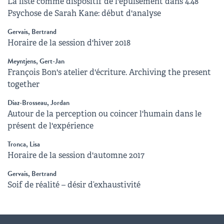
La liste comme dispositif de l'épuisement dans 4.48
Psychose de Sarah Kane: début d'analyse
Gervais, Bertrand
Horaire de la session d'hiver 2018
Meyntjens, Gert-Jan
François Bon's atelier d'écriture. Archiving the present
together
Diaz-Brosseau, Jordan
Autour de la perception ou coincer l'humain dans le
présent de l'expérience
Tronca, Lisa
Horaire de la session d'automne 2017
Gervais, Bertrand
Soif de réalité – désir d’exhaustivité