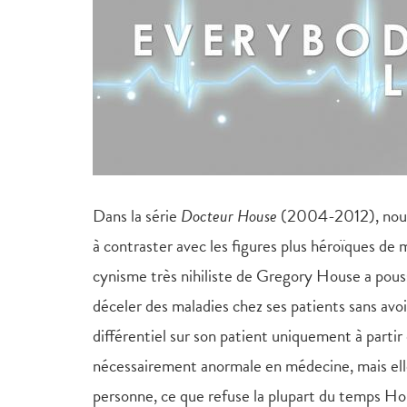
Dans la série
Docteur House
(2004-2012), nous 
à contraster avec les figures plus héroïques de
cynisme très nihiliste de Gregory House a pous
déceler des maladies chez ses patients sans avoi
différentiel sur son patient uniquement à parti
nécessairement anormale en médecine, mais ell
personne, ce que refuse la plupart du temps Ho