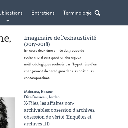
ublications
Entretiens
Terminologie
ne,
Imaginaire de l'exhaustivité
(2017-2018)
En cette deuxième année du groupe de
recherche, il sera question des enjeux
méthodologiques soulevés par l’hypothèse d’un
changement de paradigme dans les poétiques
contemporaines.
Maiorana, Roxane
Diaz-Brosseau, Jordan
X-Files, les affaires non-
archivables: obsession d'archives,
obsession de vérité (Enquêtes et
archives III)