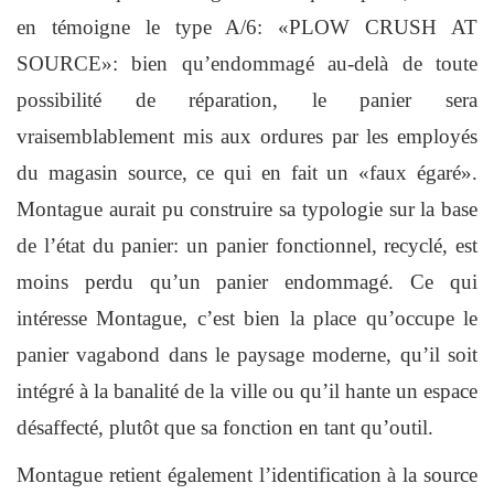
en témoigne le type A/6: «PLOW CRUSH AT
SOURCE»: bien qu’endommagé au-delà de toute
possibilité de réparation, le panier sera
vraisemblablement mis aux ordures par les employés
du magasin source, ce qui en fait un «faux égaré».
Montague aurait pu construire sa typologie sur la base
de l’état du panier: un panier fonctionnel, recyclé, est
moins perdu qu’un panier endommagé. Ce qui
intéresse Montague, c’est bien la place qu’occupe le
panier vagabond dans le paysage moderne, qu’il soit
intégré à la banalité de la ville ou qu’il hante un espace
désaffecté, plutôt que sa fonction en tant qu’outil.
Montague retient également l’identification à la source