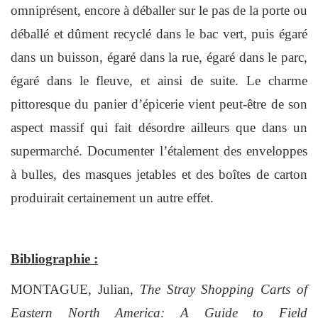
omniprésent, encore à déballer sur le pas de la porte ou
déballé et dûment recyclé dans le bac vert, puis égaré
dans un buisson, égaré dans la rue, égaré dans le parc,
égaré dans le fleuve, et ainsi de suite. Le charme
pittoresque du panier d’épicerie vient peut-être de son
aspect massif qui fait désordre ailleurs que dans un
supermarché. Documenter l’étalement des enveloppes
à bulles, des masques jetables et des boîtes de carton
produirait certainement un autre effet.
Bibliographie :
MONTAGUE, Julian,
The Stray Shopping Carts of
Eastern North America: A Guide to Field