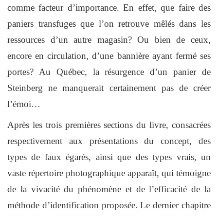
comme facteur d’importance. En effet, que faire des
paniers transfuges que l’on retrouve mêlés dans les
ressources d’un autre magasin? Ou bien de ceux,
encore en circulation, d’une bannière ayant fermé ses
portes? Au Québec, la résurgence d’un panier de
Steinberg ne manquerait certainement pas de créer
l’émoi…
Après les trois premières sections du livre, consacrées
respectivement aux présentations du concept, des
types de faux égarés, ainsi que des types vrais, un
vaste répertoire photographique apparaît, qui témoigne
de la vivacité du phénomène et de l’efficacité de la
méthode d’identification proposée. Le dernier chapitre