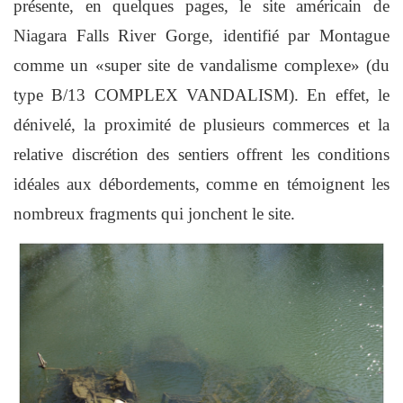
présente, en quelques pages, le site américain de
Niagara Falls River Gorge, identifié par Montague
comme un «super site de vandalisme complexe» (du
type B/13 COMPLEX VANDALISM). En effet, le
dénivelé, la proximité de plusieurs commerces et la
relative discrétion des sentiers offrent les conditions
idéales aux débordements, comme en témoignent les
nombreux fragments qui jonchent le site.