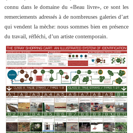
connu dans le domaine du «Beau livre», ce sont les
remerciements adressés à de nombreuses galeries d’art
qui vendent la mèche: nous sommes bien en présence
du travail, réfléchi, d’un artiste contemporain.