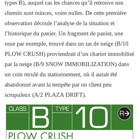
types B), auquel cas les chances qu’il retrouve son
chemin sont minces, voire nulles. De cette première
observation découle l’analyse de la situation et
l’historique du panier. Un fragment de panier, une
roue par exemple, trouvé dans un tas de neige (B/10
PLOW CRUSH) proviendrait d’un chariot immobilisé
par la neige (B/9 SNOW IMMOBILIZATION) dans
un coin reculé du stationnement, où il aurait été
abandonné avant la tempête par un client peu
scrupuleux (A/2 PLAZA DRIFT).