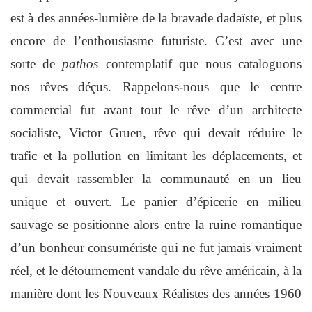
est à des années-lumière de la bravade dadaïste, et plus
encore de l’enthousiasme futuriste. C’est avec une
sorte de
pathos
contemplatif que nous cataloguons
nos rêves déçus. Rappelons-nous que le centre
commercial fut avant tout le rêve d’un architecte
socialiste, Victor Gruen, rêve qui devait réduire le
trafic et la pollution en limitant les déplacements, et
qui devait rassembler la communauté en un lieu
unique et ouvert. Le panier d’épicerie en milieu
sauvage se positionne alors entre la ruine romantique
d’un bonheur consumériste qui ne fut jamais vraiment
réel, et le détournement vandale du rêve américain, à la
manière dont les Nouveaux Réalistes des années 1960