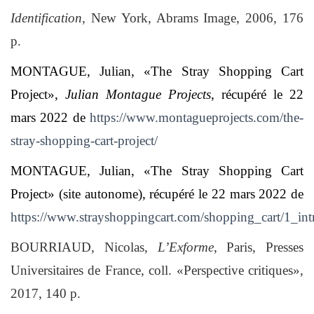
Identification
, New York, Abrams Image, 2006, 176
p.
MONTAGUE, Julian, «The Stray Shopping Cart
Project»,
Julian Montague Projects
, récupéré le 22
mars 2022 de
https://www.montagueprojects.com/the-
stray-shopping-cart-project/
MONTAGUE, Julian, «The Stray Shopping Cart
Project» (site autonome), récupéré le 22 mars 2022 de
https://www.strayshoppingcart.com/shopping_cart/1_int
BOURRIAUD, Nicolas,
L’Exforme
, Paris, Presses
Universitaires de France, coll. «Perspective critiques»,
2017, 140 p.