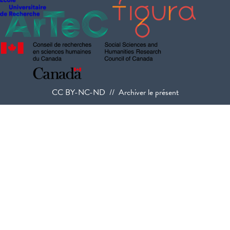
CC BY-NC-ND // Archiver le présent