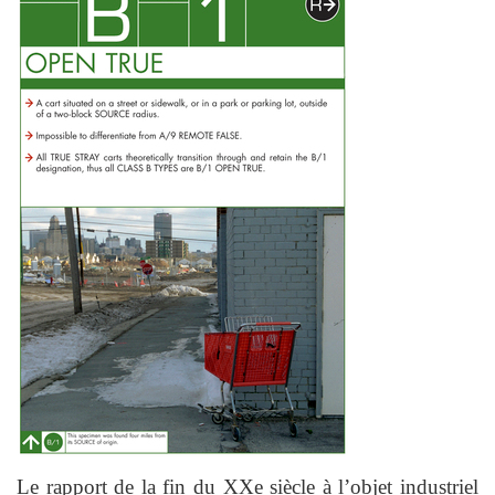
Le rapport de la fin du XXe siècle à l’objet industriel