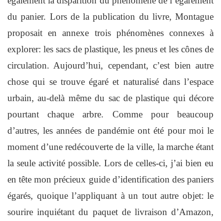
également la disparition du phénomène de l’égarement
du panier. Lors de la publication du livre, Montague
proposait en annexe trois phénomènes connexes à
explorer: les sacs de plastique, les pneus et les cônes de
circulation. Aujourd’hui, cependant, c’est bien autre
chose qui se trouve égaré et naturalisé dans l’espace
urbain, au-delà même du sac de plastique qui décore
pourtant chaque arbre. Comme pour beaucoup
d’autres, les années de pandémie ont été pour moi le
moment d’une redécouverte de la ville, la marche étant
la seule activité possible. Lors de celles-ci, j’ai bien eu
en tête mon précieux guide d’identification des paniers
égarés, quoique l’appliquant à un tout autre objet: le
sourire inquiétant du paquet de livraison d’Amazon,