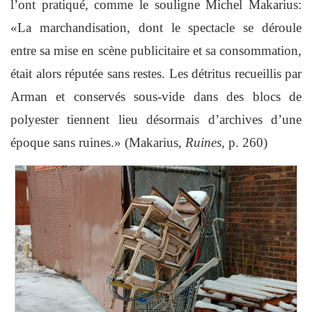
l’ont pratiqué, comme le souligne Michel Makarius:
«La marchandisation, dont le spectacle se déroule
entre sa mise en scène publicitaire et sa consommation,
était alors réputée sans restes. Les détritus recueillis par
Arman et conservés sous-vide dans des blocs de
polyester tiennent lieu désormais d’archives d’une
époque sans ruines.» (Makarius,
Ruines
, p. 260)