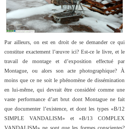
Par ailleurs, on est en droit de se demander ce qui
constitue exactement l’œuvre ici? Est-ce le livre, et le
travail de montage et d’exposition effectué par
Montague, ou alors son acte photographique? À
moins que ce ne soit le phénomène de dissémination
en lui-même, qui devrait être considéré comme une
vaste performance d’art brut dont Montague ne fait
que documenter l’existence, et dont les types «B/12
SIMPLE VANDALISM» et «B/13 COMPLEX
VANDALISM» ne sont que les formes conscientes?