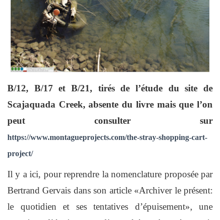
B/12, B/17 et B/21, tirés de l’étude du site de
Scajaquada Creek, absente du livre mais que l’on
peut consulter sur
https://www.montagueprojects.com/the-stray-shopping-cart-
project/
Il y a ici, pour reprendre la nomenclature proposée par
Bertrand Gervais dans son article «Archiver le présent:
le quotidien et ses tentatives d’épuisement», une