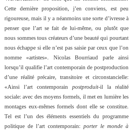
Cette dernière proposition, j’en conviens, est peu
rigoureuse, mais il y a néanmoins une sorte d’ivresse à
penser que l’art se fait de lui-même, ou plutôt que
nous sommes tous créateurs d’une beauté qui pourtant
nous échappe si elle n’est pas saisie par ceux que l’on
nomme «artistes». Nicolas Bourriaud parle ainsi
lorsqu’il qualifie l’art contemporain de postproduction
d’une réalité précaire, transitoire et circonstancielle:
«Ainsi l’art contemporain
postproduit
-il la réalité
sociale: avec des moyens formels, il met en lumière les
montages eux-mêmes formels dont elle se constitue.
Tel est l’un des éléments essentiels du programme
politique de l’art contemporain:
porter le monde à