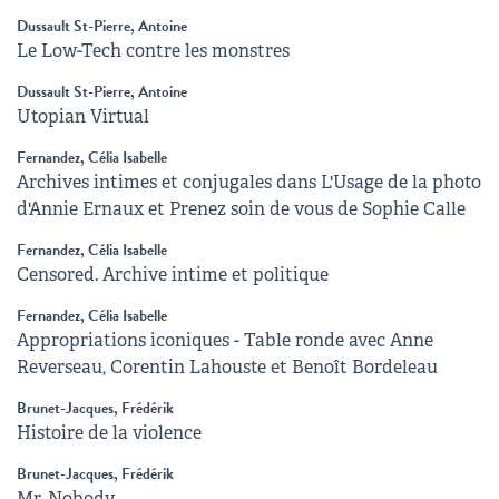
Dussault St-Pierre, Antoine
Le Low-Tech contre les monstres
Dussault St-Pierre, Antoine
Utopian Virtual
Fernandez, Célia Isabelle
Archives intimes et conjugales dans L'Usage de la photo
d'Annie Ernaux et Prenez soin de vous de Sophie Calle
Fernandez, Célia Isabelle
Censored. Archive intime et politique
Fernandez, Célia Isabelle
Appropriations iconiques - Table ronde avec Anne
Reverseau, Corentin Lahouste et Benoît Bordeleau
Brunet-Jacques, Frédérik
Histoire de la violence
Brunet-Jacques, Frédérik
Mr. Nobody