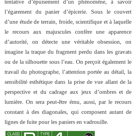
tentative d’épuisement d’un phénomène, à savoir
l’égarement du panier d’épicerie. Sous le couvert
d’une étude de terrain, froide, scientifique et à laquelle
le recours aux majuscules confère une apparence
d’autorité, on détecte une véritable obsession, on
imagine la traque du fragment perdu dans les gravats
ou de la silhouette sous l’eau. On perçoit également le
travail du photographe, l’attention portée au détail, la
sensibilité esthétique dans la prise de vue allant de la
perspective et du cadrage aux jeux d’ombres et de
lumière. On sera peut-être ému, aussi, par le recours
constant à des diagonales, qui composent autant de
lignes de fuite pour les paniers en vadrouille.