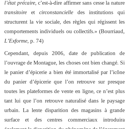
l’état précaire
, c’est-à-dire affirmer sans cesse la nature
transitoire
et
circonstancielle
des institutions qui
structurent la vie sociale, des règles qui régissent les
comportements individuels ou collectifs.» (Bourriaud,
L’Exforme
, p. 74)
Cependant, depuis 2006, date de publication de
l’ouvrage de Montague, les choses ont bien changé. Si
le panier d’épicerie a bien été immortalisé par l’icône
du panier d’épicerie que l’on retrouve sur presque
toutes les plateformes de vente en ligne, ce n’est plus
tant lui que l’on retrouve naturalisé dans le paysage
urbain. La lente disparition des magasins à grande
surface et des centres commerciaux introduira