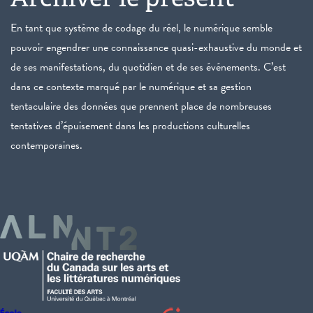
En tant que système de codage du réel, le numérique semble
pouvoir engendrer une connaissance quasi-exhaustive du monde et
de ses manifestations, du quotidien et de ses événements. C’est
dans ce contexte marqué par le numérique et sa gestion
tentaculaire des données que prennent place de nombreuses
tentatives d’épuisement dans les productions culturelles
contemporaines.