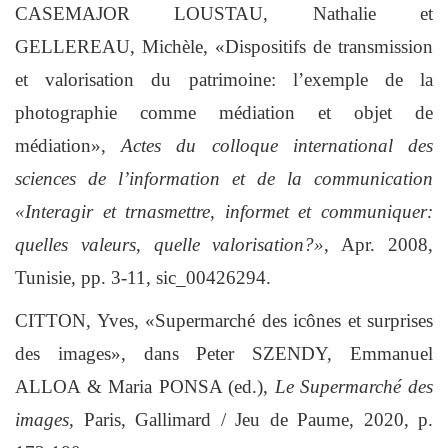
CASEMAJOR LOUSTAU, Nathalie et
GELLEREAU, Michèle, «Dispositifs de transmission
et valorisation du patrimoine: l’exemple de la
photographie comme médiation et objet de
médiation»,
Actes du colloque international des
sciences de l’information et de la communication
«Interagir et trnasmettre, informet et communiquer:
quelles valeurs, quelle valorisation?»
, Apr. 2008,
Tunisie, pp. 3-11, sic_00426294.
CITTON, Yves, «Supermarché des icônes et surprises
des images», dans Peter SZENDY, Emmanuel
ALLOA & Maria PONSA (ed.),
Le Supermarché des
images
, Paris, Gallimard / Jeu de Paume, 2020, p.