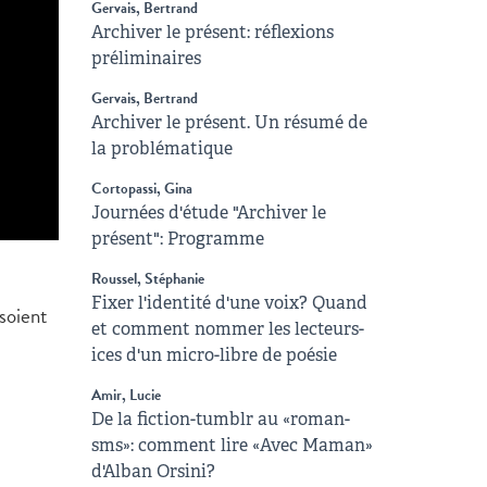
Gervais, Bertrand
Archiver le présent: réflexions
préliminaires
Gervais, Bertrand
Archiver le présent. Un résumé de
la problématique
Cortopassi, Gina
Journées d'étude "Archiver le
présent": Programme
Roussel, Stéphanie
Fixer l'identité d'une voix? Quand
 soient
et comment nommer les lecteurs-
ices d'un micro-libre de poésie
Amir, Lucie
De la fiction-tumblr au «roman-
sms»: comment lire «Avec Maman»
d'Alban Orsini?