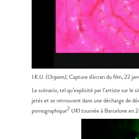
I.K.U. (Orgasm),
Capture d'écran du film, 22 jan
Le scénario, tel qu’explicité par l’artiste sur le 
jetés et se retrouvent dans une décharge de dé
2
pornographique
UKI
tournée à Barcelone en 