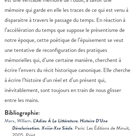
mémoire qui garde en elle les traces de ce qui est venu à
disparaitre à travers le passage du temps. En réaction à
l’accélération du temps que suppose le présentisme de
notre époque, cette poétique de l’épuisement se veut
une tentative de reconfiguration des pratiques
mémorielles qui, d’une certaine manière, cherchent à
écrire l’envers du récit historique canonique. Elle cherche
à écrire l’histoire d’un réel et d’un présent qui,
inévitablement, sont toujours en train de nous glisser
entre les mains.
Bibliographie:
Marx, William
.
L’Adieu À La Littérature. Histoire D’Une
Dévalorisation. Xviiie-Xxe Siècle
. Paris: Les Éditions de Minuit,
2005. Print.