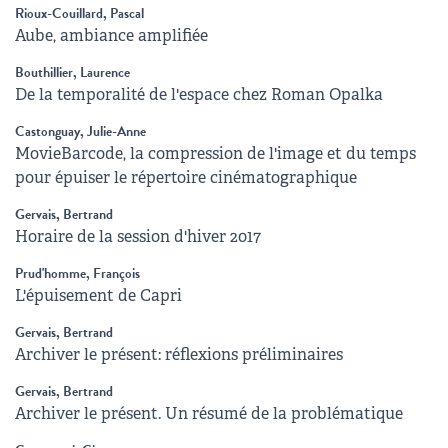
Rioux-Couillard, Pascal
Aube, ambiance amplifiée
Bouthillier, Laurence
De la temporalité de l'espace chez Roman Opalka
Castonguay, Julie-Anne
MovieBarcode, la compression de l'image et du temps
pour épuiser le répertoire cinématographique
Gervais, Bertrand
Horaire de la session d'hiver 2017
Prud'homme, François
L'épuisement de Capri
Gervais, Bertrand
Archiver le présent: réflexions préliminaires
Gervais, Bertrand
Archiver le présent. Un résumé de la problématique