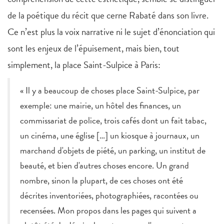
de la poétique du récit que cerne Rabaté dans son livre.
Ce n’est plus la voix narrative ni le sujet d’énonciation qui
sont les enjeux de l’épuisement, mais bien, tout
simplement, la place Saint-Sulpice à Paris:
« Il y a beaucoup de choses place Saint-Sulpice, par
exemple: une mairie, un hôtel des finances, un
commissariat de police, trois cafés dont un fait tabac,
un cinéma, une église […] un kiosque à journaux, un
marchand d'objets de piété, un parking, un institut de
beauté, et bien d'autres choses encore. Un grand
nombre, sinon la plupart, de ces choses ont été
décrites inventoriées, photographiées, racontées ou
recensées. Mon propos dans les pages qui suivent a