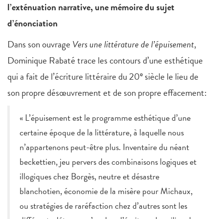
l’exténuation narrative, une mémoire du sujet
d’énonciation
Dans son ouvrage
Vers une littérature de l’épuisement
,
Dominique Rabaté trace les contours d’une esthétique
e
qui a fait de l’écriture littéraire du 20
siècle le lieu de
son propre désœuvrement et de son propre effacement:
« L’épuisement est le programme esthétique d’une
certaine époque de la littérature, à laquelle nous
n’appartenons peut-être plus. Inventaire du néant
beckettien, jeu pervers des combinaisons logiques et
illogiques chez Borgès, neutre et désastre
blanchotien, économie de la misère pour Michaux,
ou stratégies de raréfaction chez d’autres sont les