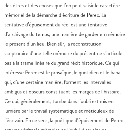
des êtres et des choses que l’on peut saisir le caractère
mémoriel de la démarche d’écriture de Perec. La
tentative d’épuisement du réel est une tentative
d’archivage du temps, une manière de garder en mémoire
le présent d’un lieu. Bien sûr, la reconstitution
scripturaire d’une telle mémoire du présent ne s’articule
pas à la trame linéaire du grand récit historique. Ce qui
intéresse Perec est le prosaïque, le quotidien et le banal
qui, d’une certaine manière, forment les intervalles
ambigus et obscurs constituant les marges de l’histoire.
Ce qui, généralement, tombe dans l’oubli est mis en
lumière par le travail systématique et méticuleux de
l’écrivain. En ce sens, la poétique d’épuisement de Perec
est une véritable mémoire de l’oubli, à savoir une