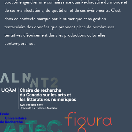
pouvoir engendrer une connaissance quasi-exhaustive du monde et
de ses manifestations, du quotidien et de ses événements. C’est
dans ce contexte marqué par le numérique et sa gestion
tentaculaire des données que prennent place de nombreuses
tentatives d’épuisement dans les productions culturelles
contemporaines.