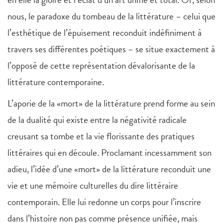
nous, le paradoxe du tombeau de la littérature – celui que
l’esthétique de l’épuisement reconduit indéfiniment à
travers ses différentes poétiques – se situe exactement à
l’opposé de cette représentation dévalorisante de la
littérature contemporaine.
L’aporie de la «mort» de la littérature prend forme au sein
de la dualité qui existe entre la négativité radicale
creusant sa tombe et la vie florissante des pratiques
littéraires qui en découle. Proclamant incessamment son
adieu, l’idée d’une «mort» de la littérature reconduit une
vie et une mémoire culturelles du dire littéraire
contemporain. Elle lui redonne un corps pour l’inscrire
dans l’histoire non pas comme présence unifiée, mais