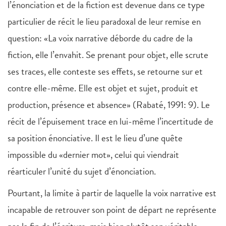
l’énonciation et de la fiction est devenue dans ce type
particulier de récit le lieu paradoxal de leur remise en
question: «La voix narrative déborde du cadre de la
fiction, elle l’envahit. Se prenant pour objet, elle scrute
ses traces, elle conteste ses effets, se retourne sur et
contre elle-même. Elle est objet et sujet, produit et
production, présence et absence» (Rabaté, 1991: 9). Le
récit de l’épuisement trace en lui-même l’incertitude de
sa position énonciative. Il est le lieu d’une quête
impossible du «dernier mot», celui qui viendrait
réarticuler l’unité du sujet d’énonciation.
Pourtant, la limite à partir de laquelle la voix narrative est
incapable de retrouver son point de départ ne représente