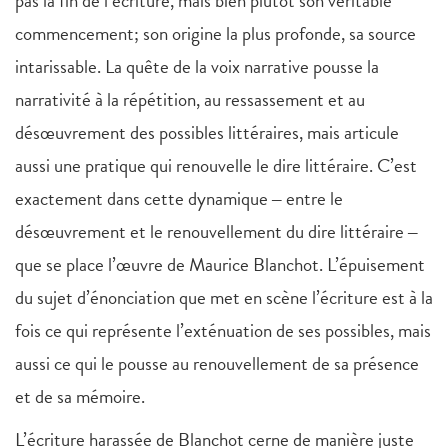
pas la fin de l’écriture, mais bien plutôt son véritable
commencement; son origine la plus profonde, sa source
intarissable. La quête de la voix narrative pousse la
narrativité à la répétition, au ressassement et au
désœuvrement des possibles littéraires, mais articule
aussi une pratique qui renouvelle le dire littéraire. C’est
exactement dans cette dynamique ‒ entre le
désœuvrement et le renouvellement du dire littéraire ‒
que se place l’œuvre de Maurice Blanchot. L’épuisement
du sujet d’énonciation que met en scène l’écriture est à la
fois ce qui représente l’exténuation de ses possibles, mais
aussi ce qui le pousse au renouvellement de sa présence
et de sa mémoire.
L’écriture harassée de Blanchot cerne de manière juste