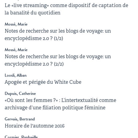
Le «live streaming» comme dispositif de captation de
la banalité du quotidien
Mossé, Marie
Notes de recherche sur les blogs de voyage: un
encyclopédisme 2.0 ? (1/2)
Mossé, Marie
Notes de recherche sur les blogs de voyage: un
encyclopédisme 2.0 ? (2/2)
Loosli, Alban
Apogée et périgée du White Cube
Dupuis, Catherine
«Où sont les femmes ?» : L’intertextualité comme
archivage d’une filiation politique féminine
Gervais, Bertrand
Horaire de l'automne 2016
Cormier, Raphaëlle