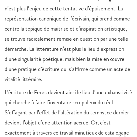
n’est plus l’enjeu de cette tentative d’épuisement. La
représentation canonique de l’écrivain, qui prend comme
centre la topique de maitrise et d’inspiration artistique,
se trouve radicalement remise en question par une telle
démarche. La littérature n’est plus le lieu d’expression
d’une singularité poétique, mais bien la mise en œuvre
d’une pratique d’écriture qui s’affirme comme un acte de
vitalité littéraire.
L’écriture de Perec devient ainsi le lieu d’une exhaustivité
qui cherche à faire l’inventaire scrupuleux du réel.
S’effaçant par l’effet de l’altération du temps, ce dernier
devient l’objet d’une attention accrue. Or, c’est
exactement à travers ce travail minutieux de catalogage