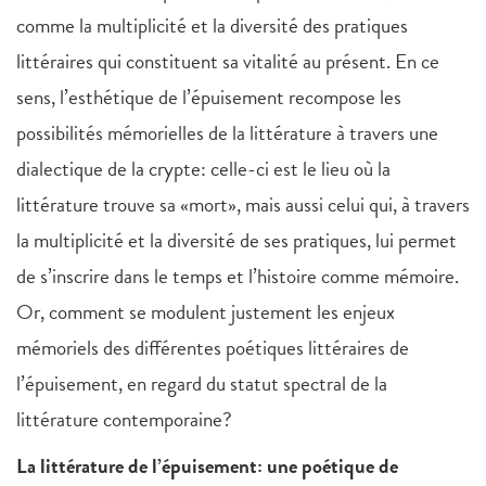
comme la multiplicité et la diversité des pratiques
littéraires qui constituent sa vitalité au présent. En ce
sens, l’esthétique de l’épuisement recompose les
possibilités mémorielles de la littérature à travers une
dialectique de la crypte: celle-ci est le lieu où la
littérature trouve sa «mort», mais aussi celui qui, à travers
la multiplicité et la diversité de ses pratiques, lui permet
de s’inscrire dans le temps et l’histoire comme mémoire.
Or, comment se modulent justement les enjeux
mémoriels des différentes poétiques littéraires de
l’épuisement, en regard du statut spectral de la
littérature contemporaine?
La littérature de l’épuisement: une poétique de