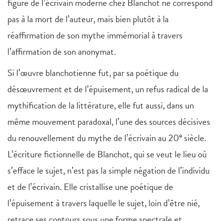
figure de l’écrivain moderne chez Blanchot ne correspond
pas à la mort de l’auteur, mais bien plutôt à la
réaffirmation de son mythe immémorial à travers
l’affirmation de son anonymat.
Si l’œuvre blanchotienne fut, par sa poétique du
désœuvrement et de l’épuisement, un refus radical de la
mythification de la littérature, elle fut aussi, dans un
même mouvement paradoxal, l’une des sources décisives
e
du renouvellement du mythe de l’écrivain au 20
siècle.
L’écriture fictionnelle de Blanchot, qui se veut le lieu où
s’efface le sujet, n’est pas la simple négation de l’individu
et de l’écrivain. Elle cristallise une poétique de
l’épuisement à travers laquelle le sujet, loin d’être nié,
retrace ses contours sous une forme spectrale et