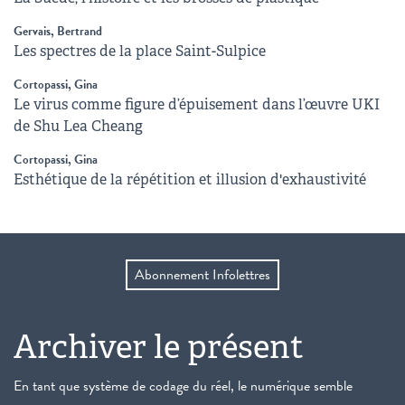
Gervais, Bertrand
Les spectres de la place Saint-Sulpice
Cortopassi, Gina
Le virus comme figure d’épuisement dans l’œuvre UKI
de Shu Lea Cheang
Cortopassi, Gina
Esthétique de la répétition et illusion d'exhaustivité
Abonnement Infolettres
Archiver le présent
En tant que système de codage du réel, le numérique semble