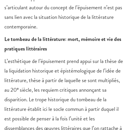
s’articulant autour du concept de l’épuisement n’est pas
sans lien avec la situation historique de la littérature
contemporaine.
Le tombeau de la littérature: mort, mémoire et vie des
pratiques littéraires
L’esthétique de l’épuisement prend appui sur la thèse de
la liquidation historique et épistémologique de l’idée de
littérature, thèse à partir de laquelle se sont multipliés,
e
au 20
siècle, les requiem critiques annonçant sa
disparition. Le trope historique du tombeau de la
littérature établit ici le socle commun à partir duquel il
est possible de penser à la fois l’unité et les
dissemblances des œuvres littéraires que l’on rattache à