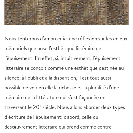
Nous tenterons d’amorcer ici une réflexion sur les enjeux
mémoriels que pose l’esthétique littéraire de
l’épuisement. En effet, si, intuitivement, l’épuisement
littéraire se conçoit comme une esthétique destinée au
silence, à l’oubli et à la disparition, il est tout aussi
possible de voir en elle la richesse et la pluralité d’une
mémoire de la littérature qui s’est façonnée en
e
traversant le 20
siècle. Nous allons aborder deux types
d’écriture de l’épuisement: d'abord, celle du
désœuvrement littéraire qui prend comme centre