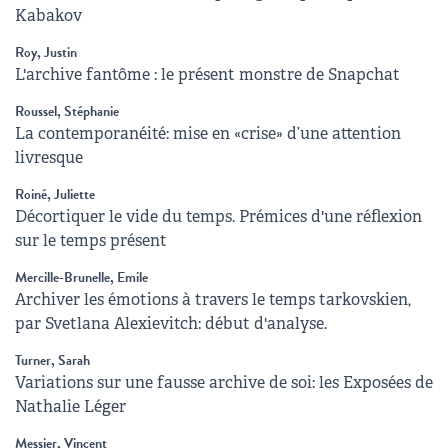
Kabakov
Roy, Justin
L'archive fantôme : le présent monstre de Snapchat
Roussel, Stéphanie
La contemporanéité: mise en «crise» d’une attention
livresque
Roiné, Juliette
Décortiquer le vide du temps. Prémices d'une réflexion
sur le temps présent
Mercille-Brunelle, Emile
Archiver les émotions à travers le temps tarkovskien,
par Svetlana Alexievitch: début d'analyse.
Turner, Sarah
Variations sur une fausse archive de soi: les Exposées de
Nathalie Léger
Messier, Vincent