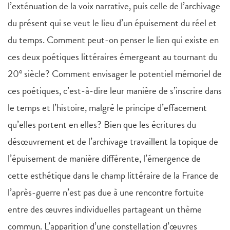
l’exténuation de la voix narrative, puis celle de l’archivage
du présent qui se veut le lieu d’un épuisement du réel et
du temps. Comment peut-on penser le lien qui existe en
ces deux poétiques littéraires émergeant au tournant du
e
20
siècle? Comment envisager le potentiel mémoriel de
ces poétiques, c’est-à-dire leur manière de s’inscrire dans
le temps et l’histoire, malgré le principe d’effacement
qu’elles portent en elles? Bien que les écritures du
désœuvrement et de l’archivage travaillent la topique de
l’épuisement de manière différente, l’émergence de
cette esthétique dans le champ littéraire de la France de
l’après-guerre n’est pas due à une rencontre fortuite
entre des œuvres individuelles partageant un thème
commun. L’apparition d’une constellation d’œuvres