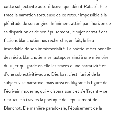
cette subjectivité autoréflexive que décrit Rabaté. Elle
trace la narration tortueuse de ce retour impossible à la
plénitude de son origine. Infiniment attiré par l’horizon de
sa disparition et de son épuisement, le sujet narratif des
fictions blanchotiennes recherche, en fait, le lieu
insondable de son immémorialité. La poétique fictionnelle
des récits blanchotiens se juxtapose ainsi à une mémoire
du sujet qui garde en elle les traces d’une narrativité et
d’une subjectivité-autre. Dès lors, c’est l’unité de la
subjectivité narrative, mais aussi en filigrane la figure de
l’écrivain moderne, qui ‒ disparaissant et s’effaçant ‒ se
réarticule à travers la poétique de l’épuisement de
Blanchot. De manière paradoxale, l’épuisement de la