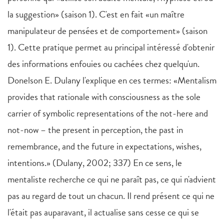
la suggestion» (saison 1). C'est en fait «un maître
manipulateur de pensées et de comportement» (saison
1). Cette pratique permet au principal intéressé d'obtenir
des informations enfouies ou cachées chez quelqu'un.
Donelson E. Dulany l'explique en ces termes: «Mentalism
provides that rationale with consciousness as the sole
carrier of symbolic representations of the not-here and
not-now – the present in perception, the past in
remembrance, and the future in expectations, wishes,
intentions.» (Dulany, 2002; 337) En ce sens, le
mentaliste recherche ce qui ne paraît pas, ce qui n'advient
pas au regard de tout un chacun. Il rend présent ce qui ne
l'était pas auparavant, il actualise sans cesse ce qui se