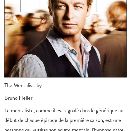
The Mentalist, by
Bruno Heller
Le mentaliste, comme il est signalé dans le générique au
début de chaque épisode de la première saison, est une
personne qui «utilise son acuité mentale, l'hypnose et/ou