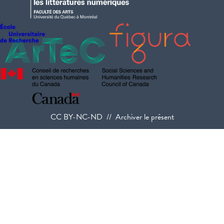
CC BY-NC-ND // Archiver le présent