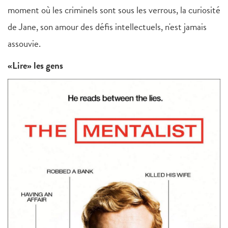
moment où les criminels sont sous les verrous, la curiosité
de Jane, son amour des défis intellectuels, n'est jamais
assouvie.
«Lire» les gens