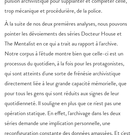
pulsion archivistique pour supplanter et compléter celle,
trop mécanique et procédurière, de la police.
À la suite de nos deux premières analyses, nous pouvons
pointer les dévoiements des séries Docteur House et
The Mentalist en ce qui a trait au rapport à l'archive.
Notre corpus à l'étude montre bien que celle-ci est un
processus du quotidien, à la fois pour les protagonistes,
qui sont atteints d'une sorte de frénésie archivistique
directement liée à leur grande capacité mémorielle, que
pour tous les gens qui sont réduits aux signes de leur
quotidienneté. Il souligne en plus que ce n'est pas une
opération statique. En effet, l'archivage dans les deux
séries demande une implication personnelle, une
reconfiguration constante des données amassées. Et c'est