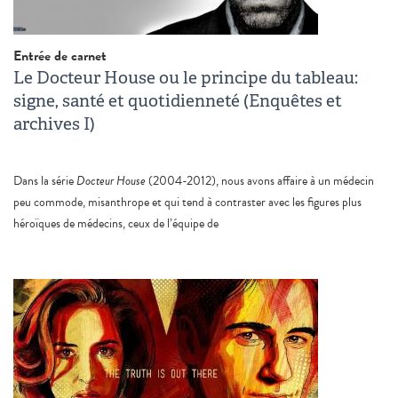
Entrée de carnet
Le Docteur House ou le principe du tableau:
signe, santé et quotidienneté (Enquêtes et
archives I)
Dans la série
Docteur House
(2004-2012), nous avons affaire à un médecin
peu commode, misanthrope et qui tend à contraster avec les figures plus
héroïques de médecins, ceux de l’équipe de