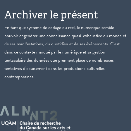
Archiver le présent
En tant que système de codage du réel, le numérique semble
pouvoir engendrer une connaissance quasi-exhaustive du monde et
de ses manifestations, du quotidien et de ses événements. C’est
dans ce contexte marqué par le numérique et sa gestion
tentaculaire des données que prennent place de nombreuses
tentatives d’épuisement dans les productions culturelles
contemporaines.