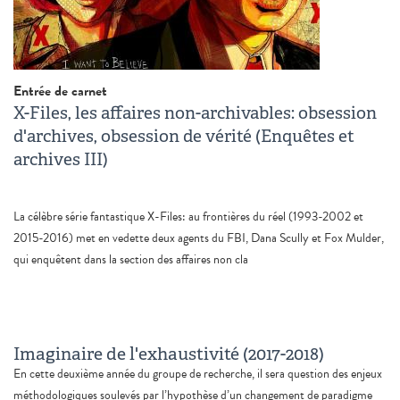
Entrée de carnet
X-Files, les affaires non-archivables: obsession
d'archives, obsession de vérité (Enquêtes et
archives III)
La célèbre série fantastique X-Files: au frontières du réel (1993-2002 et
2015-2016) met en vedette deux agents du FBI, Dana Scully et Fox Mulder,
qui enquêtent dans la section des affaires non cla
Imaginaire de l'exhaustivité (2017-2018)
En cette deuxième année du groupe de recherche, il sera question des enjeux
méthodologiques soulevés par l’hypothèse d’un changement de paradigme