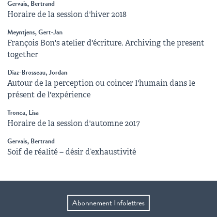
Gervais, Bertrand
Horaire de la session d'hiver 2018
Meyntjens, Gert-Jan
François Bon's atelier d'écriture. Archiving the present
together
Diaz-Brosseau, Jordan
Autour de la perception ou coincer l'humain dans le
présent de l'expérience
Tronca, Lisa
Horaire de la session d'automne 2017
Gervais, Bertrand
Soif de réalité – désir d’exhaustivité
Abonnement Infolettres