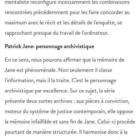
mentaliste reconfigure incessamment les combinaisons
rencontrées précédemment pour les faire concorder au
maximum avec le récit et les détails de l'enquête, se
rapprochant presque du travail de l'ordinateur.
Patrick Jane: personnage archivistique
En ce sens, nous pouvons affirmer que la mémoire de
Jane est phénoménale. Non seulement il classe
l'information, mais il la traite. C'est le personnage
archivistique par excellence. Sur ce sujet, la série
présente deux sortes archives : aux pièces à conviction,
moteur du système de justice contemporain, elle oppose
la mémoire infaillible et sans fin de Jane. Celui-ci procède
pourtant de manière structurée. Il harmonise donc à la