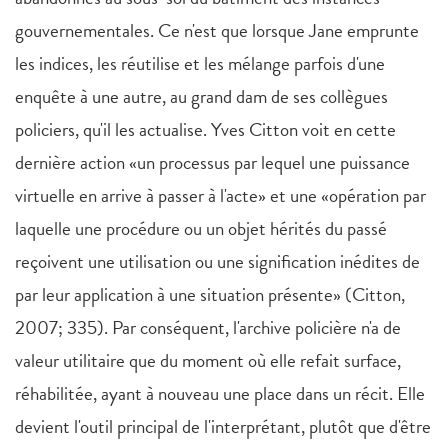
gouvernementales. Ce n'est que lorsque Jane emprunte
les indices, les réutilise et les mélange parfois d'une
enquête à une autre, au grand dam de ses collègues
policiers, qu'il les actualise. Yves Citton voit en cette
dernière action «un processus par lequel une puissance
virtuelle en arrive à passer à l'acte» et une «opération par
laquelle une procédure ou un objet hérités du passé
reçoivent une utilisation ou une signification inédites de
par leur application à une situation présente» (Citton,
2007; 335). Par conséquent, l'archive policière n'a de
valeur utilitaire que du moment où elle refait surface,
réhabilitée, ayant à nouveau une place dans un récit. Elle
devient l'outil principal de l'interprétant, plutôt que d'être