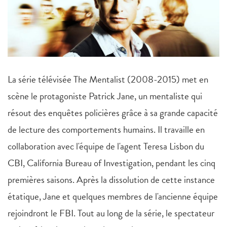
La série télévisée The Mentalist (2008-2015) met en
scène le protagoniste Patrick Jane, un mentaliste qui
résout des enquêtes policières grâce à sa grande capacité
de lecture des comportements humains. Il travaille en
collaboration avec l'équipe de l'agent Teresa Lisbon du
CBI, California Bureau of Investigation, pendant les cinq
premières saisons. Après la dissolution de cette instance
étatique, Jane et quelques membres de l'ancienne équipe
rejoindront le FBI. Tout au long de la série, le spectateur