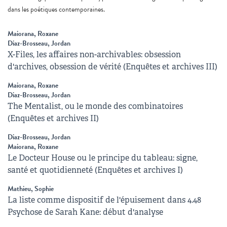
dans les poétiques contemporaines.
Maiorana, Roxane
Diaz-Brosseau, Jordan
X-Files, les affaires non-archivables: obsession
d'archives, obsession de vérité (Enquêtes et archives III)
Maiorana, Roxane
Diaz-Brosseau, Jordan
The Mentalist, ou le monde des combinatoires
(Enquêtes et archives II)
Diaz-Brosseau, Jordan
Maiorana, Roxane
Le Docteur House ou le principe du tableau: signe,
santé et quotidienneté (Enquêtes et archives I)
Mathieu, Sophie
La liste comme dispositif de l'épuisement dans 4.48
Psychose de Sarah Kane: début d'analyse