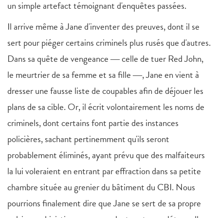
un simple artefact témoignant d'enquêtes passées.
Il arrive même à Jane d'inventer des preuves, dont il se
sert pour piéger certains criminels plus rusés que d'autres.
Dans sa quête de vengeance ― celle de tuer Red John,
le meurtrier de sa femme et sa fille ―, Jane en vient à
dresser une fausse liste de coupables afin de déjouer les
plans de sa cible. Or, il écrit volontairement les noms de
criminels, dont certains font partie des instances
policières, sachant pertinemment qu'ils seront
probablement éliminés, ayant prévu que des malfaiteurs
la lui voleraient en entrant par effraction dans sa petite
chambre située au grenier du bâtiment du CBI. Nous
pourrions finalement dire que Jane se sert de sa propre