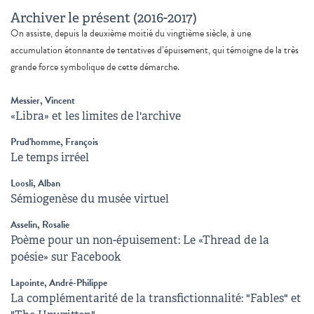
Archiver le présent (2016-2017)
On assiste, depuis la deuxième moitié du vingtième siècle, à une
accumulation étonnante de tentatives d’épuisement, qui témoigne de la très
grande force symbolique de cette démarche.
Messier, Vincent
«Libra» et les limites de l'archive
Prud'homme, François
Le temps irréel
Loosli, Alban
Sémiogenèse du musée virtuel
Asselin, Rosalie
Poème pour un non-épuisement: Le «Thread de la
poésie» sur Facebook
Lapointe, André-Philippe
La complémentarité de la transfictionnalité: "Fables" et