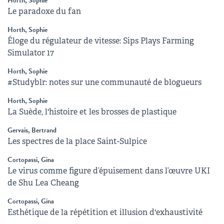
Horth, Sophie
Le paradoxe du fan
Horth, Sophie
Éloge du régulateur de vitesse: Sips Plays Farming
Simulator 17
Horth, Sophie
#Studyblr: notes sur une communauté de blogueurs
Horth, Sophie
La Suède, l'histoire et les brosses de plastique
Gervais, Bertrand
Les spectres de la place Saint-Sulpice
Cortopassi, Gina
Le virus comme figure d’épuisement dans l’œuvre UKI
de Shu Lea Cheang
Cortopassi, Gina
Esthétique de la répétition et illusion d'exhaustivité