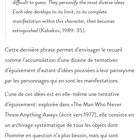
difficult to guess. They personify the most diverse ideas.
Each idea develops to its limit, to its complete
manifestation within this character, then becomes
extinguished
(Kabakov, 1989: 35).
Cette dernière phrase permet d’envisager le recueil
comme l’accumulation d’une dizaine de tentatives
d’épuisement d’autant d’idées poussées à leur paroxysme
par les personnages qui en sont les manifestations.
L’une de ces idées est en elle-même une tentative
d’épuisement: explorée dans «The Man Who Never
Threw Anything Away» (écrit vers 1977), elle consiste en
un archivage systématique de tous les objets dont
l’homme en question n’a plus besoin, mais qui sont