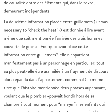
de causalité entre des éléments qui, dans le texte,
demeurent indépendants.
La deuxième information placée entre guillemets («it was
necessary to “check the heat”») est donnée à lire avant
même que soit mentionnée l’arrivée des trois hommes
couverts de graisse. Pourquoi avoir placé cette
information entre guillemets? Elle n’appartient
manifestement pas à un personnage en particulier; tout
au plus peut-elle être assimilée à un fragment de discours
alors répandu dans l’appartement communal (au même
titre que l’histoire mentionnée deux phrases auparavant,
voulant que le plombier «pouvait bondir hors de sa
chambre à tout moment pour “manger”» les enfants qui