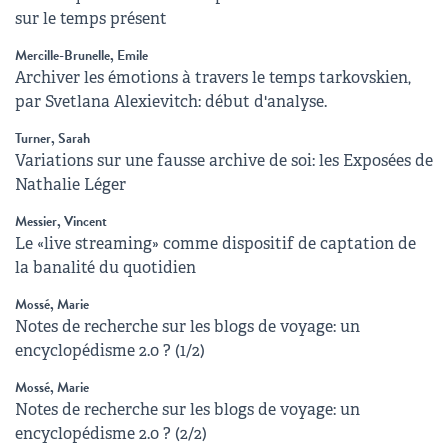
sur le temps présent
Mercille-Brunelle, Emile
Archiver les émotions à travers le temps tarkovskien,
par Svetlana Alexievitch: début d'analyse.
Turner, Sarah
Variations sur une fausse archive de soi: les Exposées de
Nathalie Léger
Messier, Vincent
Le «live streaming» comme dispositif de captation de
la banalité du quotidien
Mossé, Marie
Notes de recherche sur les blogs de voyage: un
encyclopédisme 2.0 ? (1/2)
Mossé, Marie
Notes de recherche sur les blogs de voyage: un
encyclopédisme 2.0 ? (2/2)