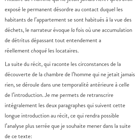
exposé le permanent désordre au contact duquel les
habitants de l’appartement se sont habitués à la vue des
déchets, le narrateur évoque
la
fois où une accumulation
de détritus dépassant tout entendement a
réellement
choqué
les locataires.
La suite du récit, qui raconte les circonstances de la
découverte de la chambre de l’homme qui ne jetait jamais
rien, se déroule dans une temporalité antérieure à celle
de l’introduction. Je me permets de retranscrire
intégralement les deux paragraphes qui suivent cette
longue introduction au récit, ce qui rendra possible
l’analyse plus serrée que je souhaite mener dans la suite
de ce texte: