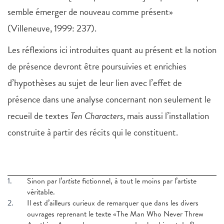
semble émerger de nouveau comme présent»
(Villeneuve, 1999: 237).
Les réflexions ici introduites quant au présent et la notion
de présence devront être poursuivies et enrichies
d’hypothèses au sujet de leur lien avec l’effet de
présence dans une analyse concernant non seulement le
recueil de textes
Ten Characters
, mais aussi l’installation
construite à partir des récits qui le constituent.
1.
Sinon par l’
artiste
fictionnel, à tout le moins par l’artiste
véritable.
2.
Il est d’ailleurs curieux de remarquer que dans les divers
ouvrages reprenant le texte «The Man Who Never Threw