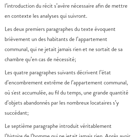
l’introduction du récit s’avère nécessaire afin de mettre
en contexte les analyses qui suivront.
Les deux premiers paragraphes du texte évoquent
brièvement un des habitants de l’appartement
communal, qui ne jetait jamais rien et ne sortait de sa
chambre qu’en cas de nécessité;
Les quatre paragraphes suivants décrivent l’état
d’encombrement extrême de l’appartement communal,
où s'est accumulée, au fil du temps, une grande quantité
d’objets abandonnés par les nombreux locataires s’y
succédant;
Le septième paragraphe introduit véritablement
l’
histoire
de l’homme qui ne jetait jamais rien. Après avoir