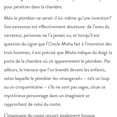
pour pénétrer dans la chambre.
Mais le plombier ne serait-il lui-même qu’une invention?
Son existence est effectivement douteuse: de l’aveu du
narrateur, personne ne l’a jamais vu; et lorsqu’il est
question du signe que l’Oncle Misha fait à l’intention des
trois hommes, il est précisé que Misha indique du doigt la
porte de la chambre où vit
apparemment
le plombier. Par
ailleurs, la menace que l’on brandit devant les enfants,
selon laquelle le plombier les «mangerait» – tels un loup
ou un croquemitaine – s’ils ne sont pas sages, situe ce
mystérieux personnage dans un imaginaire se
rapprochant de celui du conte.
L’imaginaire du conte ressort également lorsque