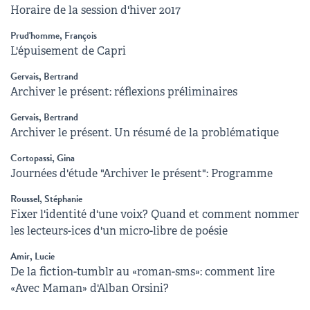
Horaire de la session d'hiver 2017
Prud'homme, François
L'épuisement de Capri
Gervais, Bertrand
Archiver le présent: réflexions préliminaires
Gervais, Bertrand
Archiver le présent. Un résumé de la problématique
Cortopassi, Gina
Journées d'étude "Archiver le présent": Programme
Roussel, Stéphanie
Fixer l'identité d'une voix? Quand et comment nommer
les lecteurs-ices d'un micro-libre de poésie
Amir, Lucie
De la fiction-tumblr au «roman-sms»: comment lire
«Avec Maman» d'Alban Orsini?