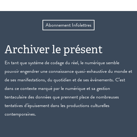
Abonnement Infolettres
Archiver le présent
En tant que système de codage du réel, le numérique semble
pouvoir engendrer une connaissance quasi-exhaustive du monde et
de ses manifestations, du quotidien et de ses événements. C’est
dans ce contexte marqué par le numérique et sa gestion
tentaculaire des données que prennent place de nombreuses
tentatives d’épuisement dans les productions culturelles
contemporaines.