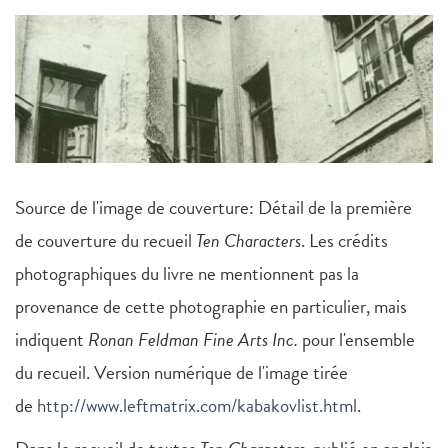
Source de l'image de couverture: Détail de la première
de couverture du recueil
Ten Characters
. Les crédits
photographiques du livre ne mentionnent pas la
provenance de cette photographie en particulier, mais
indiquent
Ronan Feldman Fine Arts Inc.
pour l'ensemble
du recueil. Version numérique de l'image tirée
de
http://www.leftmatrix.com/kabakovlist.html
.