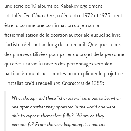
une série de 10 albums de Kabakov également
intitulée
Ten Characters
, créée entre 1972 et 1975, peut
être lu comme une confirmation du jeu sur la
fictionnalisation de la position auctoriale auquel se livre
l’artiste réel tout au long de ce recueil. Quelques-unes
des phrases utilisées pour parler du projet de la personne
qui décrit sa vie à travers des personnages semblent
particulièrement pertinentes pour expliquer le projet de
l'installation/du recueil
Ten Characters
de 1989:
Who, though, did these “characters” turn out to be, when
one after another they appeared in the world and were
able to express themselves fully? Whom do they
personnify? From the very beginning it is not too