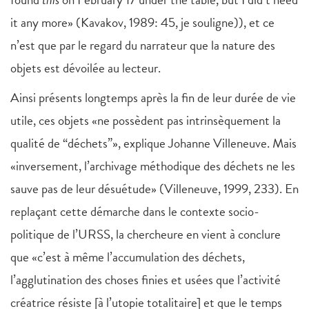
it any more» (Kavakov, 1989: 45, je souligne)), et ce
n’est que par le regard du narrateur que la nature des
objets est dévoilée au lecteur.
Ainsi présents longtemps après la fin de leur durée de vie
utile, ces objets «ne possèdent pas intrinsèquement la
qualité de “déchets”», explique Johanne Villeneuve. Mais
«inversement, l’archivage méthodique des déchets ne les
sauve pas de leur désuétude» (Villeneuve, 1999, 233). En
replaçant cette démarche dans le contexte socio-
politique de l’URSS, la chercheure en vient à conclure
que «c’est à même l’accumulation des déchets,
l’agglutination des choses finies et usées que l’activité
créatrice résiste [à l’utopie totalitaire] et que le temps