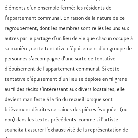
éléments d’un ensemble fermé: les résidents de
l’appartement communal. En raison de la nature de ce
regroupement, dont les membres sont reliés les uns aux
autres par le partage d’un lieu de vie que chacun occupe à
sa manière, cette tentative d’épuisement d’un groupe de
personnes s’accompagne d’une sorte de tentative
d’épuisement de l’appartement communal. Si cette
tentative d’épuisement d’un lieu se déploie en filigrane
au fil des récits s’intéressant aux divers locataires, elle
devient manifeste à la fin du recueil lorsque sont
brièvement décrites certaines des pièces évoquées (ou
non) dans les textes précédents, comme si l’artiste
souhaitait assurer l’exhaustivité de la représentation de