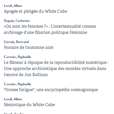
Loosli, Alban
Apogée et périgée du White Cube
Dupuis, Catherine
«Où sont les femmes ?» : L’intertextualité comme
archivage d’une filiation politique féminine
Gervais, Bertrand
Horaire de l'automne 2016
Cormier, Raphaëlle
Le flâneur à l’époque de la reproductibilité numérique :
Une approche archivistique des mondes virtuels dans
l’œuvre de Jon Rafman
Cormier, Raphaëlle
"Grosse fatigue", une encyclopédie cosmogonique
Loosli, Alban
Sémiotique du White Cube