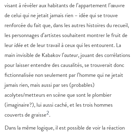
visant à révéler aux habitants de l’appartement l’œuvre
de celui qui ne jetait jamais rien – idée qui se trouve
renforcée du fait que, dans les autres histoires du recueil,
les personnages d’artistes souhaitent montrer le fruit de
leur
idée
et de leur travail à ceux qui les entourent. La
main invisible de Kabakov l’
auteur
, jouant des corrélations
pour laisser entendre des causalités, se trouverait donc
fictionnalisée non seulement par l’homme qui ne jetait
jamais rien, mais aussi par ses (probables)
acolytes/metteurs en scène que sont le plombier
(imaginaire?), lui aussi caché, et les trois hommes
2
couverts de graisse
.
Dans la même logique, il est possible de voir la réaction