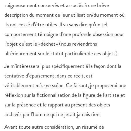
soigneusement conservés et associés à une brève
description du moment de leur utilisation/du moment où
ils ont cessé d’être utiles. Il va sans dire qu’un tel
comportement témoigne d’une profonde obsession pour
l’objet qu’est le «déchet» (nous reviendrons
ultérieurement sur le statut particulier de ces objets).
Je m’intéresserai plus spécifiquement à la façon dont la
tentative d’épuisement, dans ce récit, est
véritablement
mise en scène
. Ce faisant, je proposerai une
réflexion sur la fictionnalisation de la figure de l’artiste et
sur la présence et le rapport au présent des objets
archivés par l’homme qui ne jetait jamais rien.
Avant toute autre considération, un résumé de