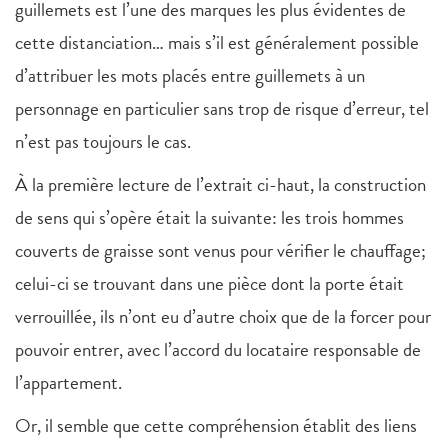
guillemets est l’une des marques les plus évidentes de
cette distanciation… mais s’il est généralement possible
d’attribuer les mots placés entre guillemets à un
personnage en particulier sans trop de risque d’erreur, tel
n’est pas toujours le cas.
À la première lecture de l’extrait ci-haut, la construction
de sens qui s’opère était la suivante: les trois hommes
couverts de graisse sont venus pour vérifier le chauffage;
celui-ci se trouvant dans une pièce dont la porte était
verrouillée, ils n’ont eu d’autre choix que de la forcer pour
pouvoir entrer, avec l’accord du locataire responsable de
l’appartement.
Or, il semble que cette compréhension établit des liens