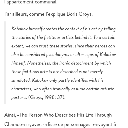
l’appartement communal.
Par ailleurs, comme l’explique Boris Groys,
Kabakov himself creates the context of his art by telling
the stories of the fictitious artists behind it. To a certain
extent, we can trust these stories, since their heroes can
also be considered pseudonyms or alter egos of Kabakov
himself. Nonetheless, the ironic detachment by which
these fictitious artists are described is not merely
simulated. Kabakov only partly identifies with his
characters, who often ironically assume certain artistic
postures
(Groys, 1998: 37).
Ainsi, «The Person Who Describes His Life Through
Characters», avec sa liste de personnages renvoyant à