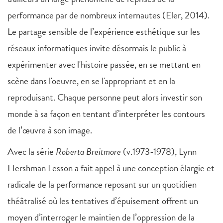
performance par de nombreux internautes (Eler, 2014).
Le partage sensible de l’expérience esthétique sur les
réseaux informatiques invite désormais le public à
expérimenter avec l'histoire passée, en se mettant en
scène dans l'oeuvre, en se l'appropriant et en la
reproduisant. Chaque personne peut alors investir son
monde à sa façon en tentant d’interpréter les contours
de l’œuvre à son image.
Avec la série
Roberta Breitmore
(v.1973-1978), Lynn
Hershman Lesson a fait appel à une conception élargie et
radicale de la performance reposant sur un quotidien
théâtralisé où les tentatives d’épuisement offrent un
moyen d’interroger le maintien de l’oppression de la