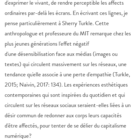
d'exprimer le vivant, de rendre perceptible les affects
ordinaires par-delà les écrans. En écrivant ces lignes, je
pense particulièrement à Sherry Turkle. Cette
anthropologue et professeure du MIT remarque chez les
plus jeunes générations l'effet négatif
d'une désensibilisation face aux médias (images ou
textes) qui circulent massivement sur les réseaux, une
tendance qu'elle associe à une perte d'empathie (Turkle,
2015; Naivin, 2017: 134). Les expériences esthétiques
contemporaines qui sont inspirées du quotidien et qui
circulent sur les réseaux sociaux seraient-elles liées à un
désir commun de redonner aux corps leurs capacités
d'être affectés, pour tenter de se délier du capitalisme
numérique?