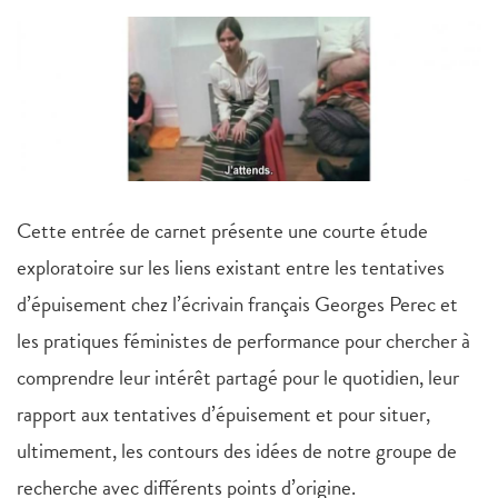
Cette entrée de carnet présente une courte étude
exploratoire sur les liens existant entre les tentatives
d’épuisement chez l’écrivain français Georges Perec et
les pratiques féministes de performance pour chercher à
comprendre leur intérêt partagé pour le quotidien, leur
rapport aux tentatives d’épuisement et pour situer,
ultimement, les contours des idées de notre groupe de
recherche avec différents points d’origine.