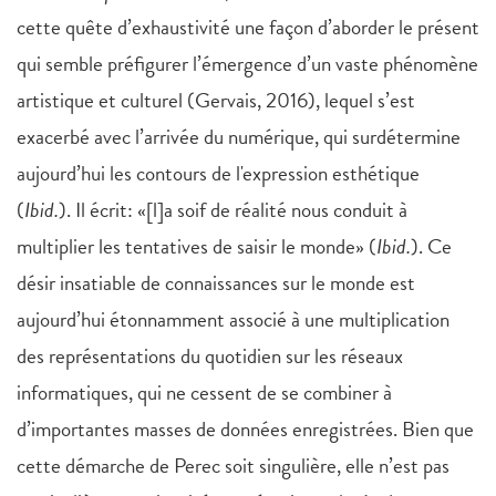
cette quête d’exhaustivité une façon d’aborder le présent
qui semble préfigurer l’émergence d’un vaste phénomène
artistique et culturel (Gervais, 2016), lequel s’est
exacerbé avec l’arrivée du numérique, qui surdétermine
aujourd’hui les contours de l'expression esthétique
(
Ibid.
). Il écrit: «[l]a soif de réalité nous conduit à
multiplier les tentatives de saisir le monde» (
Ibid.
). Ce
désir insatiable de connaissances sur le monde est
aujourd’hui étonnamment associé à une multiplication
des représentations du quotidien sur les réseaux
informatiques, qui ne cessent de se combiner à
d’importantes masses de données enregistrées. Bien que
cette démarche de Perec soit singulière, elle n’est pas