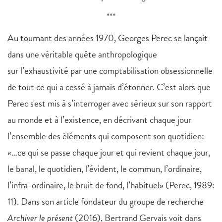
***
Au tournant des années 1970, Georges Perec se lançait
dans une véritable quête anthropologique
sur l’exhaustivité par une comptabilisation obsessionnelle
de tout ce qui a cessé à jamais d’étonner. C’est alors que
Perec s'est mis à s’interroger avec sérieux sur son rapport
au monde et à l’existence, en décrivant chaque jour
l’ensemble des éléments qui composent son quotidien:
«…ce qui se passe chaque jour et qui revient chaque jour,
le banal, le quotidien, l’évident, le commun, l’ordinaire,
l’infra-ordinaire, le bruit de fond, l’habituel» (Perec, 1989:
11). Dans son article fondateur du groupe de recherche
Archiver le présent
(2016), Bertrand Gervais voit dans