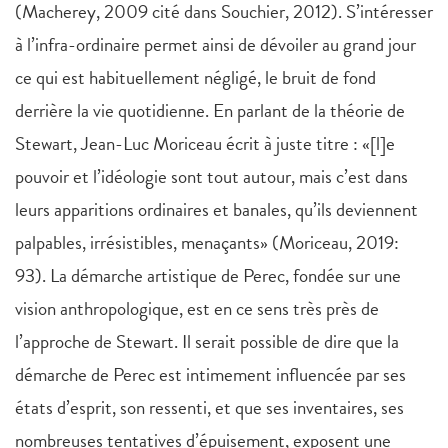
(Macherey, 2009 cité dans Souchier, 2012). S’intéresser
à l’infra-ordinaire permet ainsi de dévoiler au grand jour
ce qui est habituellement négligé, le bruit de fond
derrière la vie quotidienne. En parlant de la théorie de
Stewart, Jean-Luc Moriceau écrit à juste titre : «[l]e
pouvoir et l’idéologie sont tout autour, mais c’est dans
leurs apparitions ordinaires et banales, qu’ils deviennent
palpables, irrésistibles, menaçants» (Moriceau, 2019:
93). La démarche artistique de Perec, fondée sur une
vision anthropologique, est en ce sens très près de
l’approche de Stewart. Il serait possible de dire que la
démarche de Perec est intimement influencée par ses
états d’esprit, son ressenti, et que ses inventaires, ses
nombreuses tentatives d’épuisement, exposent une