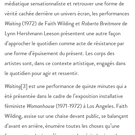
médiatique sensationnaliste et retrouver une forme de
vérité cachée derrière un univers écran, les performances
Waiting
(1972) de Faith Wilding et
Roberta Breitmore
de
Lynn Hershmann Leeson présentent une autre façon
d’approcher le quotidien comme acte de résistance par
une forme d’épuisement du présent. Les corps des
artistes sont, dans ce contexte artistique, engagés dans
le quotidien pour agir et ressentir.
Waiting
[3] est une performance de quinze minutes qui a
été présentée dans le cadre de l’exposition installative
féministe
Womanhouse
(1971-1972) à Los Angeles. Faith
Wilding, assise sur une chaise devant public, se balançant
d’avant en arrière, énumère toutes les choses qu’une