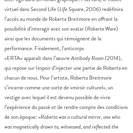
virtuel dans Second Life (
Life Square
, 2006) redéfinira
l’accès au monde de Roberta Breitmore en offrant la
possibilité d’interagir avec son avatar (
Roberta Ware
)
ainsi que les documents qui témoignent de la
performance. Finalement, l’anticorps
«ERTA» apparaît dans l’œuvre
Antibody Room
(2014),
qui repose sur l'espoir d’injecter une partie de Roberta en
chacun de nous. Pour l’artiste, Roberta Breitmore
s’incarne comme une sorte de «miroir culturel», un
vestige avec lequel il est devenu possible de vivre
l’expérience du passé et de rendre compte des conditions
de son époque: «
Roberta was a cultural mirror, one who
was magnetically drawn to, witnessed, and reflected the