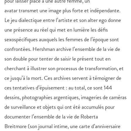
pour laisser place à une autre femme, un
avatar transmet une image plus forte et indépendante.
Le jeu dialectique entre l’artiste et son alter ego donne
une présence au réel qui met en lumière les défis
sexospécifiques auxquels les femmes de l’époque sont
confrontées. Hershman archive l’ensemble de la vie de
son double pour tenter de saisir le présent tout en
cherchant à illustrer son processus de transformation, et
ce jusqu’à la mort. Ces archives servent à témoigner de
ces tentatives d’épuisement : au total, ce sont 144
dessins, photographies argentiques, imageries de caméras
de surveillance et objets qui ont été accumulés pour
documenter l’ensemble de la vie de Roberta
Breitmore (son journal intime, une carte d’anniversaire