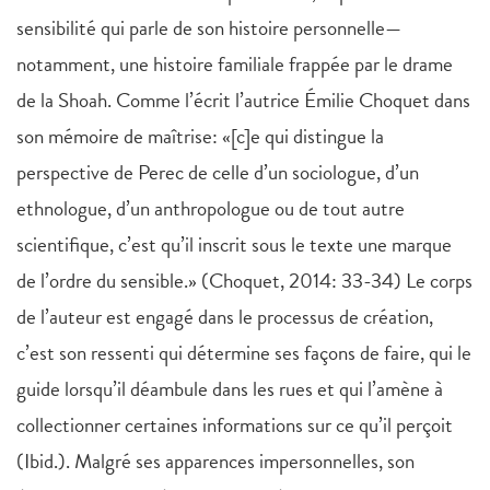
sensibilité qui parle de son histoire personnelle—
notamment, une histoire familiale frappée par le drame
de la Shoah. Comme l’écrit l’autrice Émilie Choquet dans
son mémoire de maîtrise: «[c]e qui distingue la
perspective de Perec de celle d’un sociologue, d’un
ethnologue, d’un anthropologue ou de tout autre
scientifique, c’est qu’il inscrit sous le texte une marque
de l’ordre du sensible.» (Choquet, 2014: 33-34) Le corps
de l’auteur est engagé dans le processus de création,
c’est son ressenti qui détermine ses façons de faire, qui le
guide lorsqu’il déambule dans les rues et qui l’amène à
collectionner certaines informations sur ce qu’il perçoit
(Ibid.). Malgré ses apparences impersonnelles, son