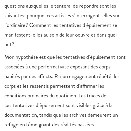
questions auxquelles je tenterai de répondre sont les
suivantes: pourquoi ces artistes s’interrogent-elles sur
l’ordinaire? Comment les tentatives d’épuisement se
manifestent-elles au sein de leur oeuvre et dans quel
but?
Mon hypothèse est que les tentatives d’épuisement sont
associées à une performativité exposant des corps
habités par des affects. Par un engagement répété, les
corps et les ressentis permettent d’affirmer les
conditions ordinaires du quotidien. Les traces de
ces tentatives d’épuisement sont visibles grâce à la
documentation, tandis que les archives demeurent un
refuge en témoignant des réalités passées.