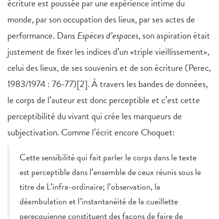
écriture est poussée par une expérience intime du
monde, par son occupation des lieux, par ses actes de
performance. Dans
Espèces d’espaces
, son aspiration était
justement de fixer les indices d’un «triple vieillissement»,
celui des lieux, de ses souvenirs et de son écriture (Perec,
1983/1974 : 76-77)[2]. À travers les bandes de données,
le corps de l’auteur est donc perceptible et c’est cette
perceptibilité du vivant qui crée les marqueurs de
subjectivation. Comme l’écrit encore Choquet:
Cette sensibilité qui fait parler le corps dans le texte
est perceptible dans l’ensemble de ceux réunis sous le
titre de L’infra-ordinaire; l’observation, la
déambulation et l’instantanéité de la cueillette
perecquienne constituent des façons de faire de