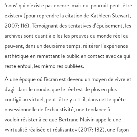
‘nous’ qui n’existe pas encore, mais qui pourrait peut-être
exister» (pour reprendre la citation de Kathleen Stewart,
2007: 116). Témoignant des tentatives d’épuisement, les
archives sont quant à elles les preuves du monde réel qui
peuvent, dans un deuxième temps, réitérer l’expérience
esthétique en remettant le public en contact avec ce qui
reste enfoui, les mémoires oubliées.
À une époque où l'écran est devenu un moyen de vivre et
d'agir dans le monde, que le réel est de plus en plus
contigü au virtuel, peut-être y a-t-il, dans cette quête
obsessionnelle de l'exhaustivité, une tendance à
vouloir résister à ce que Bertrand Naivin appelle une
«virtualité réalisée et réalisante» (2017: 132), une façon