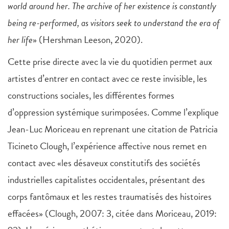
world around her. The archive of her existence is constantly
being re-performed, as visitors seek to understand the era of
her life
» (Hershman Leeson, 2020).
Cette prise directe avec la vie du quotidien permet aux
artistes d’entrer en contact avec ce reste invisible, les
constructions sociales, les différentes formes
d’oppression systémique surimposées. Comme l’explique
Jean-Luc Moriceau en reprenant une citation de Patricia
Ticineto Clough, l’expérience affective nous remet en
contact avec «les désaveux constitutifs des sociétés
industrielles capitalistes occidentales, présentant des
corps fantômaux et les restes traumatisés des histoires
effacées» (Clough, 2007: 3, citée dans Moriceau, 2019: