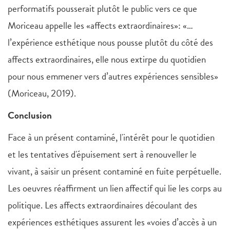
performatifs pousserait plutôt le public vers ce que
Moriceau appelle les «affects extraordinaires»: «…
l’expérience esthétique nous pousse plutôt du côté des
affects extraordinaires, elle nous extirpe du quotidien
pour nous emmener vers d’autres expériences sensibles»
(Moriceau, 2019).
Conclusion
Face à un présent contaminé, l'intérêt pour le quotidien
et les tentatives d'épuisement sert à renouveller le
vivant, à saisir un présent contaminé en fuite perpétuelle.
Les oeuvres réaffirment un lien affectif qui lie les corps au
politique. Les affects extraordinaires découlant des
expériences esthétiques assurent les «voies d’accès à un