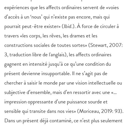
expériences que les affects ordinaires servent de «voies
d’accès à un ‘nous’ qui n’existe pas encore, mais qui
pourrait peut-être exister» (
Ibid.
). À force de circuler à
travers «les corps, les rêves, les drames et les
constructions sociales de toutes sortes» (Stewart, 2007:
3, traduction libre de l'anglais), les affects ordinaires
gagnent en intensité jusqu’à ce qu’une condition du
présent devienne insupportable. Il ne s’agit pas de
chercher à saisir le monde par une vision intellectuelle ou
subjective d’ensemble, mais d’en ressortir avec une «…
impression oppressante d’une puissance sourde et
sensible qui transite dans nos vies» (Moriceau, 2019: 93).
Dans un présent déjà contaminé, ce n’est plus seulement