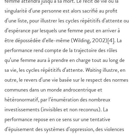
femme attendra jusqu’à sa mort. Le récit de vie ou la
singularité d’une personne est alors sacrifié au profit
d’une liste, pour illustrer les cycles répétitifs d’attente ou
d’espérance par lesquels une femme peut en arriver à
être dépossédée d’elle-même (Wilding, 2002)[4]. La
performance rend compte de la trajectoire des rôles
qu’une femme aura à prendre en charge tout au long de
sa vie, les cycles répétitifs d’attente.
Waiting
illustre, en
outre, le revers d’une vie basée sur le respect des normes
communes dans un monde androcentrique et
hétéronormatif, par l’énumération des nombreux
investissements (invisibles et non reconnus). La
performance repose en ce sens sur une tentative
d’épuisement des systèmes d’oppression, des violences