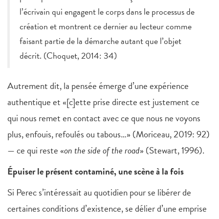
l’écrivain qui engagent le corps dans le processus de
création et montrent ce dernier au lecteur comme
faisant partie de la démarche autant que l’objet
décrit. (Choquet, 2014: 34)
Autrement dit, la pensée émerge d’une expérience
authentique et «[c]ette prise directe est justement ce
qui nous remet en contact avec ce que nous ne voyons
plus, enfouis, refoulés ou tabous…» (Moriceau, 2019: 92)
— ce qui reste «
on the side of the road
» (Stewart, 1996).
Épuiser le présent contaminé, une scène à la fois
Si Perec s’intéressait au quotidien pour se libérer de
certaines conditions d’existence, se délier d’une emprise