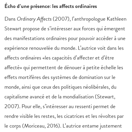
Écho d’une présence: les affects ordinaires
Dans
Ordinary Affects
(2007), l’anthropologue Kathleen
Stewart propose de s’intéresser aux forces qui émergent
des manifestations ordinaires pour pouvoir accéder à une
expérience renouvelée du monde. L’autrice voit dans les
affects ordinaires «les capacités d’affecter et d’être
affecté» qui permettent de dénouer à petite échelle les
effets mortifères des systèmes de domination sur le
monde, ainsi que ceux des politiques néolibérales, du
capitalisme avancé et de la mondialisation (Stewart,
2007). Pour elle, s’intéresser au ressenti permet de
rendre visible les restes, les cicatrices et les révoltes par
le corps (Moriceau, 2016). L’autrice entame justement