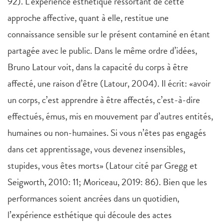
92). L’expérience esthétique ressortant de cette
approche affective, quant à elle, restitue une
connaissance sensible sur le présent contaminé en étant
partagée avec le public. Dans le même ordre d’idées,
Bruno Latour voit, dans la capacité du corps à être
affecté, une raison d’être (Latour, 2004). Il écrit: «avoir
un corps, c’est apprendre à être affectés, c’est-à-dire
effectués, émus, mis en mouvement par d’autres entités,
humaines ou non-humaines. Si vous n’êtes pas engagés
dans cet apprentissage, vous devenez insensibles,
stupides, vous êtes morts» (Latour cité par Gregg et
Seigworth, 2010: 11; Moriceau, 2019: 86). Bien que les
performances soient ancrées dans un quotidien,
l’expérience esthétique qui découle des actes