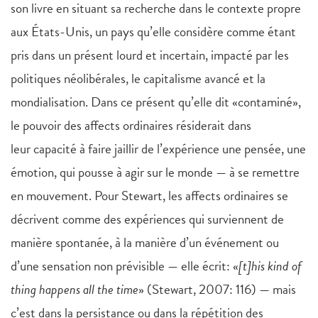
son livre en situant sa recherche dans le contexte propre
aux États-Unis, un pays qu’elle considère comme étant
pris dans un présent lourd et incertain, impacté par les
politiques néolibérales, le capitalisme avancé et la
mondialisation. Dans ce présent qu’elle dit «contaminé»,
le pouvoir des affects ordinaires résiderait dans
leur capacité à faire jaillir de l’expérience une pensée, une
émotion, qui pousse à agir sur le monde — à se remettre
en mouvement. Pour Stewart, les affects ordinaires se
décrivent comme des expériences qui surviennent de
manière spontanée, à la manière d’un événement ou
d’une sensation non prévisible — elle écrit: «
[t]his kind of
thing happens all the time
» (Stewart, 2007: 116) — mais
c’est dans la persistance ou dans la répétition des