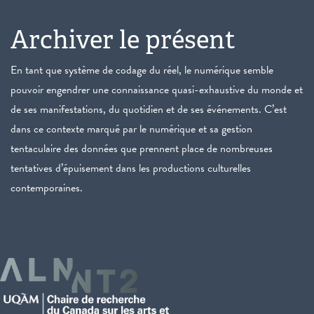
Archiver le présent
En tant que système de codage du réel, le numérique semble
pouvoir engendrer une connaissance quasi-exhaustive du monde et
de ses manifestations, du quotidien et de ses événements. C’est
dans ce contexte marqué par le numérique et sa gestion
tentaculaire des données que prennent place de nombreuses
tentatives d’épuisement dans les productions culturelles
contemporaines.