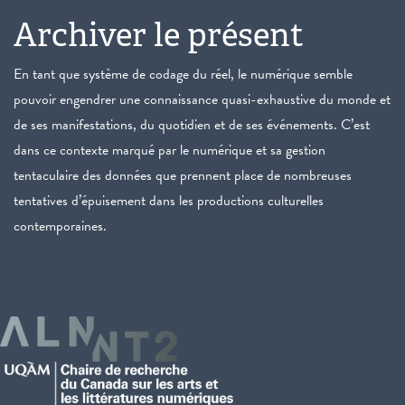
Archiver le présent
En tant que système de codage du réel, le numérique semble
pouvoir engendrer une connaissance quasi-exhaustive du monde et
de ses manifestations, du quotidien et de ses événements. C’est
dans ce contexte marqué par le numérique et sa gestion
tentaculaire des données que prennent place de nombreuses
tentatives d’épuisement dans les productions culturelles
contemporaines.