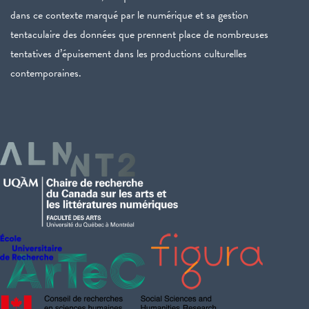
dans ce contexte marqué par le numérique et sa gestion
tentaculaire des données que prennent place de nombreuses
tentatives d’épuisement dans les productions culturelles
contemporaines.