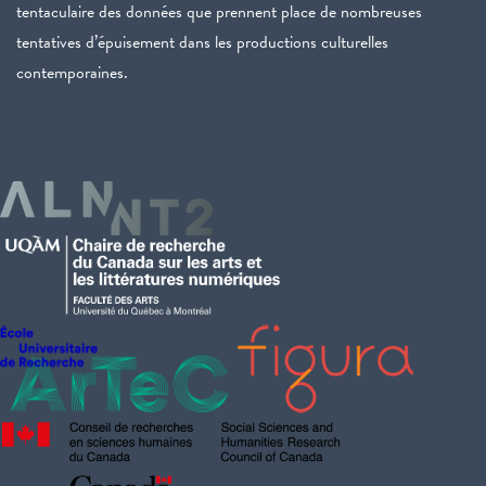
tentaculaire des données que prennent place de nombreuses
tentatives d’épuisement dans les productions culturelles
contemporaines.