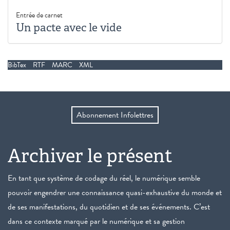
Entrée de carnet
Un pacte avec le vide
BibTex
RTF
MARC
XML
Abonnement Infolettres
Archiver le présent
En tant que système de codage du réel, le numérique semble
pouvoir engendrer une connaissance quasi-exhaustive du monde et
de ses manifestations, du quotidien et de ses événements. C’est
dans ce contexte marqué par le numérique et sa gestion