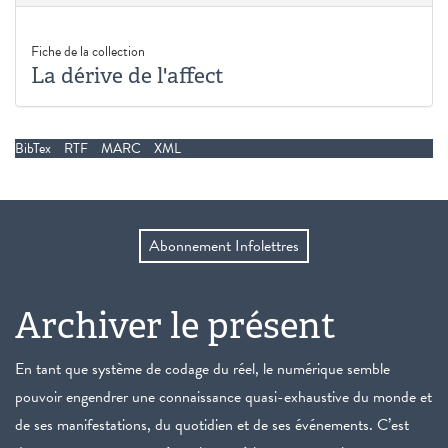
Fiche de la collection
La dérive de l'affect
BibTex
RTF
MARC
XML
Abonnement Infolettres
Archiver le présent
En tant que système de codage du réel, le numérique semble
pouvoir engendrer une connaissance quasi-exhaustive du monde et
de ses manifestations, du quotidien et de ses événements. C’est