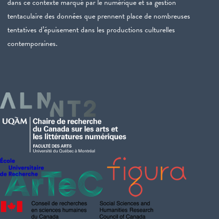
dans ce contexte marqué par le numérique et sa gestion
tentaculaire des données que prennent place de nombreuses
tentatives d’épuisement dans les productions culturelles
contemporaines.