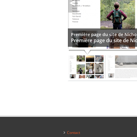
Première page du site de Nicho
Première page du site de Ni
Contact