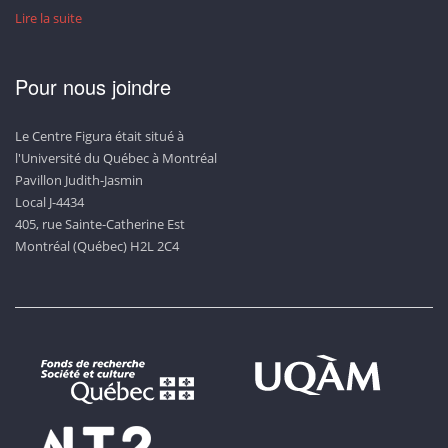
Lire la suite
Pour nous joindre
Le Centre Figura était situé à
l'Université du Québec à Montréal
Pavillon Judith-Jasmin
Local J-4434
405, rue Sainte-Catherine Est
Montréal (Québec) H2L 2C4