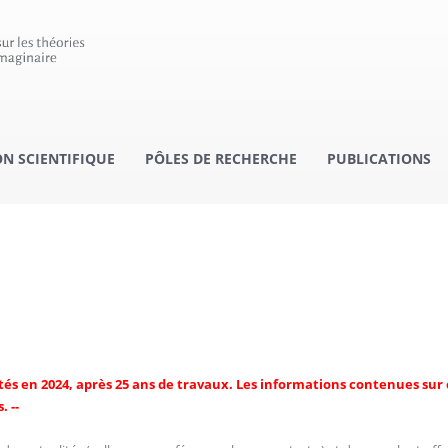
 SCIENTIFIQUE
PÔLES DE RECHERCHE
PUBLICATIONS
ités en 2024, après 25 ans de travaux. Les informations contenues sur 
. --