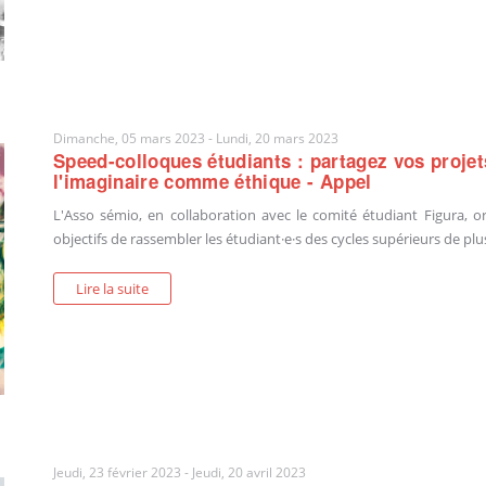
Dimanche, 05 mars 2023
-
Lundi, 20 mars 2023
Speed-colloques étudiants : partagez vos projet
l'imaginaire comme éthique - Appel
L'Asso sémio, en collaboration avec le comité étudiant Figura, 
objectifs de rassembler les étudiant·e·s des cycles supérieurs de plusi
Lire la suite
Jeudi, 23 février 2023
-
Jeudi, 20 avril 2023