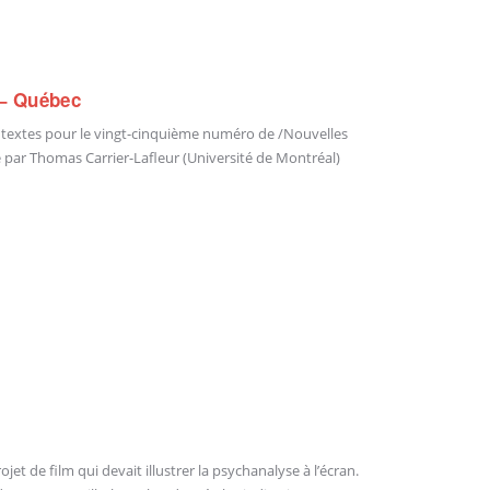
 – Québec
 textes pour le vingt-cinquième numéro de /Nouvelles
gé par Thomas Carrier-Lafleur (Université de Montréal)
t de film qui devait illustrer la psychanalyse à l’écran.