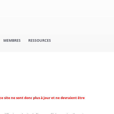
MEMBRES
RESSOURCES
ce site ne sont donc plus à jour et ne devraient être