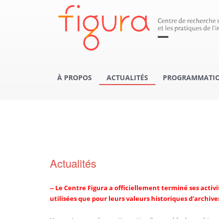
À PROPOS
ACTUALITÉS
PROGRAMMATION
Actualités
-- Le Centre Figura a officiellement terminé ses activ
utilisées que pour leurs valeurs historiques d'archives