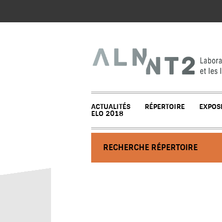
ACTUALITÉS
RÉPERTOIRE
EXPOS
ELO 2018
RECHERCHE RÉPERTOIRE