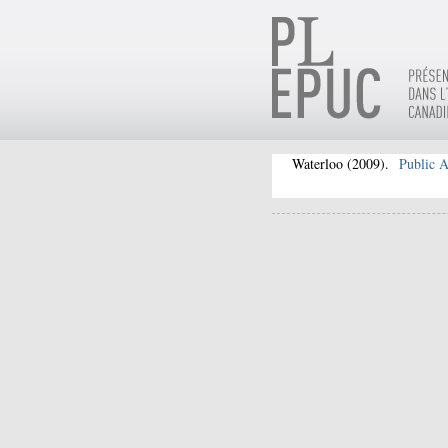
Waterloo
(2009).
Public 