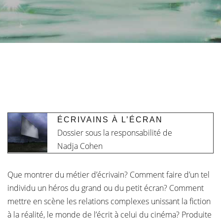
ÉCRIVAINS À L’ÉCRAN
Dossier sous la responsabilité de
Nadja Cohen
Que montrer du métier d’écrivain? Comment faire d’un tel
individu un héros du grand ou du petit écran? Comment
mettre en scène les relations complexes unissant la fiction
à la réalité, le monde de l’écrit à celui du cinéma? Produite