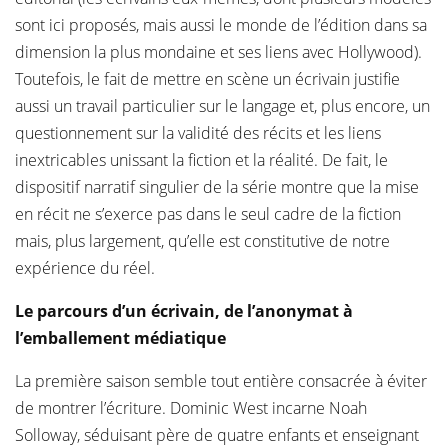
sont ici proposés, mais aussi le monde de l’édition dans sa
dimension la plus mondaine et ses liens avec Hollywood).
Toutefois, le fait de mettre en scène un écrivain justifie
aussi un travail particulier sur le langage et, plus encore, un
questionnement sur la validité des récits et les liens
inextricables unissant la fiction et la réalité. De fait, le
dispositif narratif singulier de la série montre que la mise
en récit ne s’exerce pas dans le seul cadre de la fiction
mais, plus largement, qu’elle est constitutive de notre
expérience du réel.
Le parcours d’un écrivain, de l’anonymat à
l’emballement médiatique
La première saison semble tout entière consacrée à éviter
de montrer l’écriture. Dominic West incarne Noah
Solloway, séduisant père de quatre enfants et enseignant