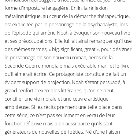
forme d’imposture langagière. Enfin, la réflexion
métalinguistique, au cœur de la démarche thérapeutique,
est explicitée par le personnage de la psychanalyste, lors
de l’épisode qui amène Noah à évoquer son nouveau livre
et ses préoccupations. Elle lui fait ainsi remarquer qu’il use
des mêmes termes, « big, significant, great », pour désigner
le personnage de son nouveau roman, héros de la
Seconde Guerre mondiale mais exécrable mari, et le livre
qu’il aimerait écrire. Ce protagoniste constitue de fait un
évident support de projection, Noah s’étant persuadé, à
grand renfort d’exemples littéraires, qu’on ne peut
concilier une vie morale et une œuvre artistique
ambitieuse. Si les récits prennent une telle place dans
cette série, ce n’est pas seulement en vertu de leur
fonction réflexive mais bien aussi parce qu’ils sont
générateurs de nouvelles péripéties. Né d’une liaison