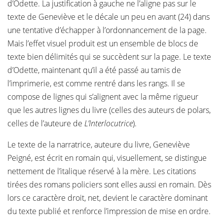
d’Odette. La justification à gauche ne l’aligne pas sur le
texte de Geneviève et le décale un peu en avant (24) dans
une tentative d’échapper à l’ordonnancement de la page.
Mais l’effet visuel produit est un ensemble de blocs de
texte bien délimités qui se succèdent sur la page. Le texte
d’Odette, maintenant qu’il a été passé au tamis de
l’imprimerie, est comme rentré dans les rangs. Il se
compose de lignes qui s’alignent avec la même rigueur
que les autres lignes du livre (celles des auteurs de polars,
celles de l’auteure de
L’Interlocutrice
).
Le texte de la narratrice, auteure du livre, Geneviève
Peigné, est écrit en romain qui, visuellement, se distingue
nettement de l’italique réservé à la mère. Les citations
tirées des romans policiers sont elles aussi en romain. Dès
lors ce caractère droit, net, devient le caractère dominant
du texte publié et renforce l’impression de mise en ordre.