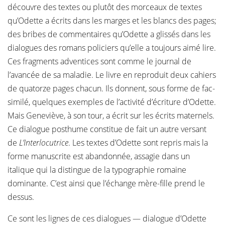
découvre des textes ou plutôt des morceaux de textes
qu’Odette a écrits dans les marges et les blancs des pages;
des bribes de commentaires qu’Odette a glissés dans les
dialogues des romans policiers qu’elle a toujours aimé lire.
Ces fragments adventices sont comme le journal de
l’avancée de sa maladie. Le livre en reproduit deux cahiers
de quatorze pages chacun. Ils donnent, sous forme de fac-
similé, quelques exemples de l’activité d’écriture d’Odette.
Mais Geneviève, à son tour, a écrit sur les écrits maternels.
Ce dialogue posthume constitue de fait un autre versant
de
L’Interlocutrice
. Les textes d’Odette sont repris mais la
forme manuscrite est abandonnée, assagie dans un
italique qui la distingue de la typographie romaine
dominante. C’est ainsi que l’échange mère-fille prend le
dessus.
Ce sont les lignes de ces dialogues — dialogue d’Odette