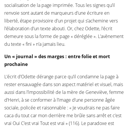
socialisation de la page imprimée. Tous les signes qu’il
renvoie sont autant de marqueurs d’une écriture en
liberté, étape provisoire d’un projet qui s’achemine vers
l’élaboration d’un texte abouti. Or, chez Odette, l’écrit
demeure sous la forme de page « déréglée ». L’avènement
du texte « fini » n’a jamais lieu.
Un « journal » des marges : entre folie et mort
prochaine
L’écrit d’Odette dérange parce qu’il condamne la page à
rester ensauvagée dans son aspect matériel et visuel, mais
aussi dans l’impossibilité de la mère de Geneviève, femme
d’Henri, à se conformer à l’image d’une personne âgée
sociale, policée et raisonnable : « Je voudrais ne pas faire
caca du tout car mon derrière me brûle sans arrêt et c’est
vrai Oui C’est vrai Tout est vrai » (116). Le paradoxe est