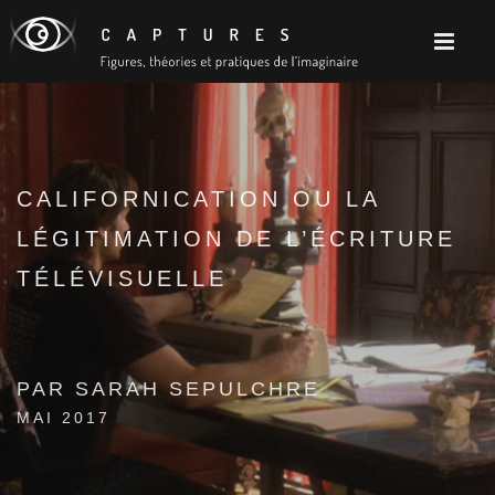
CALIFORNICATION OU LA
LÉGITIMATION DE L’ÉCRITURE
TÉLÉVISUELLE
PAR SARAH SEPULCHRE
MAI 2017