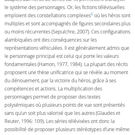
le système des personnages. Or, les fictions télévisuelles
6
emploient des constellations complexes
où les héros sont
multiples et sont accompagnés de figures secondaires plus
ou moins récurrentes (Sepulchre, 2007). Ces configurations
alambiquées ont des conséquences sur les
représentations véhiculées. Il est généralement admis que
le personnage principal est celui qui porte les valeurs
fondamentales (Hamon, 1977, 1984). La plupart des récits
proposent une thèse unificatrice qui se révèle au moment
du dénouement, par la victoire du héros, grâce à ses
compétences et actions. La multiplication des
personnages permet de proposer des textes
polysémiques où plusieurs points de vue sont présentés
sans qu’un soit plus valorisé que les autres (Glaudes et
Reuter, 1996: 109). Les séries télévisées ont donc la
possibilité de proposer plusieurs stéréotypes d’une même