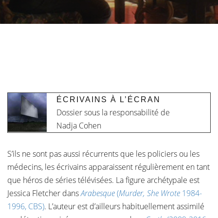
ÉCRIVAINS À L’ÉCRAN
Dossier sous la responsabilité de
Nadja Cohen
S’ils ne sont pas aussi récurrents que les policiers ou les
médecins, les écrivains apparaissent régulièrement en tant
que héros de séries télévisées. La figure archétypale est
Jessica Fletcher dans
Arabesque
(
Murder, She Wrote
1984-
1996, CBS)
. L’auteur est d’ailleurs habituellement assimilé