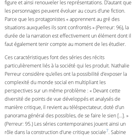
figure et ainsi renouveler les représentations. D’autant que
les personnages peuvent évoluer au cours d’une fiction.
Parce que les protagonistes « apprennent au gré des
situations auxquelles ils sont confrontés » (Perreur: 96), la
durée de la narration est effectivement un élément dont il
faut également tenir compte au moment de les étudier.
Ces caractéristiques font des séries des récits
particulièrement liés à la société qui les produit. Nathalie
Perreur considère qu’elles ont la possibilité d’exposer la
complexité du monde social en multipliant les
perspectives sur un même problème : « Devant cette
diversité de points de vue développés et analysés de
manière critique, il revient au téléspectateur, doté d’un
panorama général des possibles, de se faire le sien […]. »
(Perreur: 95.) Les séries contemporaines jouent ainsi un
7
rôle dans la construction d’une critique sociale
. Sabine