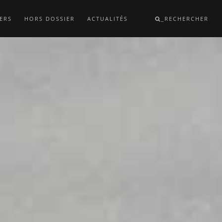
ERS
HORS DOSSIER
ACTUALITÉS
_RECHERCHER