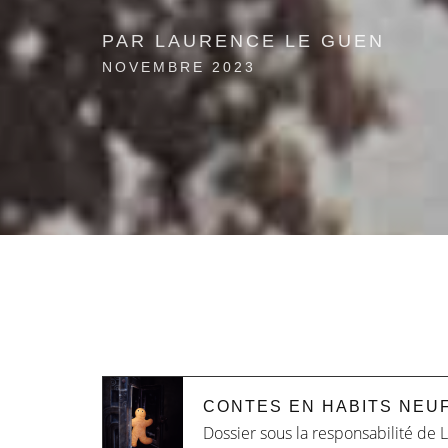
PAR LAURENCE LE GUEN
NOVEMBRE 2023
CONTES EN HABITS NEU
Dossier sous la responsabilité de