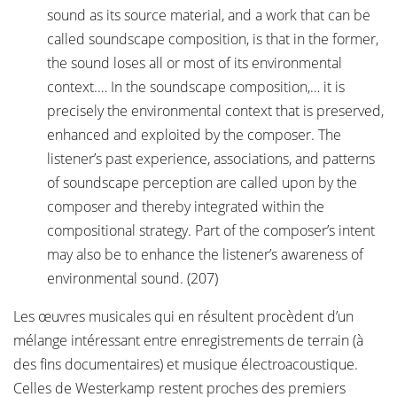
sound as its source material, and a work that can be
called soundscape composition, is that in the former,
the sound loses all or most of its environmental
context.… In the soundscape composition,… it is
precisely the environmental context that is preserved,
enhanced and exploited by the composer. The
listener’s past experience, associations, and patterns
of soundscape perception are called upon by the
composer and thereby integrated within the
compositional strategy. Part of the composer’s intent
may also be to enhance the listener’s awareness of
environmental sound. (207)
Les œuvres musicales qui en résultent procèdent d’un
mélange intéressant entre enregistrements de terrain (à
des fins documentaires) et musique électroacoustique.
Celles de Westerkamp restent proches des premiers