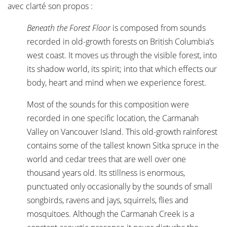
avec clarté son propos :
Beneath the Forest Floor
is composed from sounds
recorded in old-growth forests on British Columbia’s
west coast. It moves us through the visible forest, into
its shadow world, its spirit; into that which effects our
body, heart and mind when we experience forest.
Most of the sounds for this composition were
recorded in one specific location, the Carmanah
Valley on Vancouver Island. This old-growth rainforest
contains some of the tallest known Sitka spruce in the
world and cedar trees that are well over one
thousand years old. Its stillness is enormous,
punctuated only occasionally by the sounds of small
songbirds, ravens and jays, squirrels, flies and
mosquitoes. Although the Carmanah Creek is a