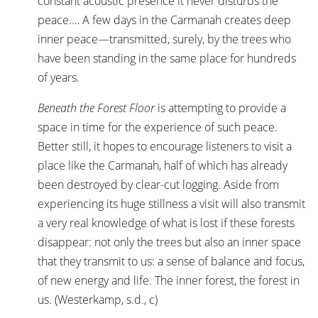
constant acoustic presence it never disturbs the
peace.… A few days in the Carmanah creates deep
inner peace—transmitted, surely, by the trees who
have been standing in the same place for hundreds
of years.
Beneath the Forest Floor
is attempting to provide a
space in time for the experience of such peace.
Better still, it hopes to encourage listeners to visit a
place like the Carmanah, half of which has already
been destroyed by clear-cut logging. Aside from
experiencing its huge stillness a visit will also transmit
a very real knowledge of what is lost if these forests
disappear: not only the trees but also an inner space
that they transmit to us: a sense of balance and focus,
of new energy and life. The inner forest, the forest in
us. (Westerkamp, s.d., c)