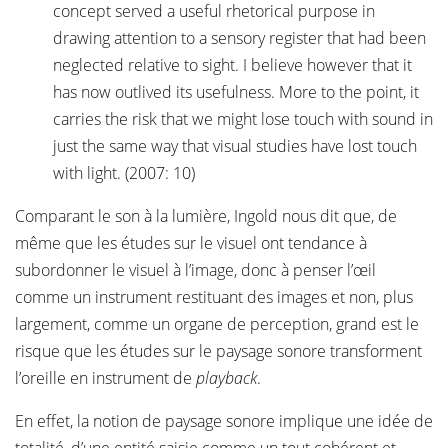
concept served a useful rhetorical purpose in
drawing attention to a sensory register that had been
neglected relative to sight. I believe however that it
has now outlived its usefulness. More to the point, it
carries the risk that we might lose touch with sound in
just the same way that visual studies have lost touch
with light. (2007: 10)
Comparant le son à la lumière, Ingold nous dit que, de
même que les études sur le visuel ont tendance à
subordonner le visuel à l’image, donc à penser l’œil
comme un instrument restituant des images et non, plus
largement, comme un organe de perception, grand est le
risque que les études sur le paysage sonore transforment
l’oreille en instrument de
playback
.
En effet, la notion de paysage sonore implique une idée de