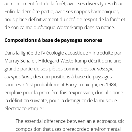
autre moment fort de la forêt, avec ses divers types d’eau.
Enfin, la dernière partie, avec ses nappes harmoniques,
nous place définitivement du côté de l’esprit de la forêt et
de son calme qu’évoque Westerkamp dans sa notice.
Compositions à base de paysages sonores
Dans la lignée de l’« écologie acoustique » introduite par
Murray Schafer, Hildegard Westerkamp décrit donc une
grande partie de ses pièces comme des
soundscape
compositions
, des compositions à base de paysages
sonores. C’est probablement Barry Truax qui, en 1984,
emploie pour la première fois l’expression, dont il donne
la définition suivante, pour la distinguer de la musique
électroacoustique :
The essential difference between an electroacoustic
composition that uses prerecorded environmental