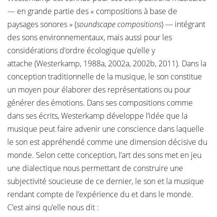
— en grande partie des « compositions à base de
paysages sonores » (
soundscape compositions
) — intégrant
des sons environnementaux, mais aussi pour les
considérations d’ordre écologique qu’elle y
attache (Westerkamp, 1988a, 2002a, 2002b, 2011). Dans la
conception traditionnelle de la musique, le son constitue
un moyen pour élaborer des représentations ou pour
générer des émotions. Dans ses compositions comme
dans ses écrits, Westerkamp développe l’idée que la
musique peut faire advenir une conscience dans laquelle
le son est appréhendé comme une dimension décisive du
monde. Selon cette conception, l’art des sons met en jeu
une dialectique nous permettant de construire une
subjectivité soucieuse de ce dernier, le son et la musique
rendant compte de l’expérience du et dans le monde.
C’est ainsi qu’elle nous dit :