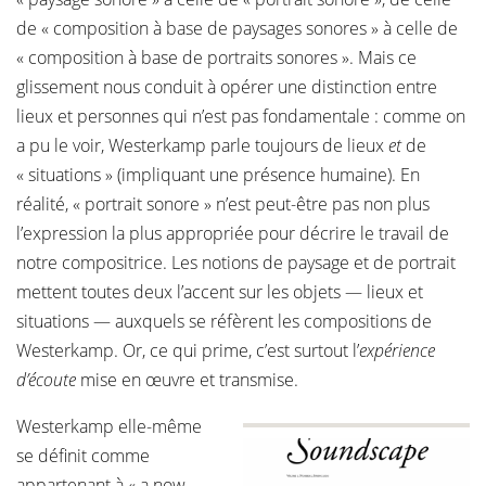
de « composition à base de paysages sonores » à celle de
« composition à base de portraits sonores ». Mais ce
glissement nous conduit à opérer une distinction entre
lieux et personnes qui n’est pas fondamentale : comme on
a pu le voir, Westerkamp parle toujours de lieux
et
de
« situations » (impliquant une présence humaine). En
réalité, « portrait sonore » n’est peut-être pas non plus
l’expression la plus appropriée pour décrire le travail de
notre compositrice. Les notions de paysage et de portrait
mettent toutes deux l’accent sur les objets — lieux et
situations — auxquels se réfèrent les compositions de
Westerkamp. Or, ce qui prime, c’est surtout l’
expérience
d’écoute
mise en œuvre et transmise.
Westerkamp elle-même
se définit comme
appartenant à « a now