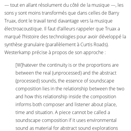
— tout en allant résolument du côté de la musique —, les
sons y sont moins transformés que dans celles de Barry
Truax, dont le travail tend davantage vers la musique
électroacoustique. Il faut d’ailleurs rappeler que Truax a
marqué l’histoire des technologies pour avoir développé la
synthèse granulaire (parallèlement à Curtis Roads).
Westerkamp précise à propos de son approche :
[W]hatever the continuity is or the proportions are
between the real (unprocessed) and the abstract
(processed) sounds, the essence of soundscape
composition lies in the relationship between the two
and how this relationship inside the composition
informs both composer and listener about place,
time and situation. A piece cannot be called a
soundscape composition if it uses environmental
sound as material for abstract sound explorations