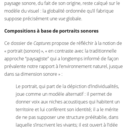
paysage sonore, du fait de son origine, reste calqué sur le
modèle du visuel : la globalité ordonnée qu’il fabrique
suppose précisément une
vue
globale.
Compositions à base de portraits sonores
Ce dossier de
Captures
propose de réfléchir à la notion de
« portrait (sonore) », « en contraste avec la traditionnelle
approche “paysagiste” qui a longtemps informé de façon
prévalente notre rapport à l’environnement naturel, jusque
dans sa dimension sonore » :
Le portrait, qui part de la dépiction d’individualités,
joue comme un modèle alternatif : il permet de
donner voix aux niches acoustiques qui habitent un
territoire et lui confèrent son identité; il a le mérite
de ne pas supposer une structure préétablie, dans
laquelle s’inscrivent les vivants; il est ouvert à l’idée