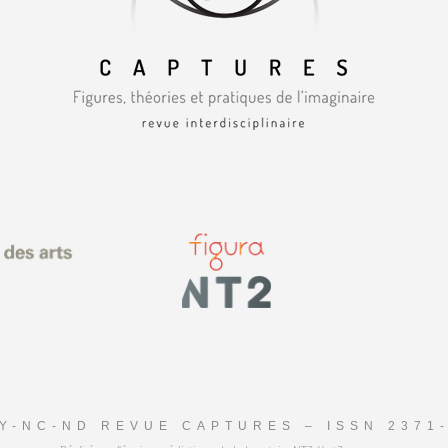
Y-NC-ND REVUE CAPTURES – ISSN 2371