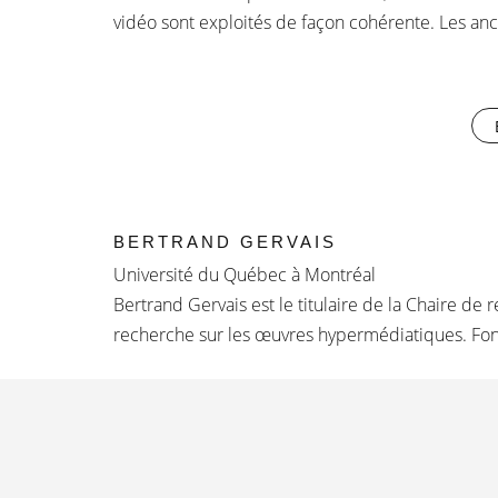
vidéo sont exploités de façon cohérente. Les anc
BERTRAND GERVAIS
Université du Québec à Montréal
Bertrand Gervais est le titulaire de la Chaire de 
recherche sur les œuvres hypermédiatiques. Fo