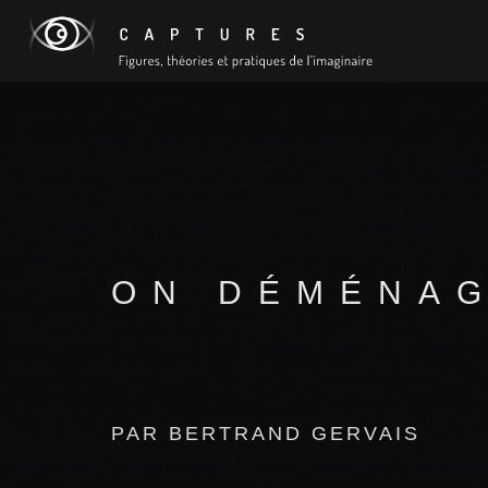
ON DÉMÉNAG
PAR BERTRAND GERVAIS