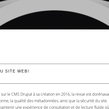
U SITE WEB!
 sur le CMS Drupal à sa création en 2016, la revue est dorénava
eforme, la qualité des métadonnées, ainsi que la sécurité du site
aintenir une expérience de consultation et de lecture fluide où l