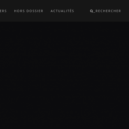
ERS
HORS DOSSIER
ACTUALITÉS
_RECHERCHER