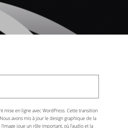
nt mise en ligne avec WordPress. Cette transition
. Nous avons mis à jour le design graphique de la
’image joue un rôle important, où l’audio et la