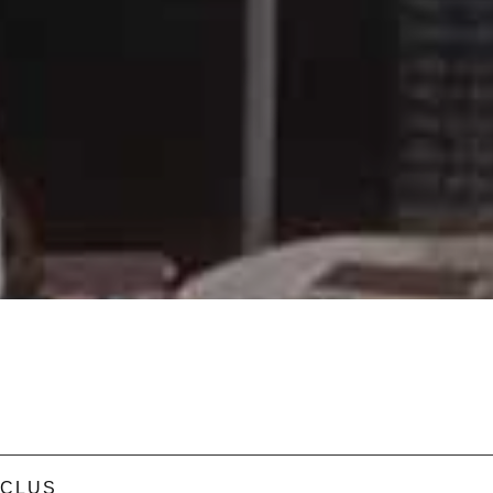
NCLUS