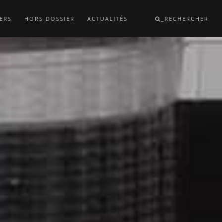
ERS
HORS DOSSIER
ACTUALITÉS
_RECHERCHER