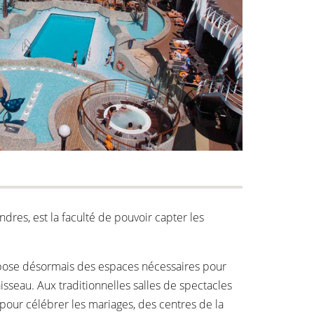
dres, est la faculté de pouvoir capter les
dispose désormais des espaces nécessaires pour
 vaisseau. Aux traditionnelles salles de spectacles
pour célébrer les mariages, des centres de la