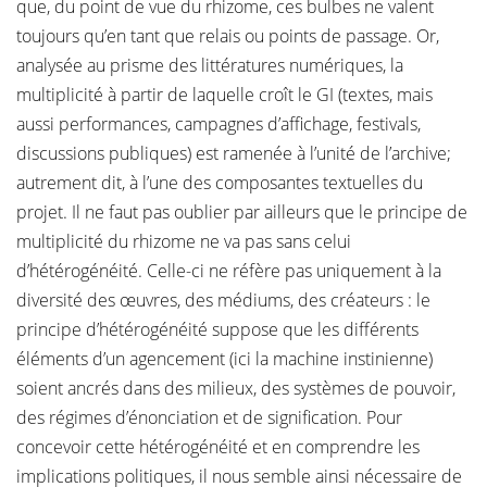
que, du point de vue du rhizome, ces bulbes ne valent
toujours qu’en tant que relais ou points de passage. Or,
analysée au prisme des littératures numériques, la
multiplicité à partir de laquelle croît le GI (textes, mais
aussi performances, campagnes d’affichage, festivals,
discussions publiques) est ramenée à l’unité de l’archive;
autrement dit, à l’une des composantes textuelles du
projet. Il ne faut pas oublier par ailleurs que le principe de
multiplicité du rhizome ne va pas sans celui
d’hétérogénéité. Celle-ci ne réfère pas uniquement à la
diversité des œuvres, des médiums, des créateurs : le
principe d’hétérogénéité suppose que les différents
éléments d’un agencement (ici la machine instinienne)
soient ancrés dans des milieux, des systèmes de pouvoir,
des régimes d’énonciation et de signification. Pour
concevoir cette hétérogénéité et en comprendre les
implications politiques, il nous semble ainsi nécessaire de