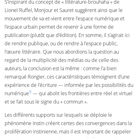
S’inspirant du concept de « littérature-brouhaha » de
Lionel Ruffel, Monjour et Sauret suggèrent ainsi que le
mouvement de va-et-vient entre l’espace numérique et
l’espace urbain permet de revenir à une forme de
publication (plutôt que d’édition). En somme, il s’agirait ici
de rendre publique, ou de rendre à l’espace public,
l’œuvre littéraire. Que nous abordions la question au
regard de la multiplicité des médias ou de celle des
auteurs, la conclusion est la même : comme l’a bien
remarqué Rongier, ces caractéristiques témoignent d’une
expérience de l’écriture — informée par les possibilités du
9
numérique
— qui abolit les frontières entre réel et virtuel
et se fait sous le signe du « commun ».
Les différents supports sur lesquels se déploie le
phénomène Instin créent certes des convergences dans la
prolifération instinienne, mais il est important de rappeler