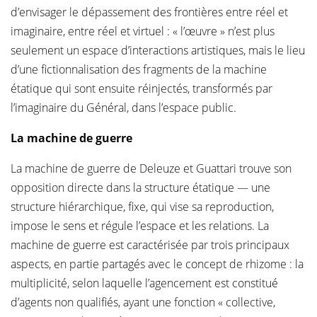
d’envisager le dépassement des frontières entre réel et
imaginaire, entre réel et virtuel : « l’œuvre » n’est plus
seulement un espace d’interactions artistiques, mais le lieu
d’une fictionnalisation des fragments de la machine
étatique qui sont ensuite réinjectés, transformés par
l’imaginaire du Général, dans l’espace public.
La machine de guerre
La machine de guerre de Deleuze et Guattari trouve son
opposition directe dans la structure étatique — une
structure hiérarchique, fixe, qui vise sa reproduction,
impose le sens et régule l’espace et les relations. La
machine de guerre est caractérisée par trois principaux
aspects, en partie partagés avec le concept de rhizome : la
multiplicité, selon laquelle l’agencement est constitué
d’agents non qualifiés, ayant une fonction « collective,