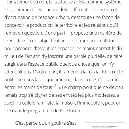
Frontalement ou non, GI s’attaque à l’État comme système
clos, sédimenté. Par un modèle différent de création et
d’occupation de l’espace urbain, c’est toute une façon de
concevoir la production, le territoire et les relations qu’il
remet en question. D’une part, il propose une manière de
créer dans la désubjectivation, de former une multitude
pour prendre d’assaut les espaces les moins normatifs du
milieu de l’art afin d’y inscrire une parole plurielle, de faire
surgir dans l’espace public quelque chose que l’on n’y
attendait pas. D’autre part, il ramène à la fois la fiction et le
politique dans la vie quotidienne, dans la rue, c’est-à-dire
18
entre les mains de tous
. « Le champ politique ne devrait
jamais trop s’éloigner de ses entités les plus modestes, à
savoir la cellule familiale, la maison, l’immeuble », peut-on
lire dans le programme de Rue Instin :
C’est parce qu’un gouffre s’est