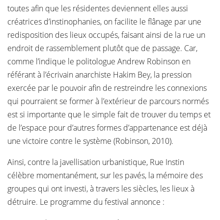
toutes afin que les résidentes deviennent elles aussi
créatrices d’instinophanies, on facilite le flânage par une
redisposition des lieux occupés, faisant ainsi de la rue un
endroit de rassemblement plutôt que de passage. Car,
comme l’indique le politologue Andrew Robinson en
référant à l’écrivain anarchiste Hakim Bey, la pression
exercée par le pouvoir afin de restreindre les connexions
qui pourraient se former à l’extérieur de parcours normés
est si importante que le simple fait de trouver du temps et
de l’espace pour d’autres formes d’appartenance est déjà
une victoire contre le système (Robinson, 2010).
Ainsi, contre la javellisation urbanistique, Rue Instin
célèbre momentanément, sur les pavés, la mémoire des
groupes qui ont investi, à travers les siècles, les lieux à
détruire. Le programme du festival annonce :