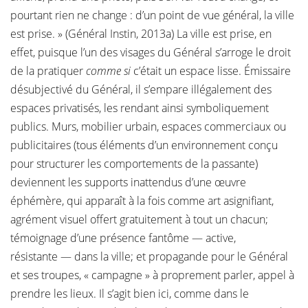
pourtant rien ne change : d’un point de vue général, la ville
est prise. » (Général Instin, 2013a) La ville est prise, en
effet, puisque l’un des visages du Général s’arroge le droit
de la pratiquer
comme si
c’était un espace lisse. Émissaire
désubjectivé du Général, il s’empare illégalement des
espaces privatisés, les rendant ainsi symboliquement
publics. Murs, mobilier urbain, espaces commerciaux ou
publicitaires (tous éléments d’un environnement conçu
pour structurer les comportements de la passante)
deviennent les supports inattendus d’une œuvre
éphémère, qui apparaît à la fois comme art asignifiant,
agrément visuel offert gratuitement à tout un chacun;
témoignage d’une présence fantôme — active,
résistante — dans la ville; et propagande pour le Général
et ses troupes, « campagne » à proprement parler, appel à
prendre les lieux. Il s’agit bien ici, comme dans le