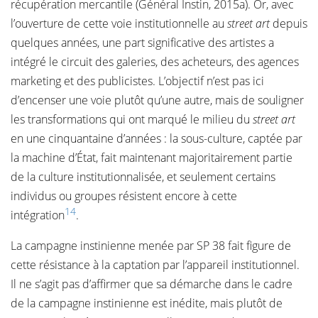
récupération mercantile (Général Instin, 2015a). Or, avec
l’ouverture de cette voie institutionnelle au
street art
depuis
quelques années, une part significative des artistes a
intégré le circuit des galeries, des acheteurs, des agences
marketing et des publicistes. L’objectif n’est pas ici
d’encenser une voie plutôt qu’une autre, mais de souligner
les transformations qui ont marqué le milieu du
street art
en une cinquantaine d’années : la sous-culture, captée par
la machine d’État, fait maintenant majoritairement partie
de la culture institutionnalisée, et seulement certains
individus ou groupes résistent encore à cette
14
intégration
.
La campagne instinienne menée par SP 38 fait figure de
cette résistance à la captation par l’appareil institutionnel.
Il ne s’agit pas d’affirmer que sa démarche dans le cadre
de la campagne instinienne est inédite, mais plutôt de