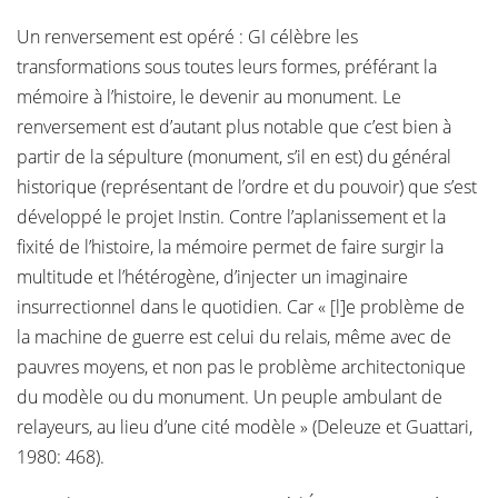
Un renversement est opéré : GI célèbre les
transformations sous toutes leurs formes, préférant la
mémoire à l’histoire, le devenir au monument. Le
renversement est d’autant plus notable que c’est bien à
partir de la sépulture (monument, s’il en est) du général
historique (représentant de l’ordre et du pouvoir) que s’est
développé le projet Instin. Contre l’aplanissement et la
fixité de l’histoire, la mémoire permet de faire surgir la
multitude et l’hétérogène, d’injecter un imaginaire
insurrectionnel dans le quotidien. Car « [l]e problème de
la machine de guerre est celui du relais, même avec de
pauvres moyens, et non pas le problème architectonique
du modèle ou du monument. Un peuple ambulant de
relayeurs, au lieu d’une cité modèle » (Deleuze et Guattari,
1980: 468).