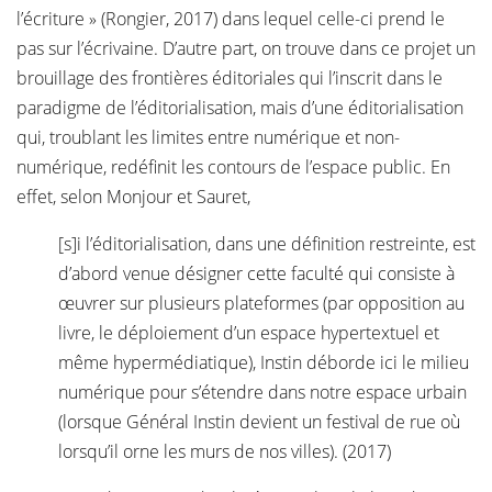
l’écriture » (Rongier, 2017) dans lequel celle-ci prend le
pas sur l’écrivaine. D’autre part, on trouve dans ce projet un
brouillage des frontières éditoriales qui l’inscrit dans le
paradigme de l’éditorialisation, mais d’une éditorialisation
qui, troublant les limites entre numérique et non-
numérique, redéfinit les contours de l’espace public. En
effet, selon Monjour et Sauret,
[s]i l’éditorialisation, dans une définition restreinte, est
d’abord venue désigner cette faculté qui consiste à
œuvrer sur plusieurs plateformes (par opposition au
livre, le déploiement d’un espace hypertextuel et
même hypermédiatique), Instin déborde ici le milieu
numérique pour s’étendre dans notre espace urbain
(lorsque Général Instin devient un festival de rue où
lorsqu’il orne les murs de nos villes). (2017)