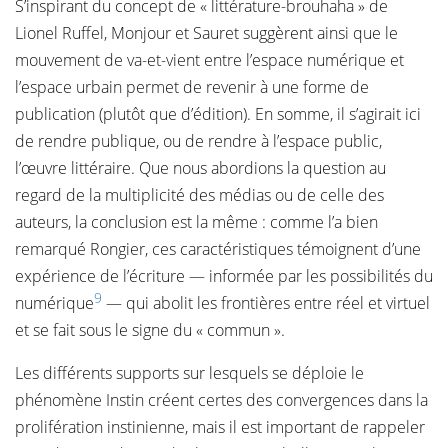
S’inspirant du concept de « littérature-brouhaha » de
Lionel Ruffel, Monjour et Sauret suggèrent ainsi que le
mouvement de va-et-vient entre l’espace numérique et
l’espace urbain permet de revenir à une forme de
publication (plutôt que d’édition). En somme, il s’agirait ici
de rendre publique, ou de rendre à l’espace public,
l’œuvre littéraire. Que nous abordions la question au
regard de la multiplicité des médias ou de celle des
auteurs, la conclusion est la même : comme l’a bien
remarqué Rongier, ces caractéristiques témoignent d’une
expérience de l’écriture — informée par les possibilités du
9
numérique
— qui abolit les frontières entre réel et virtuel
et se fait sous le signe du « commun ».
Les différents supports sur lesquels se déploie le
phénomène Instin créent certes des convergences dans la
prolifération instinienne, mais il est important de rappeler