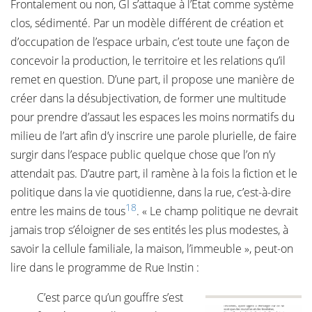
Frontalement ou non, GI s’attaque à l’État comme système
clos, sédimenté. Par un modèle différent de création et
d’occupation de l’espace urbain, c’est toute une façon de
concevoir la production, le territoire et les relations qu’il
remet en question. D’une part, il propose une manière de
créer dans la désubjectivation, de former une multitude
pour prendre d’assaut les espaces les moins normatifs du
milieu de l’art afin d’y inscrire une parole plurielle, de faire
surgir dans l’espace public quelque chose que l’on n’y
attendait pas. D’autre part, il ramène à la fois la fiction et le
politique dans la vie quotidienne, dans la rue, c’est-à-dire
18
entre les mains de tous
. « Le champ politique ne devrait
jamais trop s’éloigner de ses entités les plus modestes, à
savoir la cellule familiale, la maison, l’immeuble », peut-on
lire dans le programme de Rue Instin :
C’est parce qu’un gouffre s’est