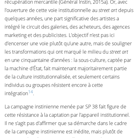
récupération mercantile (Général Instin, 2015a). Or, avec
l’ouverture de cette voie institutionnelle au
street art
depuis
quelques années, une part significative des artistes a
intégré le circuit des galeries, des acheteurs, des agences
marketing et des publicistes. L’objectif n’est pas ici
d’encenser une voie plutôt qu’une autre, mais de souligner
les transformations qui ont marqué le milieu du
street art
en une cinquantaine d’années : la sous-culture, captée par
la machine d’État, fait maintenant majoritairement partie
de la culture institutionnalisée, et seulement certains
individus ou groupes résistent encore à cette
14
intégration
.
La campagne instinienne menée par SP 38 fait figure de
cette résistance à la captation par l’appareil institutionnel.
Il ne s’agit pas d’affirmer que sa démarche dans le cadre
de la campagne instinienne est inédite, mais plutôt de