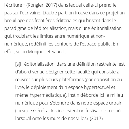
l’écriture » (Rongier, 2017) dans lequel celle-ci prend le
pas sur l’écrivaine. D’autre part, on trouve dans ce projet un
brouillage des frontières éditoriales qui l’inscrit dans le
paradigme de l’éditorialisation, mais d’une éditorialisation
qui, troublant les limites entre numérique et non-
numérique, redéfinit les contours de l’espace public. En
effet, selon Monjour et Sauret,
[s]i l’éditorialisation, dans une définition restreinte, est
d’abord venue désigner cette faculté qui consiste à
œuvrer sur plusieurs plateformes (par opposition au
livre, le déploiement d’un espace hypertextuel et
même hypermédiatique), Instin déborde ici le milieu
numérique pour s’étendre dans notre espace urbain
(lorsque Général Instin devient un festival de rue où
lorsqu’il orne les murs de nos villes). (2017)