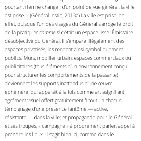
pourtant rien ne change : d’un point de vue général, la ville
est prise. » (Général Instin, 2013a) La ville est prise, en
effet, puisque l’un des visages du Général s’arroge le droit
de la pratiquer
comme si
c’était un espace lisse. Émissaire
désubjectivé du Général, il s’empare illégalement des
espaces privatisés, les rendant ainsi symboliquement
publics. Murs, mobilier urbain, espaces commerciaux ou
publicitaires (tous éléments d’un environnement conçu
pour structurer les comportements de la passante)
deviennent les supports inattendus d’une œuvre
éphémère, qui apparaît à la fois comme art asignifiant,
agrément visuel offert gratuitement à tout un chacun;
témoignage d’une présence fantôme — active,
résistante — dans la ville; et propagande pour le Général
et ses troupes, « campagne » à proprement parler, appel à
prendre les lieux. Il s’agit bien ici, comme dans le