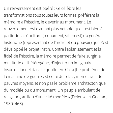
Un renversement est opéré : GI célèbre les
transformations sous toutes leurs formes, préférant la
mémoire à l’histoire, le devenir au monument. Le
renversement est d’autant plus notable que c’est bien à
partir de la sépulture (monument, s’il en est) du général
historique (représentant de l’ordre et du pouvoir) que s’est
développé le projet Instin. Contre l’aplanissement et la
fixité de l’histoire, la mémoire permet de faire surgir la
multitude et l’hétérogène, d’injecter un imaginaire
insurrectionnel dans le quotidien. Car « [l]e problème de
la machine de guerre est celui du relais, même avec de
pauvres moyens, et non pas le problème architectonique
du modèle ou du monument. Un peuple ambulant de
relayeurs, au lieu d’une cité modèle » (Deleuze et Guattari,
1980: 468).