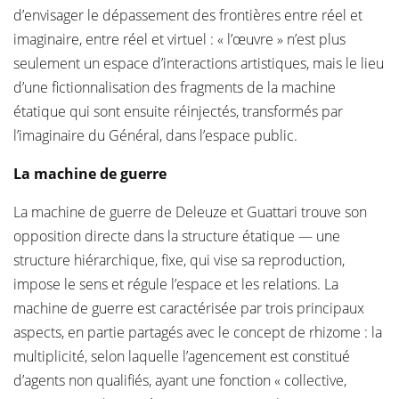
d’envisager le dépassement des frontières entre réel et
imaginaire, entre réel et virtuel : « l’œuvre » n’est plus
seulement un espace d’interactions artistiques, mais le lieu
d’une fictionnalisation des fragments de la machine
étatique qui sont ensuite réinjectés, transformés par
l’imaginaire du Général, dans l’espace public.
La machine de guerre
La machine de guerre de Deleuze et Guattari trouve son
opposition directe dans la structure étatique — une
structure hiérarchique, fixe, qui vise sa reproduction,
impose le sens et régule l’espace et les relations. La
machine de guerre est caractérisée par trois principaux
aspects, en partie partagés avec le concept de rhizome : la
multiplicité, selon laquelle l’agencement est constitué
d’agents non qualifiés, ayant une fonction « collective,