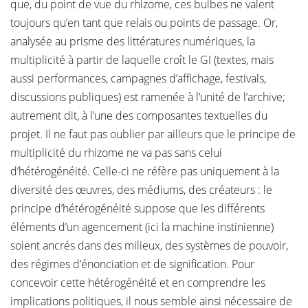
que, du point de vue du rhizome, ces bulbes ne valent
toujours qu’en tant que relais ou points de passage. Or,
analysée au prisme des littératures numériques, la
multiplicité à partir de laquelle croît le GI (textes, mais
aussi performances, campagnes d’affichage, festivals,
discussions publiques) est ramenée à l’unité de l’archive;
autrement dit, à l’une des composantes textuelles du
projet. Il ne faut pas oublier par ailleurs que le principe de
multiplicité du rhizome ne va pas sans celui
d’hétérogénéité. Celle-ci ne réfère pas uniquement à la
diversité des œuvres, des médiums, des créateurs : le
principe d’hétérogénéité suppose que les différents
éléments d’un agencement (ici la machine instinienne)
soient ancrés dans des milieux, des systèmes de pouvoir,
des régimes d’énonciation et de signification. Pour
concevoir cette hétérogénéité et en comprendre les
implications politiques, il nous semble ainsi nécessaire de