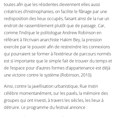
toutes afin que les résidentes deviennent elles aussi
créatrices d’instinophanies, on facilite le flânage par une
redisposition des lieux occupés, faisant ainsi de la rue un
endroit de rassemblement plutôt que de passage. Car,
comme l’indique le politologue Andrew Robinson en
référant à l’écrivain anarchiste Hakim Bey, la pression
exercée par le pouvoir afin de restreindre les connexions
qui pourraient se former à l’extérieur de parcours normés
est si importante que le simple fait de trouver du temps et
de l’espace pour d’autres formes d’appartenance est déjà
une victoire contre le système (Robinson, 2010).
Ainsi, contre la javellisation urbanistique, Rue Instin
célèbre momentanément, sur les pavés, la mémoire des
groupes qui ont investi, à travers les siècles, les lieux à
détruire. Le programme du festival annonce :