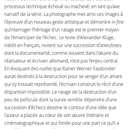
processus technique échoué ou inachevé; en tant qu’axe
narratif de la série. La photographe met ainsi ces images à
l’épreuve d’un nouveau geste artistique et démontre
in fine
qu’interroger l’héritage d’un ratage est le premier moyen
de l’émanciper de l’échec. Le texte d’Alexander Kluge,
inédit en français, revient sur une succession d’anecdotes
dont la documentarité, comme souvent dans l’œuvre du
réalisateur et écrivain allemand, n’est pas l’enjeu central.
En évoquant des
rushes
que Rainer Werner Fassbinder
aurait destinés à la destruction pour se venger d’un amant
qui s’y trouvait représenté, l’écrivain construit le récit d’une
disparition impossible. Le ratage de la destruction d’un
peu de pellicule dont la survie semble dépendre d’une
succession d’échecs dessine le contour d’une idée que
l’auteur a placée au cœur de son œuvre littéraire et
cinématographique et qui fonde pour une part ce qu’il a