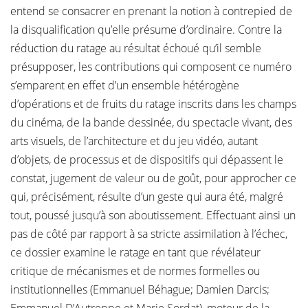
entend se consacrer en prenant la notion à contrepied de
la disqualification qu’elle présume d’ordinaire. Contre la
réduction du ratage au résultat échoué qu’il semble
présupposer, les contributions qui composent ce numéro
s’emparent en effet d’un ensemble hétérogène
d’opérations et de fruits du ratage inscrits dans les champs
du cinéma, de la bande dessinée, du spectacle vivant, des
arts visuels, de l’architecture et du jeu vidéo, autant
d’objets, de processus et de dispositifs qui dépassent le
constat, jugement de valeur ou de goût, pour approcher ce
qui, précisément, résulte d’un geste qui aura été, malgré
tout, poussé jusqu’à son aboutissement. Effectuant ainsi un
pas de côté par rapport à sa stricte assimilation à l’échec,
ce dossier examine le ratage en tant que révélateur
critique de mécanismes et de normes formelles ou
institutionnelles (Emmanuel Béhague; Damien Darcis;