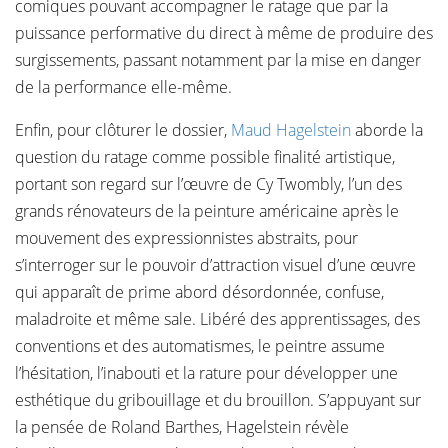
comiques pouvant accompagner le ratage que par la
puissance performative du direct à même de produire des
surgissements, passant notamment par la mise en danger
de la performance elle-même.
Enfin, pour clôturer le dossier,
Maud Hagelstein
aborde la
question du ratage comme possible finalité artistique,
portant son regard sur l’œuvre de Cy Twombly, l’un des
grands rénovateurs de la peinture américaine après le
mouvement des expressionnistes abstraits, pour
s’interroger sur le pouvoir d’attraction visuel d’une œuvre
qui apparaît de prime abord désordonnée, confuse,
maladroite et même sale. Libéré des apprentissages, des
conventions et des automatismes, le peintre assume
l’hésitation, l’inabouti et la rature pour développer une
esthétique du gribouillage et du brouillon. S’appuyant sur
la pensée de Roland Barthes, Hagelstein révèle