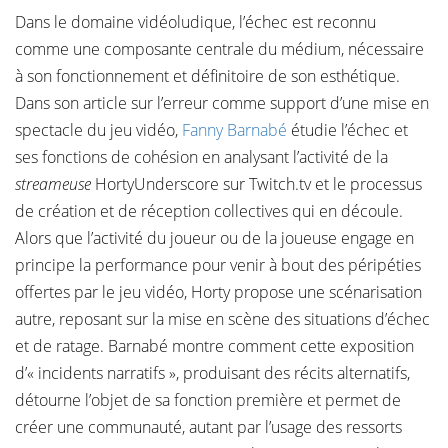
Dans le domaine vidéoludique, l’échec est reconnu
comme une composante centrale du médium, nécessaire
à son fonctionnement et définitoire de son esthétique.
Dans son article sur l’erreur comme support d’une mise en
spectacle du jeu vidéo,
Fanny Barnabé
étudie l’échec et
ses fonctions de cohésion en analysant l’activité de la
streameuse
HortyUnderscore sur Twitch.tv et le processus
de création et de réception collectives qui en découle.
Alors que l’activité du joueur ou de la joueuse engage en
principe la performance pour venir à bout des péripéties
offertes par le jeu vidéo, Horty propose une scénarisation
autre, reposant sur la mise en scène des situations d’échec
et de ratage. Barnabé montre comment cette exposition
d’« incidents narratifs », produisant des récits alternatifs,
détourne l’objet de sa fonction première et permet de
créer une communauté, autant par l’usage des ressorts