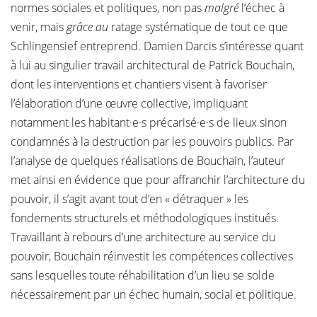
normes sociales et politiques, non pas
malgré
l’échec à
venir, mais
grâce au
ratage systématique de tout ce que
Schlingensief entreprend. Damien Darcis s’intéresse quant
à lui au singulier travail architectural de Patrick Bouchain,
dont les interventions et chantiers visent à favoriser
l’élaboration d’une œuvre collective, impliquant
notamment les habitant·e·s précarisé·e·s de lieux sinon
condamnés à la destruction par les pouvoirs publics. Par
l’analyse de quelques réalisations de Bouchain, l’auteur
met ainsi en évidence que pour affranchir l’architecture du
pouvoir, il s’agit avant tout d’en « détraquer » les
fondements structurels et méthodologiques institués.
Travaillant à rebours d’une architecture au service du
pouvoir, Bouchain réinvestit les compétences collectives
sans lesquelles toute réhabilitation d’un lieu se solde
nécessairement par un échec humain, social et politique.