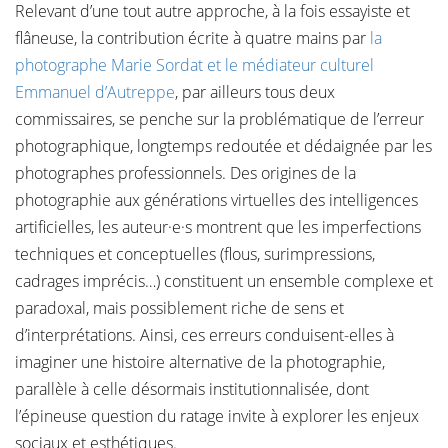
Relevant d’une tout autre approche, à la fois essayiste et
flâneuse, la contribution écrite à quatre mains par
la
photographe Marie Sordat et le médiateur culturel
Emmanuel d’Autreppe
, par ailleurs tous deux
commissaires, se penche sur la problématique de l’erreur
photographique, longtemps redoutée et dédaignée par les
photographes professionnels. Des origines de la
photographie aux générations virtuelles des intelligences
artificielles, les auteur·e·s montrent que les imperfections
techniques et conceptuelles (flous, surimpressions,
cadrages imprécis…) constituent un ensemble complexe et
paradoxal, mais possiblement riche de sens et
d’interprétations. Ainsi, ces erreurs conduisent-elles à
imaginer une histoire alternative de la photographie,
parallèle à celle désormais institutionnalisée, dont
l’épineuse question du ratage invite à explorer les enjeux
sociaux et esthétiques.