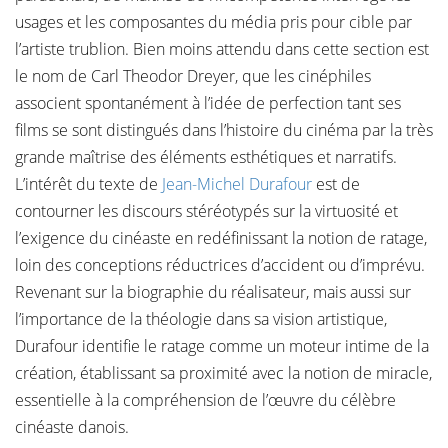
usages et les composantes du média pris pour cible par
l’artiste trublion. Bien moins attendu dans cette section est
le nom de Carl Theodor Dreyer, que les cinéphiles
associent spontanément à l’idée de perfection tant ses
films se sont distingués dans l’histoire du cinéma par la très
grande maîtrise des éléments esthétiques et narratifs.
L’intérêt du texte de
Jean-Michel Durafour
est de
contourner les discours stéréotypés sur la virtuosité et
l’exigence du cinéaste en redéfinissant la notion de ratage,
loin des conceptions réductrices d’accident ou d’imprévu.
Revenant sur la biographie du réalisateur, mais aussi sur
l’importance de la théologie dans sa vision artistique,
Durafour identifie le ratage comme un moteur intime de la
création, établissant sa proximité avec la notion de miracle,
essentielle à la compréhension de l’œuvre du célèbre
cinéaste danois.