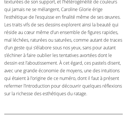
texturées de son support, et l’hétérogénéité de couleurs
qui jamais ne se mélangent, Caroline Glorie érige
l’esthétique de l’esquisse en finalité même de ses œuvres.
Les traits vifs de ses dessins explorent ainsi la beauté qui
réside au cœur même d’un ensemble de figures rapides,
mal léchées, raturées ou saturées, comme autant de traces
d’un geste qui s’élabore sous nos yeux, sans pour autant
s’échiner à faire oublier les tentatives avortées dont le
dessin est l’aboutissement. À cet égard, ces pastels disent,
avec une grande économie de moyens, une des intuitions
qui étaient à l’origine de ce numéro, dont il faut à présent
refermer l’introduction pour découvrir quelques réflexions
sur la richesse des esthétiques du ratage.