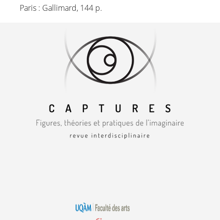
Paris : Gallimard, 144 p.