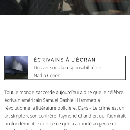
ÉCRIVAINS À L’ÉCRAN
Dossier sous la responsabilité de
Nadja Cohen
Tout le monde s’accorde aujourd’hui à dire que le célèbre
écrivain américain Samuel Dashiell Hammett a
révolutionné la littérature policière. Dans « Le crime est un
art simple », son confrère Raymond Chandler, qui l’admirait
profondément, explique ce qu’il a apporté au genre en