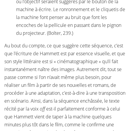
ou l’objectif seraient suggérés par le bouton de la
machine à écrire. Le ronronnement et le cliquetis de
la machine font penser au bruit que font les
encoches de la pellicule en passant dans le pignon
du projecteur. (Bolter, 239.)
Au bout du compte, ce que suggère cette séquence, c’est
que l’écriture de Hammett est par essence visuelle, et que
son style littéraire est si « cinématographique » qu’il fait
instantanément naître des images. Autrement dit, tout se
passe comme si l’on n’avait même plus besoin, pour
réaliser un film à partir de ses nouvelles et romans, de
procéder à une adaptation, c’est-à-dire à une transposition
en scénario. Ainsi, dans la séquence enchâssée, le texte
récité par la voix
off
est-il parfaitement conforme à celui
que Hammett vient de taper à la machine quelques
minutes plus tôt dans le film, comme le confirme une