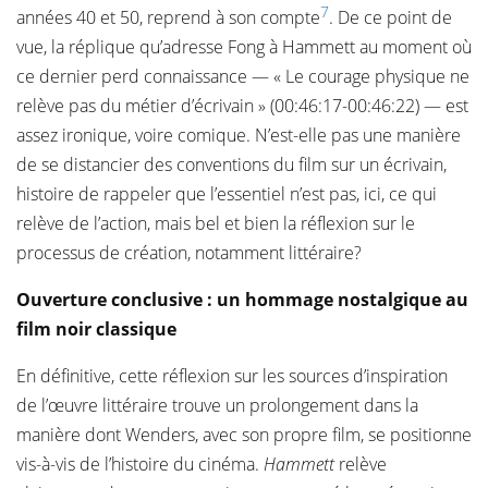
7
années 40 et 50, reprend à son compte
. De ce point de
vue, la réplique qu’adresse Fong à Hammett au moment où
ce dernier perd connaissance — « Le courage physique ne
relève pas du métier d’écrivain » (00:46:17-00:46:22) — est
assez ironique, voire comique. N’est-elle pas une manière
de se distancier des conventions du film sur un écrivain,
histoire de rappeler que l’essentiel n’est pas, ici, ce qui
relève de l’action, mais bel et bien la réflexion sur le
processus de création, notamment littéraire?
Ouverture conclusive : un hommage nostalgique au
film noir classique
En définitive, cette réflexion sur les sources d’inspiration
de l’œuvre littéraire trouve un prolongement dans la
manière dont Wenders, avec son propre film, se positionne
vis-à-vis de l’histoire du cinéma.
Hammett
relève