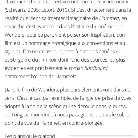
clairement de ce que certains ont nommé le « néo-noir »
(Schwartz, 2005; Letort, 2010). Si c’est directement dans la
réalité que vient s’alimenter l’imaginaire de
Hammett
, en
revanche c’est avant tout dans l’histoire du cinéma que
Wenders, pour sa part, vient puiser son inspiration. Son
film est un hommage nostalgique aux conventions et au
style du film noir classique, c’est-à-dire des années 40
et 50; genre du film noir dont l’une des sources les plus
évidentes est précisément le roman
hardboiled
,
notamment l’œuvre de Hammett.
Dans le film de Wenders, plusieurs éléments vont dans ce
sens. C’est le cas, par exemple, de l’angle de prise de vues
adopté à la fin de la scène qui se déroule dans le bureau
de Fong, au moment où nous partageons, depuis le sol, le
point de vue de Hammett en contre-plongée.
Les plans où le plafond