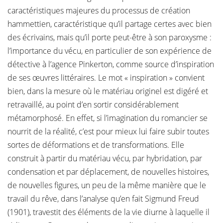
caractéristiques majeures du processus de création
hammettien, caractéristique qu’il partage certes avec bien
des écrivains, mais qu’il porte peut-être à son paroxysme :
l’importance du vécu, en particulier de son expérience de
détective à l’agence Pinkerton, comme source d’inspiration
de ses œuvres littéraires. Le mot « inspiration » convient
bien, dans la mesure où le matériau originel est digéré et
retravaillé, au point d’en sortir considérablement
métamorphosé. En effet, si l’imagination du romancier se
nourrit de la réalité, c’est pour mieux lui faire subir toutes
sortes de déformations et de transformations. Elle
construit à partir du matériau vécu, par hybridation, par
condensation et par déplacement, de nouvelles histoires,
de nouvelles figures, un peu de la même manière que le
travail du rêve, dans l’analyse qu’en fait Sigmund Freud
(1901), travestit des éléments de la vie diurne à laquelle il