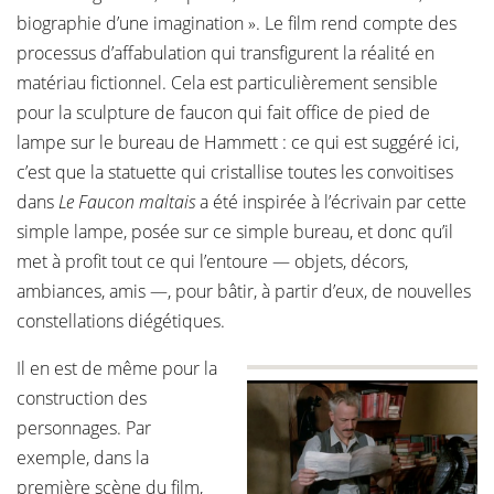
biographie d’une imagination ». Le film rend compte des
processus d’affabulation qui transfigurent la réalité en
matériau fictionnel. Cela est particulièrement sensible
pour la sculpture de faucon qui fait office de pied de
lampe sur le bureau de Hammett : ce qui est suggéré ici,
c’est que la statuette qui cristallise toutes les convoitises
dans
Le Faucon maltais
a été inspirée à l’écrivain par cette
simple lampe, posée sur ce simple bureau, et donc qu’il
met à profit tout ce qui l’entoure — objets, décors,
ambiances, amis —, pour bâtir, à partir d’eux, de nouvelles
constellations diégétiques.
Il en est de même pour la
construction des
personnages. Par
exemple, dans la
première scène du film,