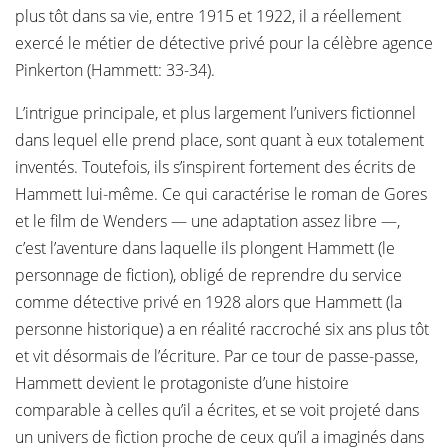
plus tôt dans sa vie, entre 1915 et 1922, il a réellement
exercé le métier de détective privé pour la célèbre agence
Pinkerton (Hammett: 33-34).
L’intrigue principale, et plus largement l’univers fictionnel
dans lequel elle prend place, sont quant à eux totalement
inventés. Toutefois, ils s’inspirent fortement des écrits de
Hammett lui-même. Ce qui caractérise le roman de Gores
et le film de Wenders — une adaptation assez libre —,
c’est l’aventure dans laquelle ils plongent Hammett (le
personnage de fiction), obligé de reprendre du service
comme détective privé en 1928 alors que Hammett (la
personne historique) a en réalité raccroché six ans plus tôt
et vit désormais de l’écriture. Par ce tour de passe-passe,
Hammett devient le protagoniste d’une histoire
comparable à celles qu’il a écrites, et se voit projeté dans
un univers de fiction proche de ceux qu’il a imaginés dans