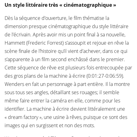
Un style littéraire très « cinématographique »
Dès la séquence d’ouverture, le film thématise la
dimension presque cinématographique du style littéraire
de l’écrivain. Après avoir mis un point final à sa nouvelle,
Hammett (Frederic Forrest) s’assoupit et rejoue en rêve la
scène finale de l’histoire qu’il vient d’achever, dans ce qui
s’apparente à un film second enchâssé dans le premier.
Cette séquence de rêve est plusieurs fois entrecoupée par
des gros plans de la machine à écrire (0:01:27-0:06:59).
Wenders en fait un personnage à part entière. Il la montre
sous tous ses angles, détaillant ses rouages; il semble
même faire entrer la caméra en elle, comme pour les
identifier. La machine à écrire devient littéralement une
« dream factory », une usine à rêves, puisque ce sont des
images qui en surgissent et non des mots.