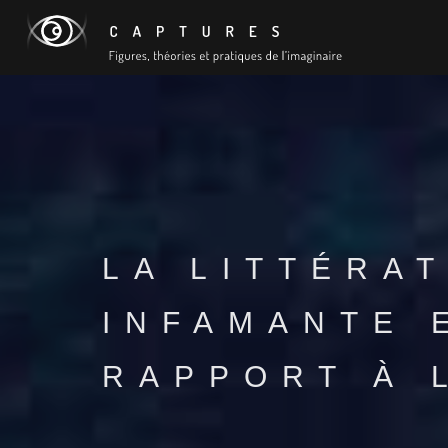
LA LITTÉRA
INFAMANTE 
RAPPORT À 