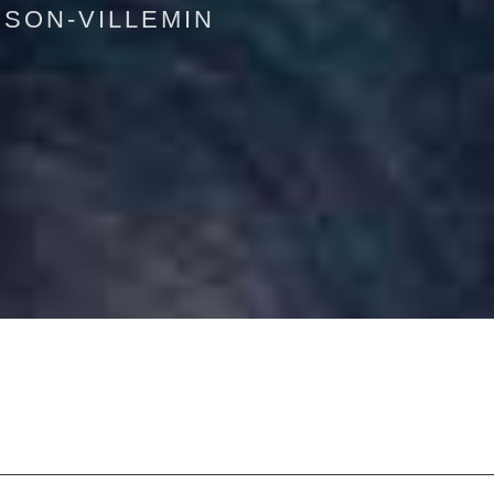
SSON-VILLEMIN