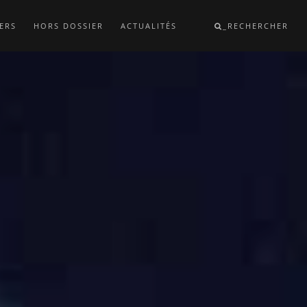
ERS
HORS DOSSIER
ACTUALITÉS
_RECHERCHER