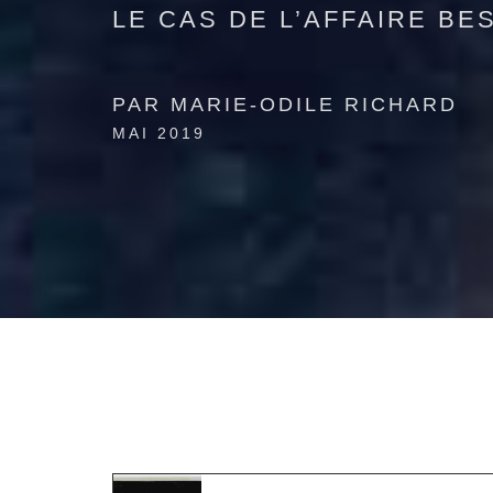
LE CAS DE L’AFFAIRE BE
PAR MARIE-ODILE RICHARD
MAI 2019