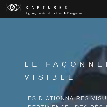
LE FAÇONNE
VISIBLE
LES DICTIONNAIRES VIS