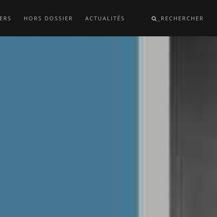
ERS
HORS DOSSIER
ACTUALITÉS
_RECHERCHER