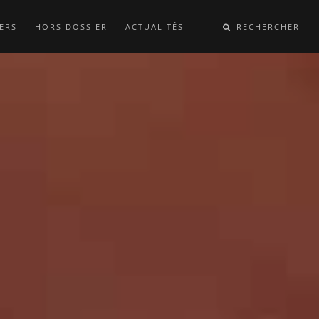
ERS
HORS DOSSIER
ACTUALITÉS
_RECHERCHER