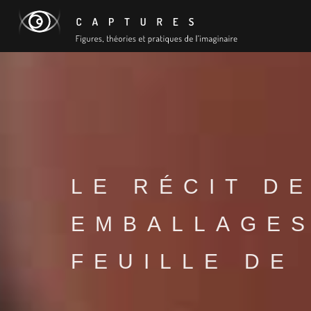
LE RÉCIT D
EMBALLAGES
FEUILLE DE