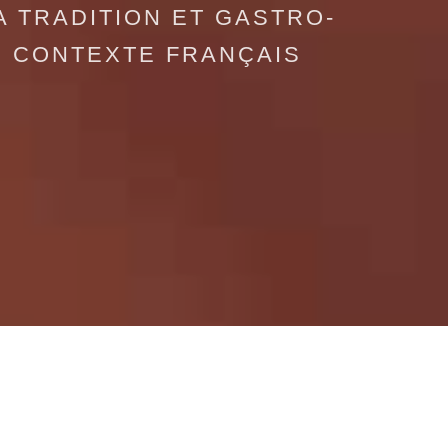
A TRADITION ET GASTRO-
E CONTEXTE FRANÇAIS