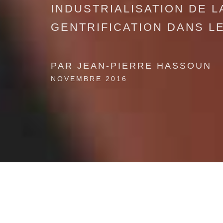
INDUSTRIALISATION DE L
GENTRIFICATION DANS L
PAR JEAN-PIERRE HASSOUN
NOVEMBRE 2016