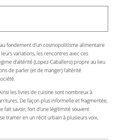
ait au fondement d’un cosmopolitisme alimentaire
leurs variations, les rencontres avec ces
gime d’altérité (Lopez-Caballero) propre au lieu
ns de parler (et de manger) l’altérité
ociété.
Ainsi les livres de cuisine sont nombreux à
rritures. De façon plus informelle et fragmentée,
 fait savoir, fort d’une légitimité souvent
 se tramer en un récit urbain à plusieurs voix,