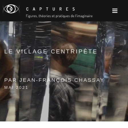
LE VILLAGE CENTRIPÈTE
PAR JEAN-FRANÇOIS CHASSAY
MAI 2021