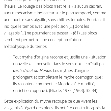
l’heure. Le rouage des blocs n’est relié « à aucun cadran,
aucun mécanisme indicateur sur le plan temporel, comme
une montre sans aiguille, sans chiffres témoins. Pourtant il
indique le temps avec une précision […] dont les
villageois […] ne pourraient se passer. » (81) Les blocs
semblent permettre une conception d’abord
métaphysique du temps.
Tout mythe d’origine raconte et justifie une « situation
nouvelle » — nouvelle dans le sens qu’elle n’était pas
dès le début du Monde
. Les mythes d’origine
prolongent et complètent le mythe cosmogonique :
ils racontent comment le Monde a été modifié,
enrichi ou appauvri. (Eliade, 1978 [1963]: 33-34)
Cette explication du mythe recoupe ce que vivent les
villageois à l’égard des blocs. Ils ont été construits après la