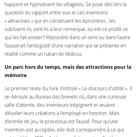
happent et hypnotisent les villageois. Se pose dès lors la
question du rapport entre eux et ces inventions
« attractives » qui en constituent les épicentres : les
subissent-ils, sont-ils à leur remorque, ou est-ce plutôt ce
qui les fait exister? Répondre dans un sens ou dans l’autre
fausserait l’ambiguïté d’une narration qui se présente en
réalité comme un ruban de Möbius.
Un parc hors du temps, mais des attractions pour la
mémoire
Le premier texte du livre s’intitule « Le discours d’utilité ». Il
se déroule au Bureau des brevets où, dans une curieuse
salle d’attente, des inventeurs trépignent et veulent
dévoiler leurs créations à l’employé en fonction. Mais
d’entrée de jeu, le processus est faussé. Pour qu’une
invention soit acceptée, elle doit correspondre à ce qui