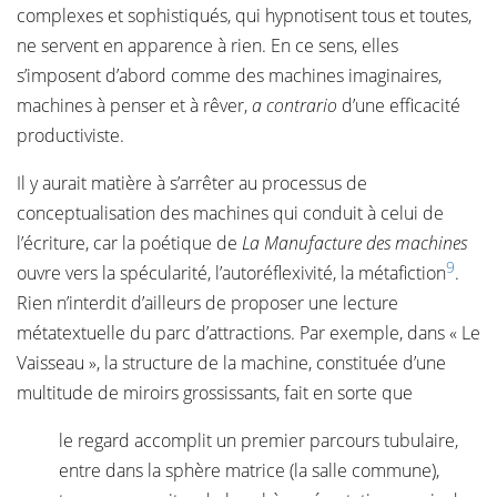
complexes et sophistiqués, qui hypnotisent tous et toutes,
ne servent en apparence à rien. En ce sens, elles
s’imposent d’abord comme des machines imaginaires,
machines à penser et à rêver,
a contrario
d’une efficacité
productiviste.
Il y aurait matière à s’arrêter au processus de
conceptualisation des machines qui conduit à celui de
l’écriture, car la poétique de
La Manufacture des machines
9
ouvre vers la spécularité, l’autoréflexivité, la métafiction
.
Rien n’interdit d’ailleurs de proposer une lecture
métatextuelle du parc d’attractions. Par exemple, dans « Le
Vaisseau », la structure de la machine, constituée d’une
multitude de miroirs grossissants, fait en sorte que
le regard accomplit un premier parcours tubulaire,
entre dans la sphère matrice (la salle commune),