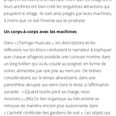
leurs ancêtres ont bien créé les singulières attractions qui
peuplent le village. Ils sont ainsi piégés par leurs machines,
à moins que ce soit l’inverse qui se produise.
Un corps-à-corps avec les machines
Dans « L’horloge musicale », les descriptions et les
réflexions sur les blocs conduisent le narrateur à expliquer
que chaque villageois possède une curieuse montre, dans
un long boîtier qui va du coude au poignet, en forme de
violon, alimentée par une pile au mercure. De brèves
considérations sur le temps aboutissent, dans une
parenthèse abrupte qui vient clore le texte, à l’affirmation
suivante : « (Quand la pile perd sa charge, nous
mourons.) » (86) Ce lien organique au mécanisme se
retrouve de manière encore plus surprenante dans
« L’activité cérébrale des gardiens de nuit ». Les objets qui