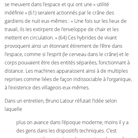
se meuvent dans l’espace et qui ont une « utilité
indéfinie » (61) seraient actionnés par le crâne des
gardiens de nuit eux-mêmes : « Une fois sur les lieux de
travail, ils les extirpent de l’enveloppe de chair et les
mettent en circulation. » (64) Ces hybrides de vivant
provoquent ainsi un étonnant étirement de l’être dans
l’espace, comme si l’esprit (le cerveau dans le crâne) et le
corps pouvaient être des entités séparées, fonctionnant à
distance. Les machines apparaissent ainsi à de multiples
reprises comme liées de façon indissociable à l’organique,
à l’existence des villageois eux-mêmes.
Dans un entretien, Bruno Latour réfutait l’idée selon
laquelle
plus on avance dans l’époque moderne, moins il y a
des gens dans les dispositifs techniques. C’est