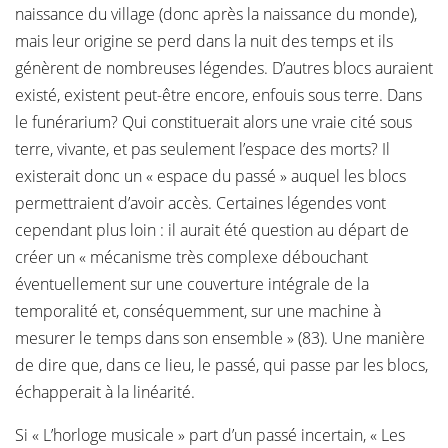
naissance du village (donc après la naissance du monde),
mais leur origine se perd dans la nuit des temps et ils
génèrent de nombreuses légendes. D’autres blocs auraient
existé, existent peut-être encore, enfouis sous terre. Dans
le funérarium? Qui constituerait alors une vraie cité sous
terre, vivante, et pas seulement l’espace des morts? Il
existerait donc un « espace du passé » auquel les blocs
permettraient d’avoir accès. Certaines légendes vont
cependant plus loin : il aurait été question au départ de
créer un « mécanisme très complexe débouchant
éventuellement sur une couverture intégrale de la
temporalité et, conséquemment, sur une machine à
mesurer le temps dans son ensemble » (83). Une manière
de dire que, dans ce lieu, le passé, qui passe par les blocs,
échapperait à la linéarité.
Si « L’horloge musicale » part d’un passé incertain, « Les