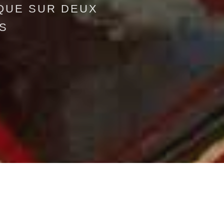
IQUE SUR DEUX
S