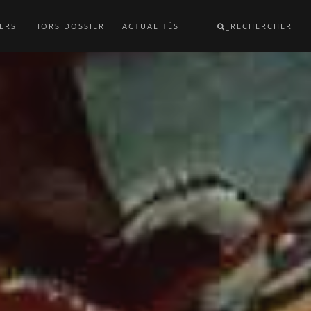
ERS
HORS DOSSIER
ACTUALITÉS
_RECHERCHER