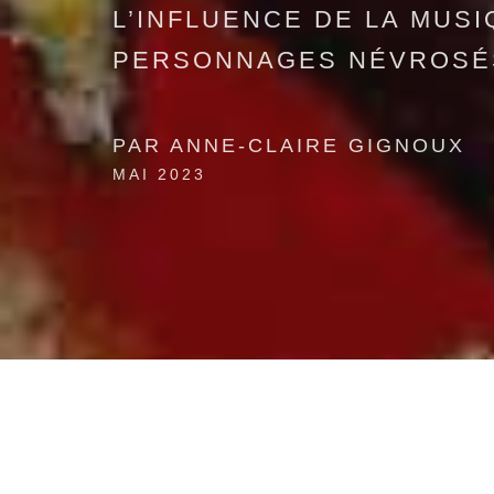
L’INFLUENCE DE LA MUS
PERSONNAGES NÉVROSÉ
PAR ANNE-CLAIRE GIGNOUX
MAI 2023