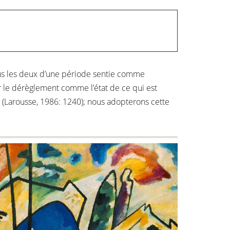
ous les deux d’une période sentie comme
r le dérèglement comme l’état de ce qui est
(Larousse, 1986: 1240); nous adopterons cette