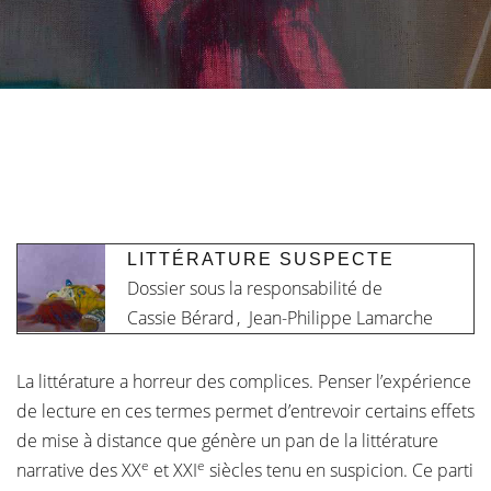
LITTÉRATURE SUSPECTE
Dossier sous la responsabilité de
Cassie Bérard
,
Jean-Philippe Lamarche
La littérature a horreur des complices. Penser l’expérience
de lecture en ces termes permet d’entrevoir certains effets
de mise à distance que génère un pan de la littérature
e
e
narrative des XX
et XXI
siècles tenu en suspicion. Ce parti