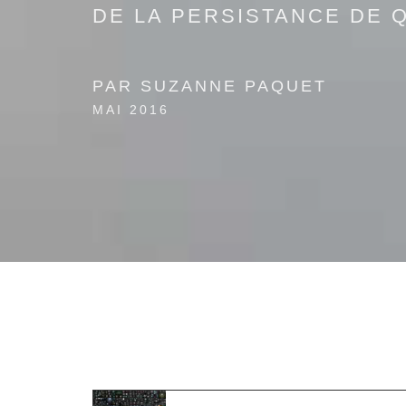
DE LA PERSISTANCE DE 
PAR SUZANNE PAQUET
MAI 2016