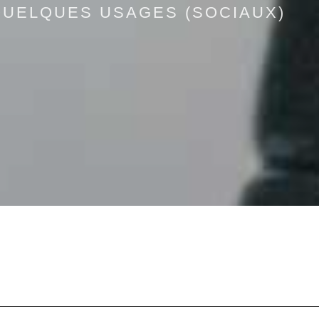
QUELQUES USAGES (SOCIAUX)