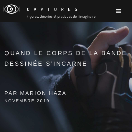
QUAND LE CORPS DE LA BANDE
DESSINÉE S’INCARNE
PAR MARION HAZA
NOVEMBRE 2019