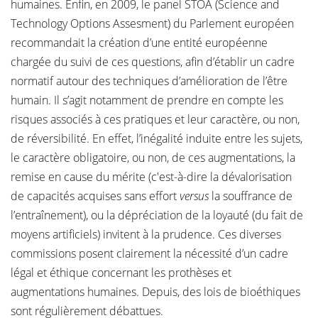
humaines. Enfin, en 2009, le panel STOA (Science and
Technology Options Assesment) du Parlement européen
recommandait la création d’une entité européenne
chargée du suivi de ces questions, afin d’établir un cadre
normatif autour des techniques d’amélioration de l’être
humain. Il s’agit notamment de prendre en compte les
risques associés à ces pratiques et leur caractère, ou non,
de réversibilité. En effet, l’inégalité induite entre les sujets,
le caractère obligatoire, ou non, de ces augmentations, la
remise en cause du mérite (c'est-à-dire la dévalorisation
de capacités acquises sans effort
versus
la souffrance de
l’entraînement), ou la dépréciation de la loyauté (du fait de
moyens artificiels) invitent à la prudence. Ces diverses
commissions posent clairement la nécessité d’un cadre
légal et éthique concernant les prothèses et
augmentations humaines. Depuis, des lois de bioéthiques
sont régulièrement débattues.