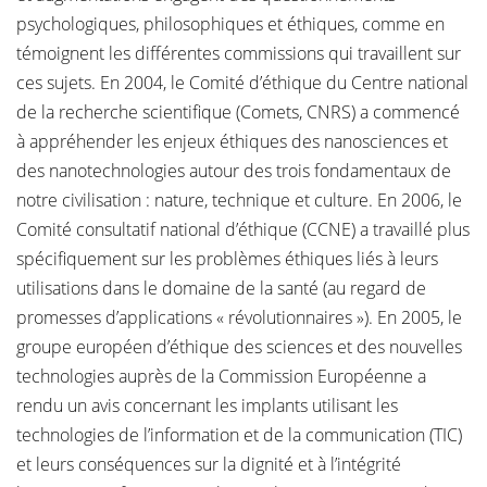
psychologiques, philosophiques et éthiques, comme en
témoignent les différentes commissions qui travaillent sur
ces sujets. En 2004, le Comité d’éthique du Centre national
de la recherche scientifique (Comets, CNRS) a commencé
à appréhender les enjeux éthiques des nanosciences et
des nanotechnologies autour des trois fondamentaux de
notre civilisation : nature, technique et culture. En 2006, le
Comité consultatif national d’éthique (CCNE) a travaillé plus
spécifiquement sur les problèmes éthiques liés à leurs
utilisations dans le domaine de la santé (au regard de
promesses d’applications « révolutionnaires »). En 2005, le
groupe européen d’éthique des sciences et des nouvelles
technologies auprès de la Commission Européenne a
rendu un avis concernant les implants utilisant les
technologies de l’information et de la communication (TIC)
et leurs conséquences sur la dignité et à l’intégrité