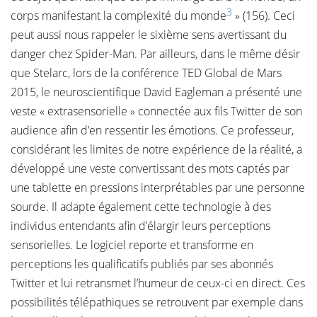
3
corps manifestant la complexité du monde
» (156). Ceci
peut aussi nous rappeler le sixième sens avertissant du
danger chez Spider-Man. Par ailleurs, dans le même désir
que Stelarc, lors de la conférence TED Global de Mars
2015, le neuroscientifique David Eagleman a présenté une
veste « extrasensorielle » connectée aux fils Twitter de son
audience afin d’en ressentir les émotions. Ce professeur,
considérant les limites de notre expérience de la réalité, a
développé une veste convertissant des mots captés par
une tablette en pressions interprétables par une personne
sourde. Il adapte également cette technologie à des
individus entendants afin d’élargir leurs perceptions
sensorielles. Le logiciel reporte et transforme en
perceptions les qualificatifs publiés par ses abonnés
Twitter et lui retransmet l’humeur de ceux-ci en direct. Ces
possibilités télépathiques se retrouvent par exemple dans