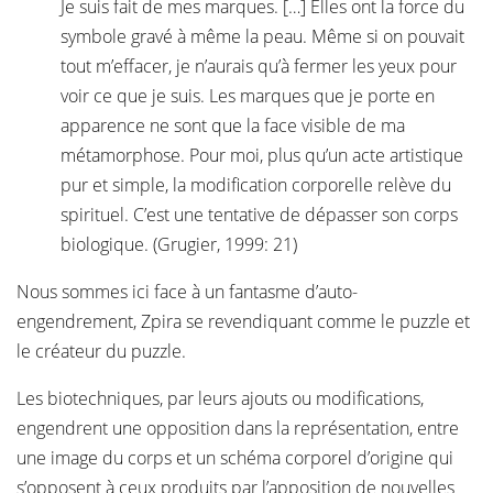
Je suis fait de mes marques. […] Elles ont la force du
symbole gravé à même la peau. Même si on pouvait
tout m’effacer, je n’aurais qu’à fermer les yeux pour
voir ce que je suis. Les marques que je porte en
apparence ne sont que la face visible de ma
métamorphose. Pour moi, plus qu’un acte artistique
pur et simple, la modification corporelle relève du
spirituel. C’est une tentative de dépasser son corps
biologique. (Grugier, 1999: 21)
Nous sommes ici face à un fantasme d’auto-
engendrement, Zpira se revendiquant comme le puzzle et
le créateur du puzzle.
Les biotechniques, par leurs ajouts ou modifications,
engendrent une opposition dans la représentation, entre
une image du corps et un schéma corporel d’origine qui
s’opposent à ceux produits par l’apposition de nouvelles