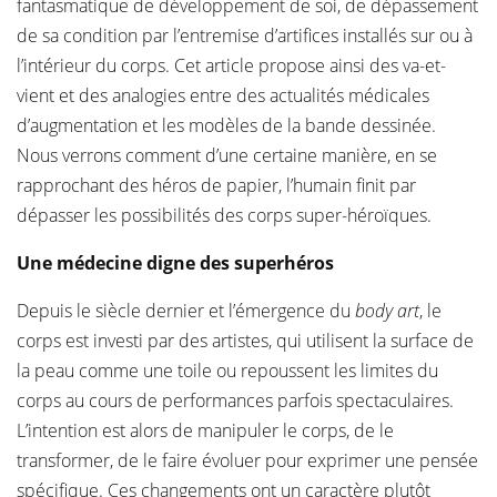
fantasmatique de développement de soi, de dépassement
de sa condition par l’entremise d’artifices installés sur ou à
l’intérieur du corps. Cet article propose ainsi des va-et-
vient et des analogies entre des actualités médicales
d’augmentation et les modèles de la bande dessinée.
Nous verrons comment d’une certaine manière, en se
rapprochant des héros de papier, l’humain finit par
dépasser les possibilités des corps super-héroïques.
Une médecine digne des superhéros
Depuis le siècle dernier et l’émergence du
body art
, le
corps est investi par des artistes, qui utilisent la surface de
la peau comme une toile ou repoussent les limites du
corps au cours de performances parfois spectaculaires.
L’intention est alors de manipuler le corps, de le
transformer, de le faire évoluer pour exprimer une pensée
spécifique. Ces changements ont un caractère plutôt