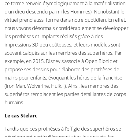
ce terme renvoie étymologiquement à la matérialisation
d’un dieu descendu parmi les Hommes). Nonobstant le
virtuel prend aussi forme dans notre quotidien. En effet,
nous voyons désormais considérablement se développer
les prothèses et implants réalisés grâce à des
impressions 3D peu coûteuses, et leurs modèles sont
souvent calqués sur les membres des superhéros. Par
exemple, en 2015, Disney s’associe à Open Bionic et
propose ses dessins pour élaborer des prothèses de
mains pour enfants, évoquant les héros de la franchise
(Iron Man, Wolverine, Hulk…). Ainsi, les membres des
superhéros remplacent les parties défaillantes de corps
humains.
Le cas Stelarc
Tandis que ces prothèses à l’effigie des superhéros se