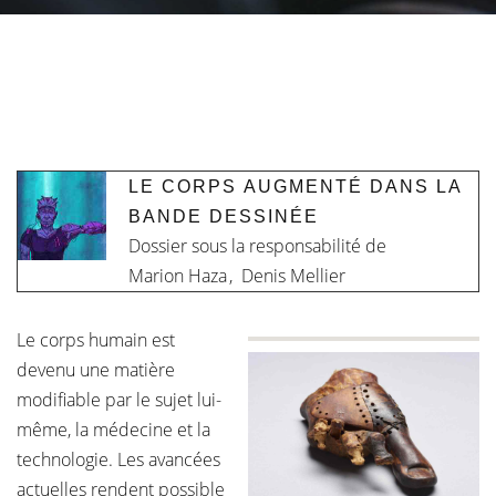
LE CORPS AUGMENTÉ DANS LA
BANDE DESSINÉE
Dossier sous la responsabilité de
Marion Haza
,
Denis Mellier
Le corps humain est
devenu une matière
modifiable par le sujet lui-
même, la médecine et la
technologie. Les avancées
actuelles rendent possible