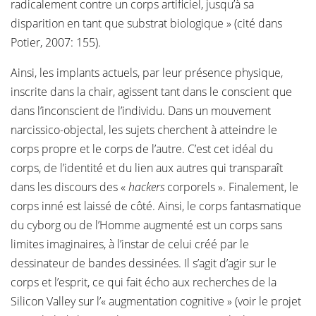
radicalement contre un corps artificiel, jusqu’à sa
disparition en tant que substrat biologique » (cité dans
Potier, 2007: 155).
Ainsi, les implants actuels, par leur présence physique,
inscrite dans la chair, agissent tant dans le conscient que
dans l’inconscient de l’individu. Dans un mouvement
narcissico-objectal, les sujets cherchent à atteindre le
corps propre et le corps de l’autre. C’est cet idéal du
corps, de l’identité et du lien aux autres qui transparaît
dans les discours des «
hackers
corporels ». Finalement, le
corps inné est laissé de côté. Ainsi, le corps fantasmatique
du cyborg ou de l’Homme augmenté est un corps sans
limites imaginaires, à l’instar de celui créé par le
dessinateur de bandes dessinées. Il s’agit d’agir sur le
corps et l’esprit, ce qui fait écho aux recherches de la
Silicon Valley sur l’« augmentation cognitive » (voir le projet