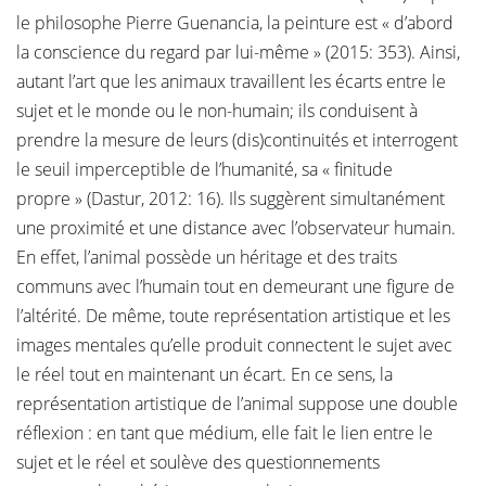
le philosophe Pierre Guenancia, la peinture est « d’abord
la conscience du regard par lui-même » (2015: 353). Ainsi,
autant l’art que les animaux travaillent les écarts entre le
sujet et le monde ou le non-humain; ils conduisent à
prendre la mesure de leurs (dis)continuités et interrogent
le seuil imperceptible de l’humanité, sa « finitude
propre » (Dastur, 2012: 16). Ils suggèrent simultanément
une proximité et une distance avec l’observateur humain.
En effet, l’animal possède un héritage et des traits
communs avec l’humain tout en demeurant une figure de
l’altérité. De même, toute représentation artistique et les
images mentales qu’elle produit connectent le sujet avec
le réel tout en maintenant un écart. En ce sens, la
représentation artistique de l’animal suppose une double
réflexion : en tant que médium, elle fait le lien entre le
sujet et le réel et soulève des questionnements