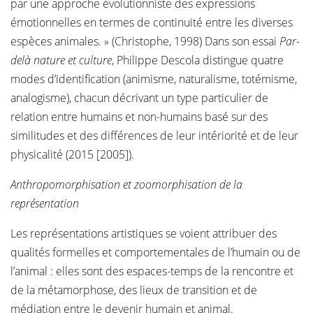
par une approche évolutionniste des expressions
émotionnelles en termes de continuité entre les diverses
espèces animales. » (Christophe, 1998) Dans son essai
Par-
delà nature et culture
, Philippe Descola distingue quatre
modes d’identification (animisme, naturalisme, totémisme,
analogisme), chacun décrivant un type particulier de
relation entre humains et non-humains basé sur des
similitudes et des différences de leur intériorité et de leur
physicalité (2015 [2005]).
Anthropomorphisation et zoomorphisation de la
représentation
Les représentations artistiques se voient attribuer des
qualités formelles et comportementales de l’humain ou de
l’animal : elles sont des espaces-temps de la rencontre et
de la métamorphose, des lieux de transition et de
médiation entre le devenir humain et animal.