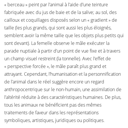
« berceau » peint par l’animal à l’aide d’une teinture
fabriquée avec du jus de baie et de la salive; au sol, des
cailloux et coquillages disposés selon un « gradient » de
taille (les plus grands, qui sont aussi les plus éloignés,
semblent avoir la même taille que les objets plus petits qui
sont devant). La femelle observe le mâle exécuter la
parade nuptiale à partir d’un point de vue fixe et à travers
un champ visuel restreint (la tonnelle). Avec l’effet de
« perspective forcée », le mâle paraît plus grand et
attrayant. Cependant, l’humanisation et la personnification
de l’animal dans le réel suggère encore un regard
anthropocentrique sur le non-humain, une assimilation de
l’altérité réduite à des caractéristiques humaines. De plus,
tous les animaux ne bénéficient pas des mêmes
traitements de faveur dans les représentations
symboliques, artistiques, juridiques ou politiques.