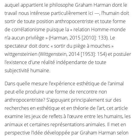
auquel appartient le philosophe Graham Harman dont le
travail nous intéresse particulièrement ici —, l’humain doit
sortir de toute position anthropocentriste et toute forme
de corrélationisme puisque la « relation Homme-monde
n’a aucun privilège » (Harman, 2015 [2010]: 133). Le
spectateur doit donc « sortir du piège à mouches »
wittgensteinien (Wittgenstein, 2014 [1953]: 154) et postuler
l’existence d’une réalité indépendante de toute
subjectivité humaine.
Dans quelle mesure l’expérience esthétique de l’animal
peut-elle produire une forme de rencontre non
anthropocentriste? S’appuyant principalement sur des
recherches en esthétique et en théorie de l’art, cet article
examine les jeux de reflets à l’œuvre entre les humains, les
animaux et certaines représentations animales. Il met en
perspective l’idée développée par Graham Harman selon