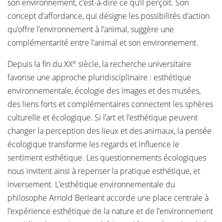
son environnement, c’est-à-dire ce qu’il perçoit. Son
concept d’affordance, qui désigne les possibilités d’action
qu’offre l’environnement à l’animal, suggère une
complémentarité entre l’animal et son environnement.
e
Depuis la fin du XX
siècle, la recherche universitaire
favorise une approche pluridisciplinaire : esthétique
environnementale, écologie des images et des musées,
des liens forts et complémentaires connectent les sphères
culturelle et écologique. Si l’art et l’esthétique peuvent
changer la perception des lieux et des animaux, la pensée
écologique transforme les regards et influence le
sentiment esthétique. Les questionnements écologiques
nous invitent ainsi à repenser la pratique esthétique, et
inversement. L’esthétique environnementale du
philosophe Arnold Berleant accorde une place centrale à
l’expérience esthétique de la nature et de l’environnement