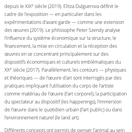
e
depuis le XIX
siècle (2019). Elitza Dulguerova définit le
cadre de l’exposition — en particulier dans les
expérimentations d’avant-garde — comme une extension
des œuvres (2019). Le philosophe Peter Szendy analyse
l’influence du système économique sur la structure, le
financement, la mise en circulation et la réception des
œuvres en se concentrant principalement sur des
dispositifs économiques et culturels emblématiques du
e
XX
siècle (2017). Parallèlement, les contours — physiques
et théoriques — de l’œuvre d’art sont interrogés par des
pratiques impliquant l’utilisation du corps de l’artiste
comme matériau de l’œuvre (l’art corporel), la participation
du spectateur au dispositif (les happenings), l’immersion
de l’œuvre dans le quotidien urbain (l’art public) ou dans
l’environnement naturel (le land art).
Différents concepts ont permis de penser l’animal au sein