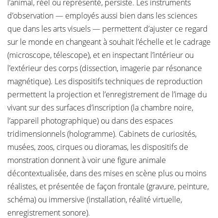
l’animal, réel ou représenté, persiste. Les instruments
d’observation — employés aussi bien dans les sciences
que dans les arts visuels — permettent d’ajuster ce regard
sur le monde en changeant à souhait l’échelle et le cadrage
(microscope, télescope), et en inspectant l’intérieur ou
l’extérieur des corps (dissection, imagerie par résonance
magnétique). Les dispositifs techniques de reproduction
permettent la projection et l’enregistrement de l’image du
vivant sur des surfaces d’inscription (la chambre noire,
l’appareil photographique) ou dans des espaces
tridimensionnels (hologramme). Cabinets de curiosités,
musées, zoos, cirques ou dioramas, les dispositifs de
monstration donnent à voir une figure animale
décontextualisée, dans des mises en scène plus ou moins
réalistes, et présentée de façon frontale (gravure, peinture,
schéma) ou immersive (installation, réalité virtuelle,
enregistrement sonore).