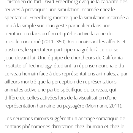
L’historien de l’art David Freedberg évoque la capacité des
œuvres à provoquer une simulation incarnée chez le
spectateur. Freedberg montre que la simulation incarnée a
lieu à la simple vue d’un geste particulier dans une
peinture ou dans un film et qu’elle active la zone du
muscle concerné (2011: 350). Reconnaissant les affects et
postures, le spectateur participe malgré lui à ce qui se
joue devant lui. Une équipe de chercheurs du California
Institute of Technology, étudiant la réponse neuronale du
cerveau humain face à des représentations animales, a par
ailleurs montré que la perception de représentations
animales active une partie spécifique du cerveau, qui
diffère de celles activées lors de la visualisation d’une
représentation humaine ou paysagère (Mormann, 2011).
Les neurones miroirs suggèrent un ancrage somatique de
certains phénomènes d’imitation chez l’humain et chez le