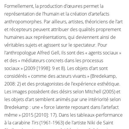
Formellement, la production d’œuvres permet la
représentation de l’humain et la création d’artefacts
anthropomorphes. Par ailleurs, artistes, théoriciens de l’art
et récepteurs peuvent attribuer des qualités proprement
humaines aux représentations, qui deviennent ainsi de
véritables sujets et agissent sur le spectateur. Pour
l’anthropologue Alfred Gell, ils sont des « agents sociaux »
et des « médiateurs concrets dans les processus
sociaux » (2009 [1998]: 9 et 8). Les objets d’art sont
considérés « comme des acteurs vivants » (Bredekamp,
2008: 2) et des protagonistes de l’expérience esthétique.
Les images possèdent des désirs selon Mitchell (2005) et
les objets d’art semblent animés par une intériorité selon
Bredekamp : une « force latente reposant dans l’artefact
même » (2015 [2010]: 17). Dans les tableaux-performance
à la carabine
Tirs
(1961-1963) de l’artiste Niki de Saint