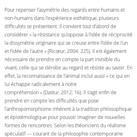
Pour repenser l’asymétrie des regards entre humains et
non-humains dans l’expérience esthétique, plusieurs
difficultés se présentent. Il convient tout d’abord de
considérer « la résistance qu’oppose à l’idée de réciprocité
la dissymétrie originaire qui se creuse entre l’idée de l’un
et l’idée de l’autre » (Ricœur, 2004: 225). Il est également
nécessaire de prendre en compte la part invisible du
vivant, celle qui se dérobe au regard et résiste au savoir. En
effet, la reconnaissance de l’animal inclut aussi « ce qui en
lui échappe radicalement à notre
compréhension » (Dastur, 2012: 16). Il s’agit enfin de
prendre en compte les difficultés que pose
l’anthropomorphisme inhérent à la tradition philosophique
et épistémologique pour pouvoir imaginer de nouvelles
formes de rencontres. Selon les théoriciens du réalisme
spéculatif — courant de la philosophie contemporaine