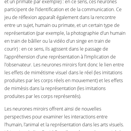
et un primate par exemple) : en ce sens, ces neurones
participent de l’identification et de la communication. Ce
jeu de réflexion apparaît également dans la rencontre
entre un sujet, humain ou primate, et un certain type de
représentation (par exemple, la photographie d’un humain
en train de bâiller ou la vidéo d’un singe en train de
courir) : en ce sens, ils agissent dans le passage de
l’appréhension d’une représentation à l’implication de
l’observateur. Les neurones miroirs font donc le lien entre
les effets de mimétisme visuel dans le réel (les imitations
produites par les corps réels en mouvement) et les effets
de mimèsis dans la représentation (les imitations
produites par les corps représentés).
Les neurones miroirs offrent ainsi de nouvelles
perspectives pour examiner les interactions entre
l’humain, l’animal et la représentation dans les arts visuels.