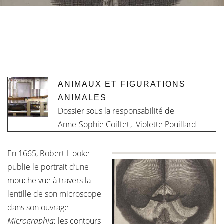
ANIMAUX ET FIGURATIONS
ANIMALES
Dossier sous la responsabilité de
Anne-Sophie Coiffet
,
Violette Pouillard
En 1665, Robert Hooke
publie le portrait d’une
mouche vue à travers la
lentille de son microscope
dans son ouvrage
Micrographia
; les contours