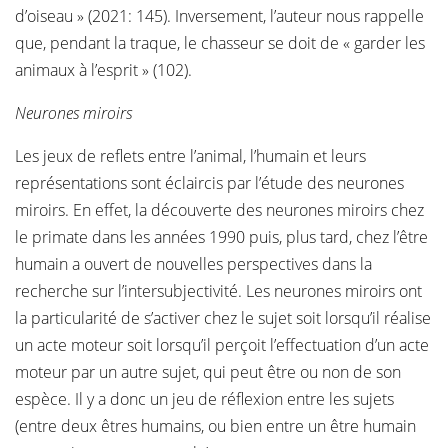
d’oiseau » (2021: 145). Inversement, l’auteur nous rappelle
que, pendant la traque, le chasseur se doit de « garder les
animaux à l’esprit » (102).
Neurones miroirs
Les jeux de reflets entre l’animal, l’humain et leurs
représentations sont éclaircis par l’étude des neurones
miroirs. En effet, la découverte des neurones miroirs chez
le primate dans les années 1990 puis, plus tard, chez l’être
humain a ouvert de nouvelles perspectives dans la
recherche sur l’intersubjectivité. Les neurones miroirs ont
la particularité de s’activer chez le sujet soit lorsqu’il réalise
un acte moteur soit lorsqu’il perçoit l’effectuation d’un acte
moteur par un autre sujet, qui peut être ou non de son
espèce. Il y a donc un jeu de réflexion entre les sujets
(entre deux êtres humains, ou bien entre un être humain