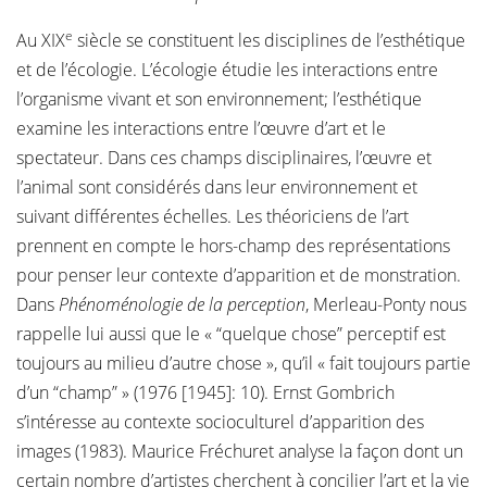
e
Au XIX
siècle se constituent les disciplines de l’esthétique
et de l’écologie. L’écologie étudie les interactions entre
l’organisme vivant et son environnement; l’esthétique
examine les interactions entre l’œuvre d’art et le
spectateur. Dans ces champs disciplinaires, l’œuvre et
l’animal sont considérés dans leur environnement et
suivant différentes échelles. Les théoriciens de l’art
prennent en compte le hors-champ des représentations
pour penser leur contexte d’apparition et de monstration.
Dans
Phénoménologie de la perception
, Merleau-Ponty nous
rappelle lui aussi que le « “quelque chose” perceptif est
toujours au milieu d’autre chose », qu’il « fait toujours partie
d’un “champ” » (1976 [1945]: 10). Ernst Gombrich
s’intéresse au contexte socioculturel d’apparition des
images (1983). Maurice Fréchuret analyse la façon dont un
certain nombre d’artistes cherchent à concilier l’art et la vie