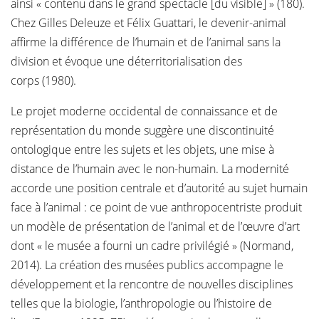
ainsi « contenu dans le grand spectacle [du visible] » (180).
Chez Gilles Deleuze et Félix Guattari, le devenir-animal
affirme la différence de l’humain et de l’animal sans la
division et évoque une déterritorialisation des
corps (1980).
Le projet moderne occidental de connaissance et de
représentation du monde suggère une discontinuité
ontologique entre les sujets et les objets, une mise à
distance de l’humain avec le non-humain. La modernité
accorde une position centrale et d’autorité au sujet humain
face à l’animal : ce point de vue anthropocentriste produit
un modèle de présentation de l’animal et de l’œuvre d’art
dont « le musée a fourni un cadre privilégié » (Normand,
2014). La création des musées publics accompagne le
développement et la rencontre de nouvelles disciplines
telles que la biologie, l’anthropologie ou l’histoire de