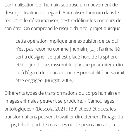
L’animalisation de l’humain suppose un mouvement de
désubjectivation du regard. Animaliser l’humain dans le
réel c’est le déshumaniser, c’est redéfinir les contours de
son être. On comprend le risque d’un tel projet puisque
cette opération implique une expulsion de ce qui
n’est pas reconnu comme [humain] […] : l’animalité
sert à désigner ce qui est placé hors de la sphère
éthico-juridique, rassemble, parque pour mieux dire,
ce à l’égard de quoi aucune responsabilité ne saurait
être engagée. (Burgat, 2006)
Différents types de transformations du corps humain en
images animales peuvent se produire. « Camouflages
ontologiques » (Descola, 2021: 139) et esthétiques, les
transformations peuvent travailler directement l’image du
corps, tels le port de masques ou de peau animale, la