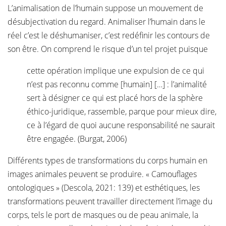
L’animalisation de l’humain suppose un mouvement de
désubjectivation du regard. Animaliser l’humain dans le
réel c’est le déshumaniser, c’est redéfinir les contours de
son être. On comprend le risque d’un tel projet puisque
cette opération implique une expulsion de ce qui
n’est pas reconnu comme [humain] […] : l’animalité
sert à désigner ce qui est placé hors de la sphère
éthico-juridique, rassemble, parque pour mieux dire,
ce à l’égard de quoi aucune responsabilité ne saurait
être engagée. (Burgat, 2006)
Différents types de transformations du corps humain en
images animales peuvent se produire. « Camouflages
ontologiques » (Descola, 2021: 139) et esthétiques, les
transformations peuvent travailler directement l’image du
corps, tels le port de masques ou de peau animale, la