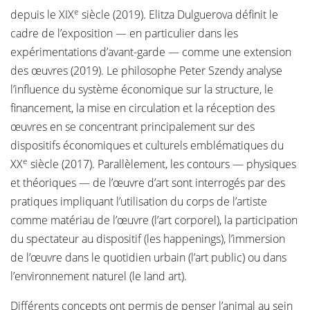
e
depuis le XIX
siècle (2019). Elitza Dulguerova définit le
cadre de l’exposition — en particulier dans les
expérimentations d’avant-garde — comme une extension
des œuvres (2019). Le philosophe Peter Szendy analyse
l’influence du système économique sur la structure, le
financement, la mise en circulation et la réception des
œuvres en se concentrant principalement sur des
dispositifs économiques et culturels emblématiques du
e
XX
siècle (2017). Parallèlement, les contours — physiques
et théoriques — de l’œuvre d’art sont interrogés par des
pratiques impliquant l’utilisation du corps de l’artiste
comme matériau de l’œuvre (l’art corporel), la participation
du spectateur au dispositif (les happenings), l’immersion
de l’œuvre dans le quotidien urbain (l’art public) ou dans
l’environnement naturel (le land art).
Différents concepts ont permis de penser l’animal au sein