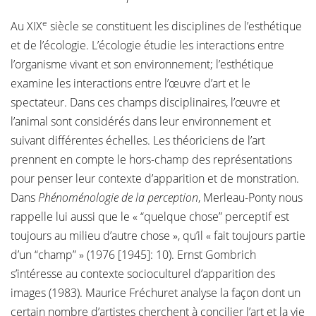
e
Au XIX
siècle se constituent les disciplines de l’esthétique
et de l’écologie. L’écologie étudie les interactions entre
l’organisme vivant et son environnement; l’esthétique
examine les interactions entre l’œuvre d’art et le
spectateur. Dans ces champs disciplinaires, l’œuvre et
l’animal sont considérés dans leur environnement et
suivant différentes échelles. Les théoriciens de l’art
prennent en compte le hors-champ des représentations
pour penser leur contexte d’apparition et de monstration.
Dans
Phénoménologie de la perception
, Merleau-Ponty nous
rappelle lui aussi que le « “quelque chose” perceptif est
toujours au milieu d’autre chose », qu’il « fait toujours partie
d’un “champ” » (1976 [1945]: 10). Ernst Gombrich
s’intéresse au contexte socioculturel d’apparition des
images (1983). Maurice Fréchuret analyse la façon dont un
certain nombre d’artistes cherchent à concilier l’art et la vie