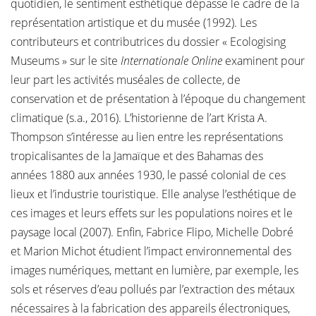
quotidien, le sentiment esthétique dépasse le cadre de la
représentation artistique et du musée (1992). Les
contributeurs et contributrices du dossier « Ecologising
Museums » sur le site
Internationale Online
examinent pour
leur part les activités muséales de collecte, de
conservation et de présentation à l’époque du changement
climatique (s.a., 2016). L’historienne de l’art Krista A.
Thompson s’intéresse au lien entre les représentations
tropicalisantes de la Jamaïque et des Bahamas des
années 1880 aux années 1930, le passé colonial de ces
lieux et l’industrie touristique. Elle analyse l’esthétique de
ces images et leurs effets sur les populations noires et le
paysage local (2007). Enfin, Fabrice Flipo, Michelle Dobré
et Marion Michot étudient l’impact environnemental des
images numériques, mettant en lumière, par exemple, les
sols et réserves d’eau pollués par l’extraction des métaux
nécessaires à la fabrication des appareils électroniques,