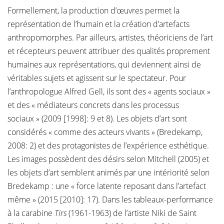
Formellement, la production d’œuvres permet la
représentation de l’humain et la création d’artefacts
anthropomorphes. Par ailleurs, artistes, théoriciens de l’art
et récepteurs peuvent attribuer des qualités proprement
humaines aux représentations, qui deviennent ainsi de
véritables sujets et agissent sur le spectateur. Pour
l’anthropologue Alfred Gell, ils sont des « agents sociaux »
et des « médiateurs concrets dans les processus
sociaux » (2009 [1998]: 9 et 8). Les objets d’art sont
considérés « comme des acteurs vivants » (Bredekamp,
2008: 2) et des protagonistes de l’expérience esthétique.
Les images possèdent des désirs selon Mitchell (2005) et
les objets d’art semblent animés par une intériorité selon
Bredekamp : une « force latente reposant dans l’artefact
même » (2015 [2010]: 17). Dans les tableaux-performance
à la carabine
Tirs
(1961-1963) de l’artiste Niki de Saint