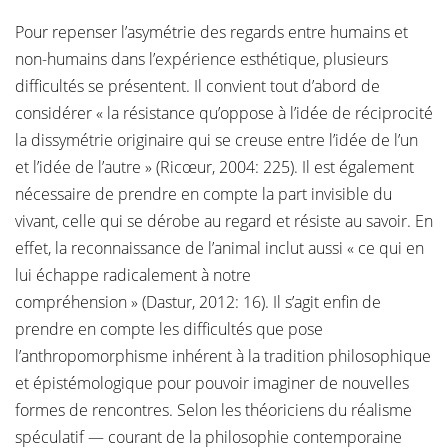
Pour repenser l’asymétrie des regards entre humains et
non-humains dans l’expérience esthétique, plusieurs
difficultés se présentent. Il convient tout d’abord de
considérer « la résistance qu’oppose à l’idée de réciprocité
la dissymétrie originaire qui se creuse entre l’idée de l’un
et l’idée de l’autre » (Ricœur, 2004: 225). Il est également
nécessaire de prendre en compte la part invisible du
vivant, celle qui se dérobe au regard et résiste au savoir. En
effet, la reconnaissance de l’animal inclut aussi « ce qui en
lui échappe radicalement à notre
compréhension » (Dastur, 2012: 16). Il s’agit enfin de
prendre en compte les difficultés que pose
l’anthropomorphisme inhérent à la tradition philosophique
et épistémologique pour pouvoir imaginer de nouvelles
formes de rencontres. Selon les théoriciens du réalisme
spéculatif — courant de la philosophie contemporaine