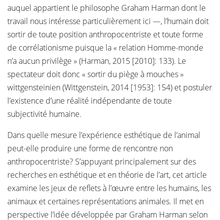
auquel appartient le philosophe Graham Harman dont le
travail nous intéresse particulièrement ici —, l’humain doit
sortir de toute position anthropocentriste et toute forme
de corrélationisme puisque la « relation Homme-monde
n’a aucun privilège » (Harman, 2015 [2010]: 133). Le
spectateur doit donc « sortir du piège à mouches »
wittgensteinien (Wittgenstein, 2014 [1953]: 154) et postuler
l’existence d’une réalité indépendante de toute
subjectivité humaine.
Dans quelle mesure l’expérience esthétique de l’animal
peut-elle produire une forme de rencontre non
anthropocentriste? S’appuyant principalement sur des
recherches en esthétique et en théorie de l’art, cet article
examine les jeux de reflets à l’œuvre entre les humains, les
animaux et certaines représentations animales. Il met en
perspective l’idée développée par Graham Harman selon