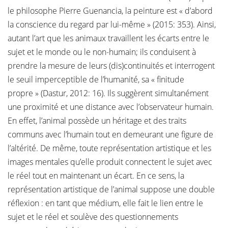
le philosophe Pierre Guenancia, la peinture est « d’abord
la conscience du regard par lui-même » (2015: 353). Ainsi,
autant l’art que les animaux travaillent les écarts entre le
sujet et le monde ou le non-humain; ils conduisent à
prendre la mesure de leurs (dis)continuités et interrogent
le seuil imperceptible de l’humanité, sa « finitude
propre » (Dastur, 2012: 16). Ils suggèrent simultanément
une proximité et une distance avec l’observateur humain.
En effet, l’animal possède un héritage et des traits
communs avec l’humain tout en demeurant une figure de
l’altérité. De même, toute représentation artistique et les
images mentales qu’elle produit connectent le sujet avec
le réel tout en maintenant un écart. En ce sens, la
représentation artistique de l’animal suppose une double
réflexion : en tant que médium, elle fait le lien entre le
sujet et le réel et soulève des questionnements