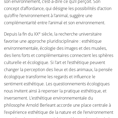
son environnement, c’est-à-dire ce qu’il perçoit. Son
concept d’affordance, qui désigne les possibilités d’action
qu’offre l’environnement à l’animal, suggère une
complémentarité entre l’animal et son environnement.
e
Depuis la fin du XX
siècle, la recherche universitaire
favorise une approche pluridisciplinaire : esthétique
environnementale, écologie des images et des musées,
des liens forts et complémentaires connectent les sphères
culturelle et écologique. Si l’art et l’esthétique peuvent
changer la perception des lieux et des animaux, la pensée
écologique transforme les regards et influence le
sentiment esthétique. Les questionnements écologiques
nous invitent ainsi à repenser la pratique esthétique, et
inversement. L’esthétique environnementale du
philosophe Arnold Berleant accorde une place centrale à
l’expérience esthétique de la nature et de l’environnement