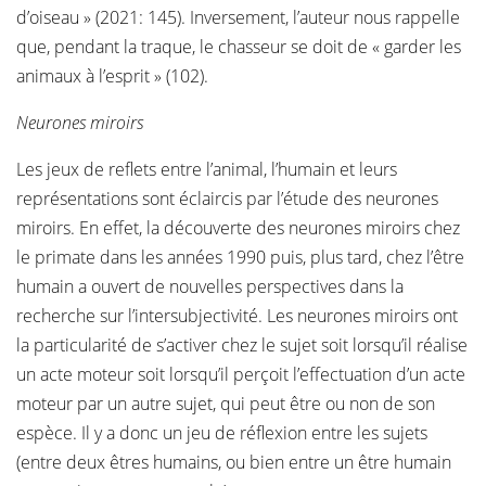
d’oiseau » (2021: 145). Inversement, l’auteur nous rappelle
que, pendant la traque, le chasseur se doit de « garder les
animaux à l’esprit » (102).
Neurones miroirs
Les jeux de reflets entre l’animal, l’humain et leurs
représentations sont éclaircis par l’étude des neurones
miroirs. En effet, la découverte des neurones miroirs chez
le primate dans les années 1990 puis, plus tard, chez l’être
humain a ouvert de nouvelles perspectives dans la
recherche sur l’intersubjectivité. Les neurones miroirs ont
la particularité de s’activer chez le sujet soit lorsqu’il réalise
un acte moteur soit lorsqu’il perçoit l’effectuation d’un acte
moteur par un autre sujet, qui peut être ou non de son
espèce. Il y a donc un jeu de réflexion entre les sujets
(entre deux êtres humains, ou bien entre un être humain