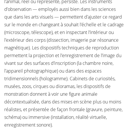
l’animal, réel ou représenté, persiste. Les instruments
d’observation — employés aussi bien dans les sciences
que dans les arts visuels — permettent d’ajuster ce regard
sur le monde en changeant à souhait l’échelle et le cadrage
(microscope, télescope), et en inspectant l’intérieur ou
l’extérieur des corps (dissection, imagerie par résonance
magnétique). Les dispositifs techniques de reproduction
permettent la projection et l’enregistrement de l’image du
vivant sur des surfaces d’inscription (la chambre noire,
l’appareil photographique) ou dans des espaces
tridimensionnels (hologramme). Cabinets de curiosités,
musées, zoos, cirques ou dioramas, les dispositifs de
monstration donnent à voir une figure animale
décontextualisée, dans des mises en scène plus ou moins
réalistes, et présentée de façon frontale (gravure, peinture,
schéma) ou immersive (installation, réalité virtuelle,
enregistrement sonore).