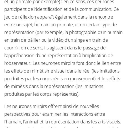
et un primate par exemple) : en ce sens, ces neurones
participent de l’identification et de la communication. Ce
jeu de réflexion apparaît également dans la rencontre
entre un sujet, humain ou primate, et un certain type de
représentation (par exemple, la photographie d’un humain
en train de bâiller ou la vidéo d’un singe en train de
courir) : en ce sens, ils agissent dans le passage de
l’appréhension d’une représentation à l’implication de
l’observateur. Les neurones miroirs font donc le lien entre
les effets de mimétisme visuel dans le réel (les imitations
produites par les corps réels en mouvement) et les effets
de mimèsis dans la représentation (les imitations
produites par les corps représentés).
Les neurones miroirs offrent ainsi de nouvelles
perspectives pour examiner les interactions entre
l’humain, l’animal et la représentation dans les arts visuels.