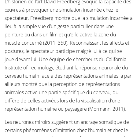
L’historien de l’art David Freedberg évoque la capacité des
œuvres à provoquer une simulation incarnée chez le
spectateur. Freedberg montre que la simulation incarnée a
lieu à la simple vue d’un geste particulier dans une
peinture ou dans un film et qu’elle active la zone du
muscle concerné (2011: 350). Reconnaissant les affects et
postures, le spectateur participe malgré lui à ce qui se
joue devant lui. Une équipe de chercheurs du California
Institute of Technology, étudiant la réponse neuronale du
cerveau humain face à des représentations animales, a par
ailleurs montré que la perception de représentations
animales active une partie spécifique du cerveau, qui
diffère de celles activées lors de la visualisation d’une
représentation humaine ou paysagère (Mormann, 2011).
Les neurones miroirs suggèrent un ancrage somatique de
certains phénomènes d’imitation chez l’humain et chez le