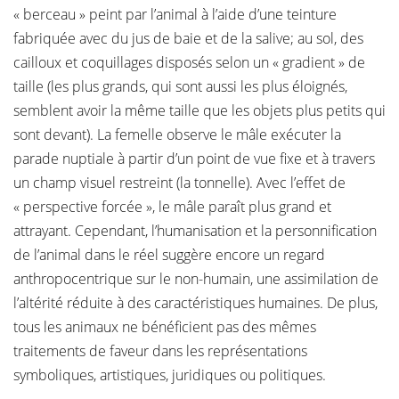
« berceau » peint par l’animal à l’aide d’une teinture
fabriquée avec du jus de baie et de la salive; au sol, des
cailloux et coquillages disposés selon un « gradient » de
taille (les plus grands, qui sont aussi les plus éloignés,
semblent avoir la même taille que les objets plus petits qui
sont devant). La femelle observe le mâle exécuter la
parade nuptiale à partir d’un point de vue fixe et à travers
un champ visuel restreint (la tonnelle). Avec l’effet de
« perspective forcée », le mâle paraît plus grand et
attrayant. Cependant, l’humanisation et la personnification
de l’animal dans le réel suggère encore un regard
anthropocentrique sur le non-humain, une assimilation de
l’altérité réduite à des caractéristiques humaines. De plus,
tous les animaux ne bénéficient pas des mêmes
traitements de faveur dans les représentations
symboliques, artistiques, juridiques ou politiques.