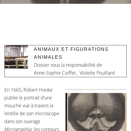
ANIMAUX ET FIGURATIONS
ANIMALES
Dossier sous la responsabilité de
Anne-Sophie Coiffet
,
Violette Pouillard
En 1665, Robert Hooke
publie le portrait d’une
mouche vue à travers la
lentille de son microscope
dans son ouvrage
Micrographia
; les contours