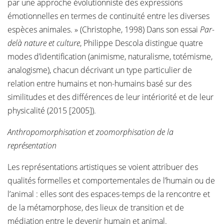
par une approche évolutionniste des expressions
émotionnelles en termes de continuité entre les diverses
espèces animales. » (Christophe, 1998) Dans son essai
Par-
delà nature et culture
, Philippe Descola distingue quatre
modes d’identification (animisme, naturalisme, totémisme,
analogisme), chacun décrivant un type particulier de
relation entre humains et non-humains basé sur des
similitudes et des différences de leur intériorité et de leur
physicalité (2015 [2005]).
Anthropomorphisation et zoomorphisation de la
représentation
Les représentations artistiques se voient attribuer des
qualités formelles et comportementales de l’humain ou de
l’animal : elles sont des espaces-temps de la rencontre et
de la métamorphose, des lieux de transition et de
médiation entre le devenir humain et animal.