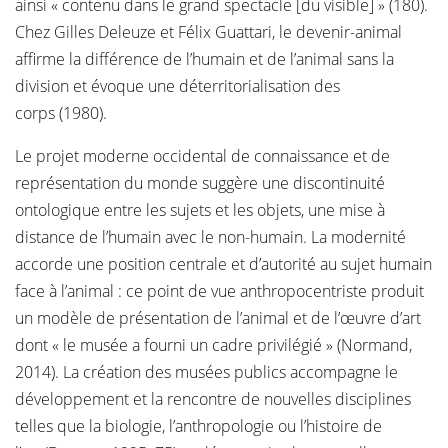
ainsi « contenu dans le grand spectacle [du visible] » (180).
Chez Gilles Deleuze et Félix Guattari, le devenir-animal
affirme la différence de l’humain et de l’animal sans la
division et évoque une déterritorialisation des
corps (1980).
Le projet moderne occidental de connaissance et de
représentation du monde suggère une discontinuité
ontologique entre les sujets et les objets, une mise à
distance de l’humain avec le non-humain. La modernité
accorde une position centrale et d’autorité au sujet humain
face à l’animal : ce point de vue anthropocentriste produit
un modèle de présentation de l’animal et de l’œuvre d’art
dont « le musée a fourni un cadre privilégié » (Normand,
2014). La création des musées publics accompagne le
développement et la rencontre de nouvelles disciplines
telles que la biologie, l’anthropologie ou l’histoire de