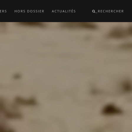
ERS
HORS DOSSIER
ACTUALITÉS
_RECHERCHER