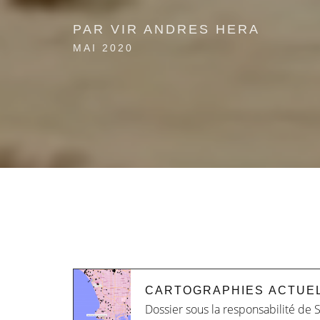
PAR VIR ANDRES HERA
MAI 2020
CARTOGRAPHIES ACTUE
Dossier sous la responsabilité de