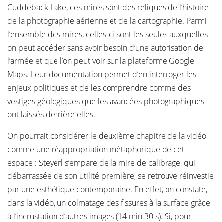
Cuddeback Lake, ces mires sont des reliques de l’histoire
de la photographie aérienne et de la cartographie. Parmi
l’ensemble des mires, celles-ci sont les seules auxquelles
on peut accéder sans avoir besoin d’une autorisation de
l’armée et que l’on peut voir sur la plateforme Google
Maps
.
Leur documentation permet d’en interroger les
enjeux politiques et de les comprendre comme des
vestiges géologiques que les avancées photographiques
ont laissés derrière elles.
On pourrait considérer le deuxième chapitre de la vidéo
comme une réappropriation métaphorique de cet
espace : Steyerl s’empare de la mire de calibrage, qui,
débarrassée de son utilité première, se retrouve réinvestie
par une esthétique contemporaine. En effet, on constate,
dans la vidéo, un colmatage des fissures à la surface grâce
à l’incrustation d’autres images (14 min 30 s). Si, pour