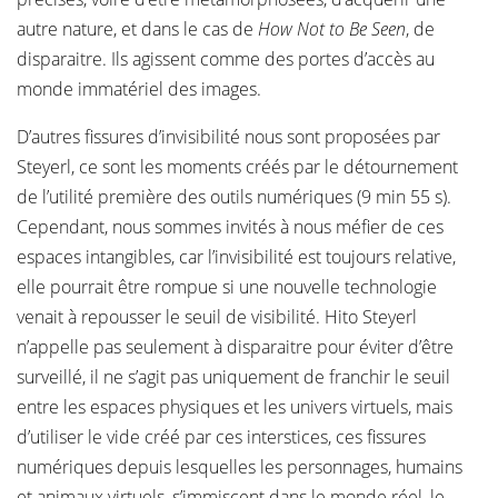
autre nature, et dans le cas de
How Not to Be Seen
, de
disparaitre. Ils agissent comme des portes d’accès au
monde immatériel des images.
D’autres fissures d’invisibilité nous sont proposées par
Steyerl, ce sont les moments créés par le détournement
de l’utilité première des outils numériques (9 min 55 s).
Cependant, nous sommes invités à nous méfier de ces
espaces intangibles, car l’invisibilité est toujours relative,
elle pourrait être rompue si une nouvelle technologie
venait à repousser le seuil de visibilité. Hito Steyerl
n’appelle pas seulement à disparaitre pour éviter d’être
surveillé, il ne s’agit pas uniquement de franchir le seuil
entre les espaces physiques et les univers virtuels, mais
d’utiliser le vide créé par ces interstices, ces fissures
numériques depuis lesquelles les personnages, humains
et animaux virtuels, s’immiscent dans le monde réel, le