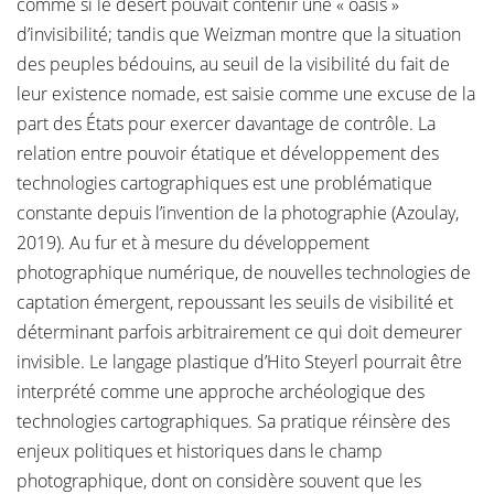
comme si le désert pouvait contenir une « oasis »
d’invisibilité; tandis que Weizman montre que la situation
des peuples bédouins, au seuil de la visibilité du fait de
leur existence nomade, est saisie comme une excuse de la
part des États pour exercer davantage de contrôle. La
relation entre pouvoir étatique et développement des
technologies cartographiques est une problématique
constante depuis l’invention de la photographie (Azoulay,
2019). Au fur et à mesure du développement
photographique numérique, de nouvelles technologies de
captation émergent, repoussant les seuils de visibilité et
déterminant parfois arbitrairement ce qui doit demeurer
invisible. Le langage plastique d’Hito Steyerl pourrait être
interprété comme une approche archéologique des
technologies cartographiques. Sa pratique réinsère des
enjeux politiques et historiques dans le champ
photographique, dont on considère souvent que les