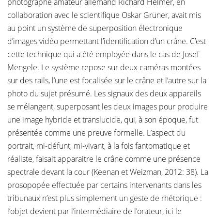
photographe amateur allemand Richard Helmer, en
collaboration avec le scientifique Oskar Grüner, avait mis
au point un système de superposition électronique
d’images vidéo permettant l’identification d’un crâne. C’est
cette technique qui a été employée dans le cas de Josef
Mengele. Le système repose sur deux caméras montées
sur des rails, l’une est focalisée sur le crâne et l’autre sur la
photo du sujet présumé. Les signaux des deux appareils
se mélangent, superposant les deux images pour produire
une image hybride et translucide, qui, à son époque, fut
présentée comme une preuve formelle. L’aspect du
portrait, mi-défunt, mi-vivant, à la fois fantomatique et
réaliste, faisait apparaitre le crâne comme une présence
spectrale devant la cour (Keenan et Weizman, 2012: 38). La
prosopopée effectuée par certains intervenants dans les
tribunaux n’est plus simplement un geste de rhétorique :
l’objet devient par l’intermédiaire de l’orateur, ici le