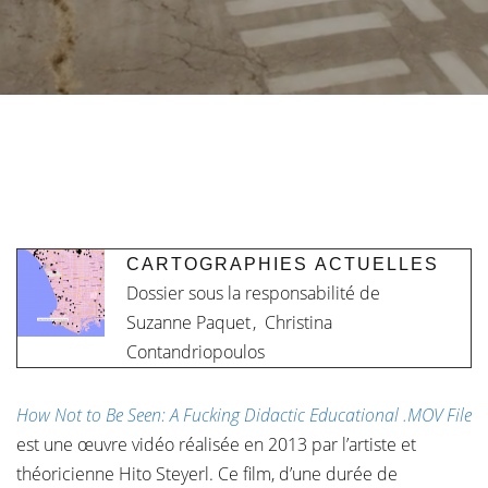
CARTOGRAPHIES ACTUELLES
Dossier sous la responsabilité de
Suzanne Paquet
,
Christina
Contandriopoulos
How Not to Be Seen: A Fucking Didactic Educational .MOV File
est une œuvre vidéo réalisée en 2013 par l’artiste et
théoricienne Hito Steyerl. Ce film, d’une durée de