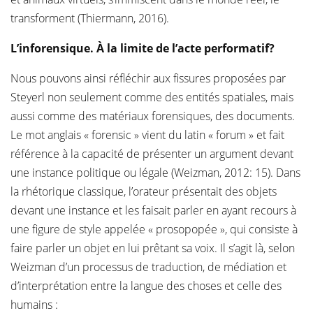
transforment (Thiermann, 2016).
L’inforensique. À la limite de l’acte performatif?
Nous pouvons ainsi réfléchir aux fissures proposées par
Steyerl non seulement comme des entités spatiales, mais
aussi comme des matériaux forensiques, des documents.
Le mot anglais « forensic » vient du latin « forum » et fait
référence à la capacité de présenter un argument devant
une instance politique ou légale (Weizman, 2012: 15). Dans
la rhétorique classique, l’orateur présentait des objets
devant une instance et les faisait parler en ayant recours à
une figure de style appelée « prosopopée », qui consiste à
faire parler un objet en lui prêtant sa voix. Il s’agit là, selon
Weizman d’un processus de traduction, de médiation et
d’interprétation entre la langue des choses et celle des
humains :