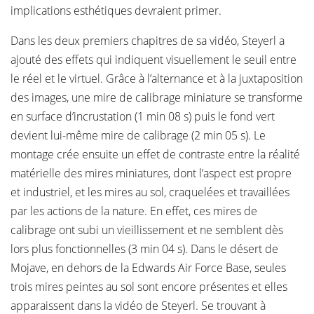
implications esthétiques devraient primer.
Dans les deux premiers chapitres de sa vidéo, Steyerl a
ajouté des effets qui indiquent visuellement le seuil entre
le réel et le virtuel. Grâce à l’alternance et à la juxtaposition
des images, une mire de calibrage miniature se transforme
en surface d’incrustation (1 min 08 s) puis le fond vert
devient lui-même mire de calibrage (2 min 05 s). Le
montage crée ensuite un effet de contraste entre la réalité
matérielle des mires miniatures, dont l’aspect est propre
et industriel, et les mires au sol, craquelées et travaillées
par les actions de la nature. En effet, ces mires de
calibrage ont subi un vieillissement et ne semblent dès
lors plus fonctionnelles (3 min 04 s). Dans le désert de
Mojave, en dehors de la Edwards Air Force Base, seules
trois mires peintes au sol sont encore présentes et elles
apparaissent dans la vidéo de Steyerl. Se trouvant à