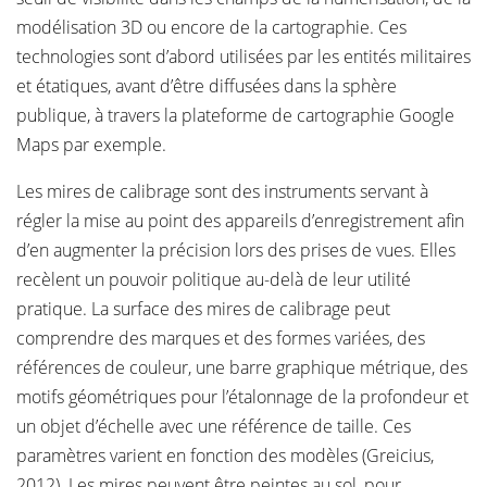
modélisation 3D ou encore de la cartographie. Ces
technologies sont d’abord utilisées par les entités militaires
et étatiques, avant d’être diffusées dans la sphère
publique, à travers la plateforme de cartographie Google
Maps par exemple.
Les mires de calibrage sont des instruments servant à
régler la mise au point des appareils d’enregistrement afin
d’en augmenter la précision lors des prises de vues. Elles
recèlent un pouvoir politique au-delà de leur utilité
pratique. La surface des mires de calibrage peut
comprendre des marques et des formes variées, des
références de couleur, une barre graphique métrique, des
motifs géométriques pour l’étalonnage de la profondeur et
un objet d’échelle avec une référence de taille. Ces
paramètres varient en fonction des modèles (Greicius,
2012). Les mires peuvent être peintes au sol, pour