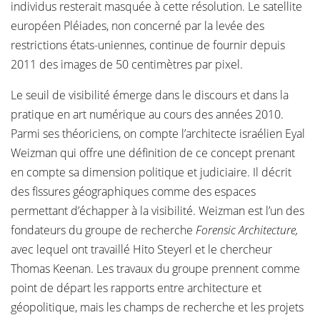
individus resterait masquée à cette résolution. Le satellite
européen Pléiades, non concerné par la levée des
restrictions états-uniennes, continue de fournir depuis
2011 des images de 50 centimètres par pixel.
Le seuil de visibilité émerge dans le discours et dans la
pratique en art numérique au cours des années 2010.
Parmi ses théoriciens, on compte l’architecte israélien Eyal
Weizman qui offre une définition de ce concept prenant
en compte sa dimension politique et judiciaire. Il décrit
des fissures géographiques comme des espaces
permettant d’échapper à la visibilité. Weizman est l’un des
fondateurs du groupe de recherche
Forensic Architecture,
avec lequel ont travaillé Hito Steyerl et le chercheur
Thomas Keenan. Les travaux du groupe prennent comme
point de départ les rapports entre architecture et
géopolitique, mais les champs de recherche et les projets