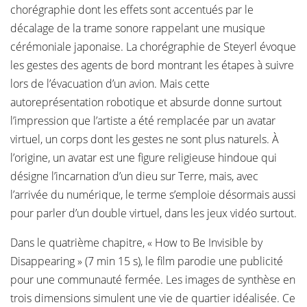
chorégraphie dont les effets sont accentués par le
décalage de la trame sonore rappelant une musique
cérémoniale japonaise. La chorégraphie de Steyerl évoque
les gestes des agents de bord montrant les étapes à suivre
lors de l’évacuation d’un avion. Mais cette
autoreprésentation robotique et absurde donne surtout
l’impression que l’artiste a été remplacée par un avatar
virtuel, un corps dont les gestes ne sont plus naturels. À
l’origine, un avatar est une figure religieuse hindoue qui
désigne l’incarnation d’un dieu sur Terre, mais, avec
l’arrivée du numérique, le terme s’emploie désormais aussi
pour parler d’un double virtuel, dans les jeux vidéo surtout.
Dans le quatrième chapitre, « How to Be Invisible by
Disappearing » (7 min 15 s), le film parodie une publicité
pour une communauté fermée. Les images de synthèse en
trois dimensions simulent une vie de quartier idéalisée. Ce