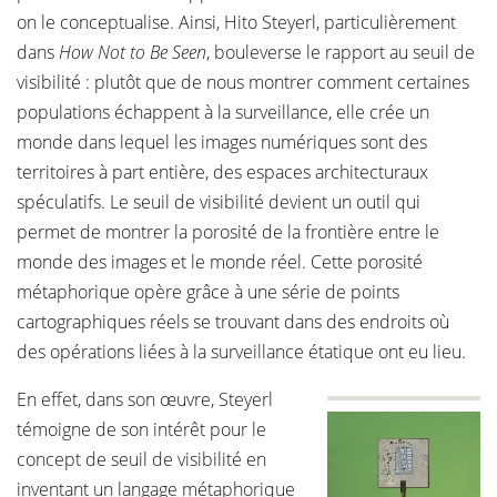
on le conceptualise. Ainsi, Hito Steyerl, particulièrement
dans
How Not to Be Seen
, bouleverse le rapport au seuil de
visibilité : plutôt que de nous montrer comment certaines
populations échappent à la surveillance, elle crée un
monde dans lequel les images numériques sont des
territoires à part entière, des espaces architecturaux
spéculatifs. Le seuil de visibilité devient un outil qui
permet de montrer la porosité de la frontière entre le
monde des images et le monde réel. Cette porosité
métaphorique opère grâce à une série de points
cartographiques réels se trouvant dans des endroits où
des opérations liées à la surveillance étatique ont eu lieu.
En effet, dans son œuvre, Steyerl
témoigne de son intérêt pour le
concept de seuil de visibilité en
inventant un langage métaphorique