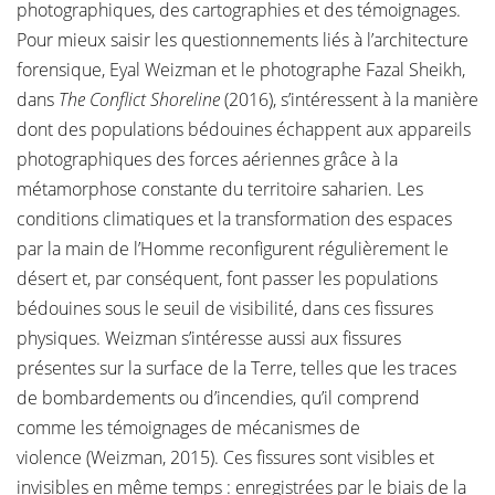
photographiques, des cartographies et des témoignages.
Pour mieux saisir les questionnements liés à l’architecture
forensique, Eyal Weizman et le photographe Fazal Sheikh,
dans
The Conflict Shoreline
(2016), s’intéressent à la manière
dont des populations bédouines échappent aux appareils
photographiques des forces aériennes grâce à la
métamorphose constante du territoire saharien. Les
conditions climatiques et la transformation des espaces
par la main de l’Homme reconfigurent régulièrement le
désert et, par conséquent, font passer les populations
bédouines sous le seuil de visibilité, dans ces fissures
physiques. Weizman s’intéresse aussi aux fissures
présentes sur la surface de la Terre, telles que les traces
de bombardements ou d’incendies, qu’il comprend
comme les témoignages de mécanismes de
violence (Weizman, 2015). Ces fissures sont visibles et
invisibles en même temps : enregistrées par le biais de la