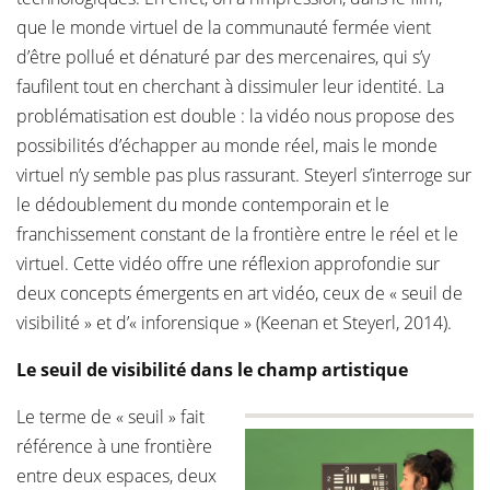
que le monde virtuel de la communauté fermée vient
d’être pollué et dénaturé par des mercenaires, qui s’y
faufilent tout en cherchant à dissimuler leur identité. La
problématisation est double : la vidéo nous propose des
possibilités d’échapper au monde réel, mais le monde
virtuel n’y semble pas plus rassurant. Steyerl s’interroge sur
le dédoublement du monde contemporain et le
franchissement constant de la frontière entre le réel et le
virtuel. Cette vidéo offre une réflexion approfondie sur
deux concepts émergents en art vidéo, ceux de « seuil de
visibilité » et d’« inforensique » (Keenan et Steyerl, 2014).
Le seuil de visibilité dans le champ artistique
Le terme de « seuil » fait
référence à une frontière
entre deux espaces, deux