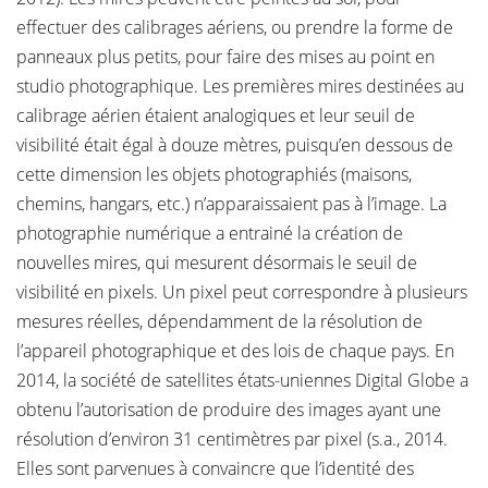
effectuer des calibrages aériens, ou prendre la forme de
panneaux plus petits, pour faire des mises au point en
studio photographique. Les premières mires destinées au
calibrage aérien étaient analogiques et leur seuil de
visibilité était égal à douze mètres, puisqu’en dessous de
cette dimension les objets photographiés (maisons,
chemins, hangars, etc.) n’apparaissaient pas à l’image. La
photographie numérique a entrainé la création de
nouvelles mires, qui mesurent désormais le seuil de
visibilité en pixels. Un pixel peut correspondre à plusieurs
mesures réelles, dépendamment de la résolution de
l’appareil photographique et des lois de chaque pays. En
2014, la société de satellites états-uniennes Digital Globe a
obtenu l’autorisation de produire des images ayant une
résolution d’environ 31 centimètres par pixel (s.a., 2014.
Elles sont parvenues à convaincre que l’identité des