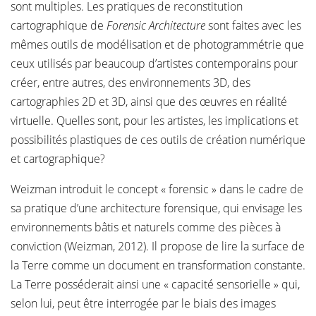
sont multiples. Les pratiques de reconstitution
cartographique de
Forensic Architecture
sont faites avec les
mêmes outils de modélisation et de photogrammétrie que
ceux utilisés par beaucoup d’artistes contemporains pour
créer, entre autres, des environnements 3D, des
cartographies 2D et 3D, ainsi que des œuvres en réalité
virtuelle. Quelles sont, pour les artistes, les implications et
possibilités plastiques de ces outils de création numérique
et cartographique?
Weizman introduit le concept « forensic » dans le cadre de
sa pratique d’une architecture forensique, qui envisage les
environnements bâtis et naturels comme des pièces à
conviction (Weizman, 2012). Il propose de lire la surface de
la Terre comme un document en transformation constante.
La Terre posséderait ainsi une « capacité sensorielle » qui,
selon lui, peut être interrogée par le biais des images