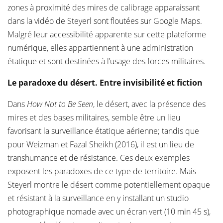
zones à proximité des mires de calibrage apparaissant
dans la vidéo de Steyerl sont floutées sur Google Maps.
Malgré leur accessibilité apparente sur cette plateforme
numérique, elles appartiennent à une administration
étatique et sont destinées à l’usage des forces militaires.
Le paradoxe du désert. Entre invisibilité et fiction
Dans
How Not to Be Seen
, le désert, avec la présence des
mires et des bases militaires, semble être un lieu
favorisant la surveillance étatique aérienne; tandis que
pour Weizman et Fazal Sheikh (2016), il est un lieu de
transhumance et de résistance. Ces deux exemples
exposent les paradoxes de ce type de territoire. Mais
Steyerl montre le désert comme potentiellement opaque
et résistant à la surveillance en y installant un studio
photographique nomade avec un écran vert (10 min 45 s),