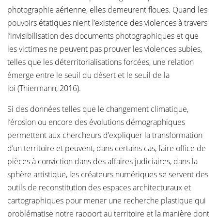
photographie aérienne, elles demeurent floues. Quand les
pouvoirs étatiques nient l’existence des violences à travers
l’invisibilisation des documents photographiques et que
les victimes ne peuvent pas prouver les violences subies,
telles que les déterritorialisations forcées, une relation
émerge entre le seuil du désert et le seuil de la
loi (Thiermann, 2016).
Si des données telles que le changement climatique,
l’érosion ou encore des évolutions démographiques
permettent aux chercheurs d’expliquer la transformation
d’un territoire et peuvent, dans certains cas, faire office de
pièces à conviction dans des affaires judiciaires, dans la
sphère artistique, les créateurs numériques se servent des
outils de reconstitution des espaces architecturaux et
cartographiques pour mener une recherche plastique qui
problématise notre rapport au territoire et la manière dont