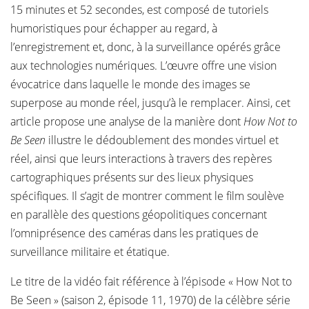
15 minutes et 52 secondes, est composé de tutoriels
humoristiques pour échapper au regard, à
l’enregistrement et, donc, à la surveillance opérés grâce
aux technologies numériques. L’œuvre offre une vision
évocatrice dans laquelle le monde des images se
superpose au monde réel, jusqu’à le remplacer. Ainsi, cet
article propose une analyse de la manière dont
How Not to
Be Seen
illustre le dédoublement des mondes virtuel et
réel, ainsi que leurs interactions à travers des repères
cartographiques présents sur des lieux physiques
spécifiques. Il s’agit de montrer comment le film soulève
en parallèle des questions géopolitiques concernant
l’omniprésence des caméras dans les pratiques de
surveillance militaire et étatique.
Le titre de la vidéo fait référence à l’épisode « How Not to
Be Seen » (saison 2, épisode 11, 1970) de la célèbre série