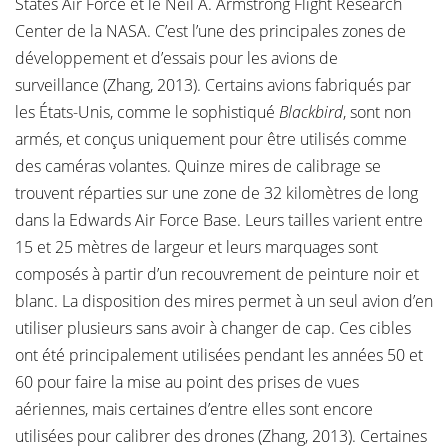
States Air Force et le Neil A. Armstrong Flight Research
Center de la NASA. C’est l’une des principales zones de
développement et d’essais pour les avions de
surveillance (Zhang, 2013). Certains avions fabriqués par
les États-Unis, comme le sophistiqué
Blackbird
, sont non
armés, et conçus uniquement pour être utilisés comme
des caméras volantes. Quinze mires de calibrage se
trouvent réparties sur une zone de 32 kilomètres de long
dans la Edwards Air Force Base. Leurs tailles varient entre
15 et 25 mètres de largeur et leurs marquages sont
composés à partir d’un recouvrement de peinture noir et
blanc. La disposition des mires permet à un seul avion d’en
utiliser plusieurs sans avoir à changer de cap. Ces cibles
ont été principalement utilisées pendant les années 50 et
60 pour faire la mise au point des prises de vues
aériennes, mais certaines d’entre elles sont encore
utilisées pour calibrer des drones (Zhang, 2013). Certaines