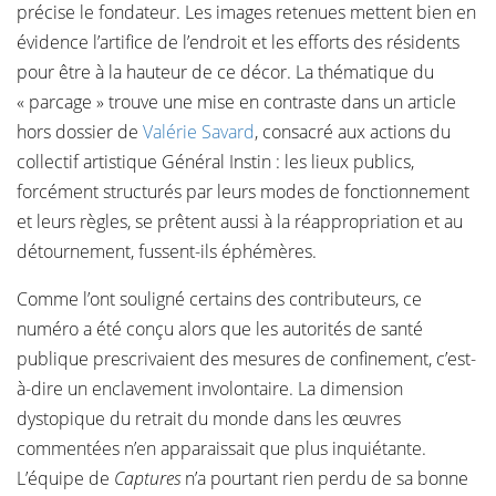
précise le fondateur. Les images retenues mettent bien en
évidence l’artifice de l’endroit et les efforts des résidents
pour être à la hauteur de ce décor. La thématique du
« parcage » trouve une mise en contraste dans un article
hors dossier de
Valérie Savard
, consacré aux actions du
collectif artistique Général Instin : les lieux publics,
forcément structurés par leurs modes de fonctionnement
et leurs règles, se prêtent aussi à la réappropriation et au
détournement, fussent-ils éphémères.
Comme l’ont souligné certains des contributeurs, ce
numéro a été conçu alors que les autorités de santé
publique prescrivaient des mesures de confinement, c’est-
à-dire un enclavement involontaire. La dimension
dystopique du retrait du monde dans les œuvres
commentées n’en apparaissait que plus inquiétante.
L’équipe de
Captures
n’a pourtant rien perdu de sa bonne