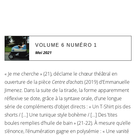
VOLUME 6 NUMÉRO 1
Mai 2021
« Je me cherche » (21), déclame le chœur théâtral en
ouverture de la pièce
Centre d’achats
(2019) d’Emmanuelle
Jimenez. Dans la suite de la tirade, la forme apparemment
réflexive se dote, grâce à la syntaxe orale, d’une longue
série de compléments d’objet directs : « Un T-Shirt pis des
shorts / […] Une tunique style bohème / […] Des ’tites
boules remplies d’huile de bain » (21-22). À mesure qu’elle
s’énonce, l’énumération gagne en polysémie : « Une vanité