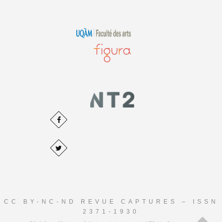
CC BY-NC-ND REVUE CAPTURES – ISSN
2371-1930