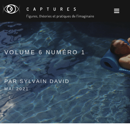
VOLUME 6 NUMÉRO 1
PAR SYLVAIN DAVID
MAI 2021